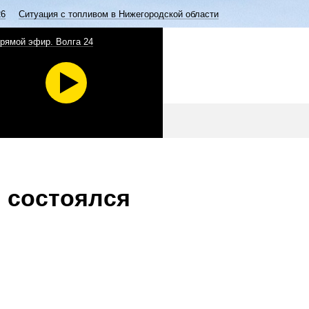
26
Ситуация с топливом в Нижегородской области
рямой эфир. Волга 24
 состоялся