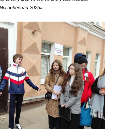
ы победили-2025».