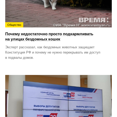
Общество
Почему недостаточно просто подкармливать
на улицах бездомных кошек
Эксперт рассказал, как бездомных животных защищает
Конституция РФ и почему не нужно перекрывать им доступ
в подвалы домов.