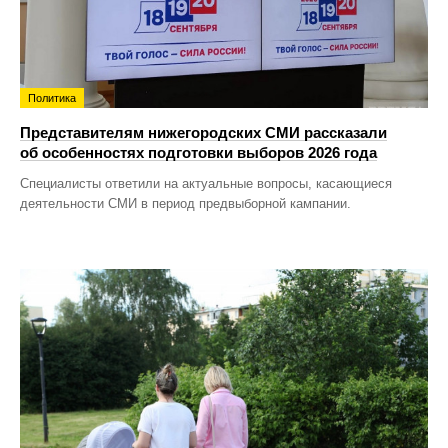
Политика
Представителям нижегородских СМИ рассказали
об особенностях подготовки выборов 2026 года
Специалисты ответили на актуальные вопросы, касающиеся
деятельности СМИ в период предвыборной кампании.