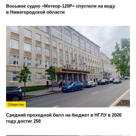
Восьмое судно «Метеор-120Р» спустили на воду
в Нижегородской области
Общество
Средний проходной балл на бюджет в НГЛУ в 2026
году достиг 258