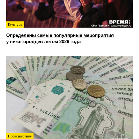
Культура
Определены самые популярные мероприятия
у нижегородцев летом 2026 года
Происшествия