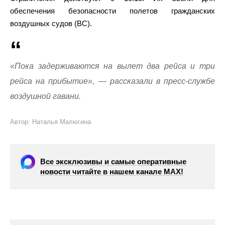
обеспечения безопасности полетов гражданских
воздушных судов (ВС).
«Пока задерживаются на вылет два рейса и три
рейса на прибытие», — рассказали в пресс-службе
воздушной гавани.
Автор: Наталья Малюгина
Все эксклюзивы и самые оперативные
новости читайте в нашем канале МАХ!