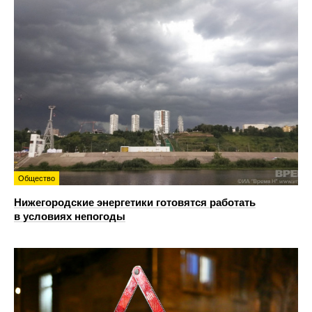
Общество
Нижегородские энергетики готовятся работать
в условиях непогоды