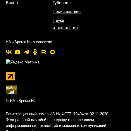
Видео
Губерния
Происшествия
Наука
и технологии
ИА «Время Н» в соцсетях
© ИА «Время Н»
Регистрационный номер ИА № ФС77−79404 от 02.11.2020
Федеральной службой по надзору в сфере связи,
информационных технологий и массовых коммуникаций