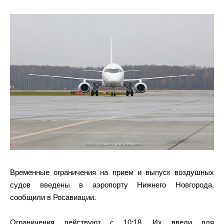
Временные ограничения на прием и выпуск воздушных
судов введены в аэропорту Нижнего Новгорода,
сообщили в Росавиации.
Ограничения действуют с 10:18. Их ввели для