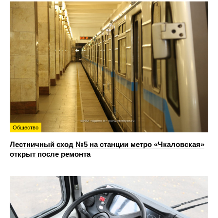
Общество
Лестничный сход №5 на станции метро «Чкаловская»
открыт после ремонта