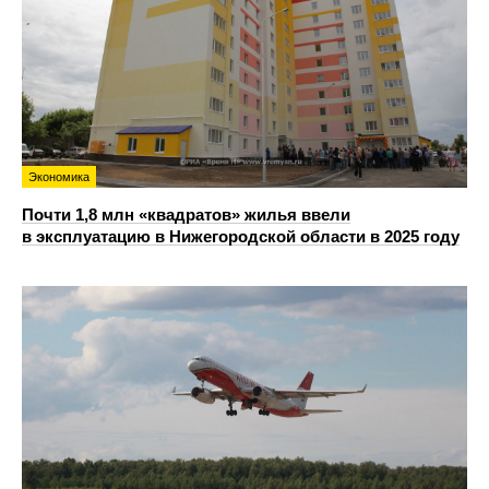
Экономика
Почти 1,8 млн «квадратов» жилья ввели
в эксплуатацию в Нижегородской области в 2025 году