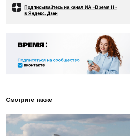
Подписывайтесь на канал ИА «Время Н»
в Яндекс. Дзен
Смотрите также