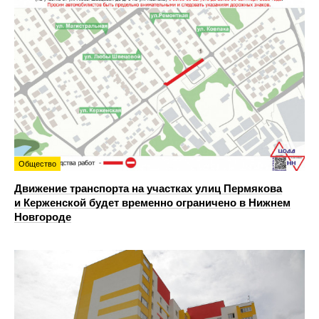
Общество
Движение транспорта на участках улиц Пермякова
и Керженской будет временно ограничено в Нижнем
Новгороде