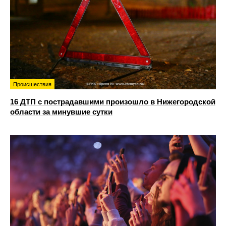
Происшествия
16 ДТП с пострадавшими произошло в Нижегородской
области за минувшие сутки