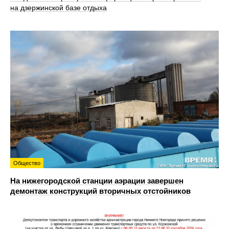
на дзержинской базе отдыха
Общество
На нижегородской станции аэрации завершен
демонтаж конструкций вторичных отстойников