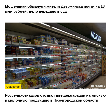
Мошенники обманули жителя Дзержинска почти на 18
млн рублей: дело передано в суд
Общество
Россельхознадзор отозвал две декларации на мясную
и молочную продукцию в Нижегородской области