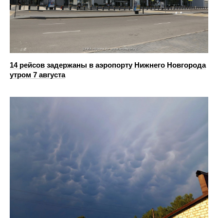
14 рейсов задержаны в аэропорту Нижнего Новгорода
утром 7 августа