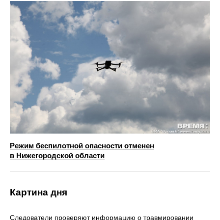
Режим беспилотной опасности отменен
в Нижегородской области
Картина дня
Следователи проверяют информацию о травмировании