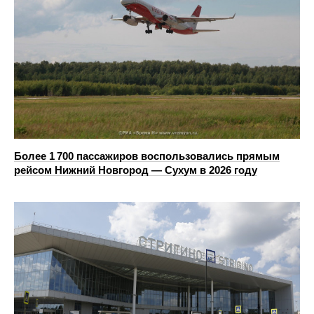
Более 1 700 пассажиров воспользовались прямым
рейсом Нижний Новгород — Сухум в 2026 году