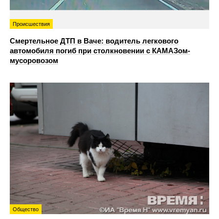
Происшествия
Смертельное ДТП в Ваче: водитель легкового
автомобиля погиб при столкновении с КАМАЗом-
мусоровозом
Общество