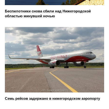
Беспилотники снова сбили над Нижегородской
областью минувшей ночью
Семь рейсов задержано в нижегородском аэропорту