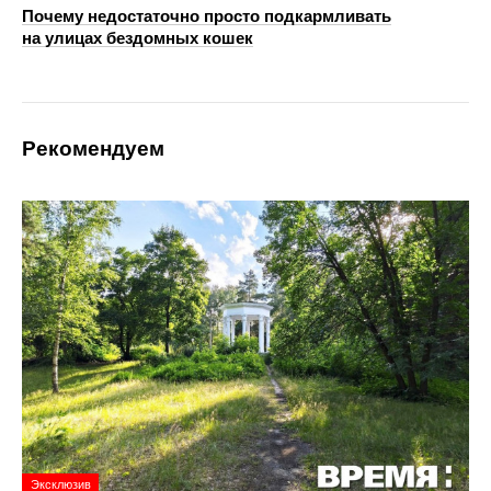
Почему недостаточно просто подкармливать
на улицах бездомных кошек
Рекомендуем
Эксклюзив