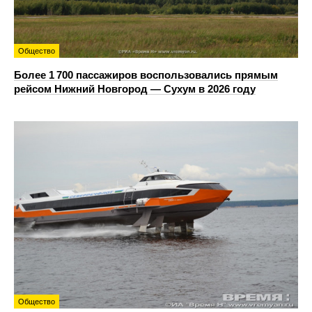
Общество
Более 1 700 пассажиров воспользовались прямым
рейсом Нижний Новгород — Сухум в 2026 году
Общество