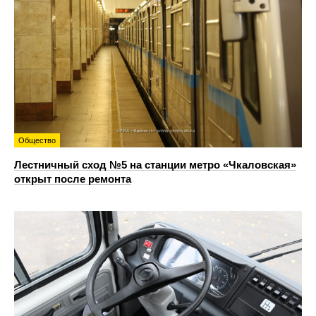
Общество
Лестничный сход №5 на станции метро «Чкаловская»
открыт после ремонта