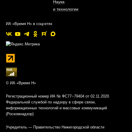
Наука
и технологии
ИА «Время Н» в соцсетях
© ИА «Время Н»
Регистрационный номер ИА № ФС77−79404 от 02.11.2020
Федеральной службой по надзору в сфере связи,
информационных технологий и массовых коммуникаций
(Роскомнадзор)
Учредитель — Правительство Нижегородской области