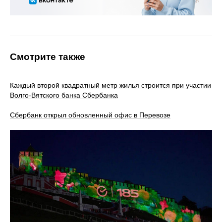
Смотрите также
Каждый второй квадратный метр жилья строится при участии
Волго-Вятского банка Сбербанка
Сбербанк открыл обновленный офис в Перевозе