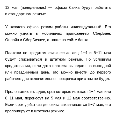
12 мая (понедельник) — офисы банка будут работать
в стандартном режиме.
У каждого офиса режим работы индивидуальный. Его
можно узнать в мобильных приложениях СберБанк
Онлайн и СберБизнес, а также на сайте банка.
Платежи по кредитам физических лиц 1−4 и 8−11 мая
будут списываться в штатном режиме. По условиям
кредитования, если дата платежа выпадает на выходной
или праздничный день, его можно внести до первого
рабочего дня включительно, просрочки при этом не будет.
Пролонгацию вкладов, срок которых истекает 1−4 мая или
8−11 мая, перенесут на 5 мая и 12 мая соответственно.
Если срок действия депозита заканчивается 5−7 мая, его
пролонгируют в штатном режиме.