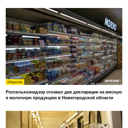
Общество
Россельхознадзор отозвал две декларации на мясную
и молочную продукцию в Нижегородской области