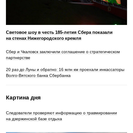
Световое шоу в честь 185-летия Сбера показали
на стенах Нижегородского кремля
Сбер и Чкаловск заключили соглашение о стратегическом
партнерстве
20 раз до Луны и обратно: 16 млн км проехали инкассаторы
Волго-Вятского банка Сбербанка
Картина дня
Следователи проверяют информацию о травмировании
на дзержинской базе отдыха