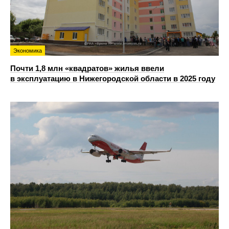
Экономика
Почти 1,8 млн «квадратов» жилья ввели
в эксплуатацию в Нижегородской области в 2025 году