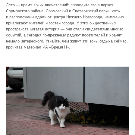
Лето — время ярких впечатлений: проведите его в парках
Сормовского района! Сормовский и Светлоярский парки, хоть
и расположены вдали от центра Нижнего Новгорода, неизменно
привлекают жителей и гостей города. У этих общественных
пространств богатая история — они стали свидетелями многих
событий, а сегодня по‑прежнему радуют посетителей и хранят
немало интересного. Узнайте, чем живут эти зоны отдыха сейчас,
прочитав материал ИА «Время Н».