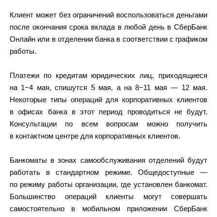
Клиент может без ограничений воспользоваться деньгами
после окончания срока вклада в любой день в СберБанк
Онлайн или в отделении банка в соответствии с графиком
работы.
Платежи по кредитам юридических лиц, приходящиеся
на 1−4 мая, спишутся 5 мая, а на 8−11 мая — 12 мая.
Некоторые типы операций для корпоративных клиентов
в офисах банка в этот период проводиться не будут.
Консультации по всем вопросам можно получить
в контактном центре для корпоративных клиентов.
Банкоматы в зонах самообслуживания отделений будут
работать в стандартном режиме. Общедоступные ―
по режиму работы организации, где установлен банкомат.
Большинство операций клиенты могут совершать
самостоятельно в мобильном приложении СберБанк