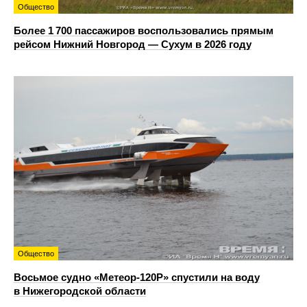
Общество
Более 1 700 пассажиров воспользовались прямым
рейсом Нижний Новгород — Сухум в 2026 году
Общество
Восьмое судно «Метеор-120Р» спустили на воду
в Нижегородской области