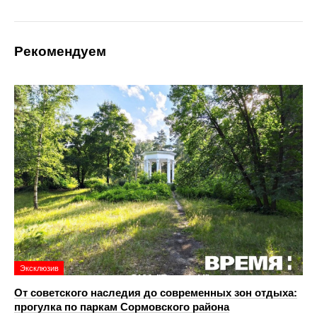
Рекомендуем
Эксклюзив
От советского наследия до современных зон отдыха:
прогулка по паркам Сормовского района