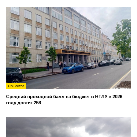
Общество
Средний проходной балл на бюджет в НГЛУ в 2026
году достиг 258