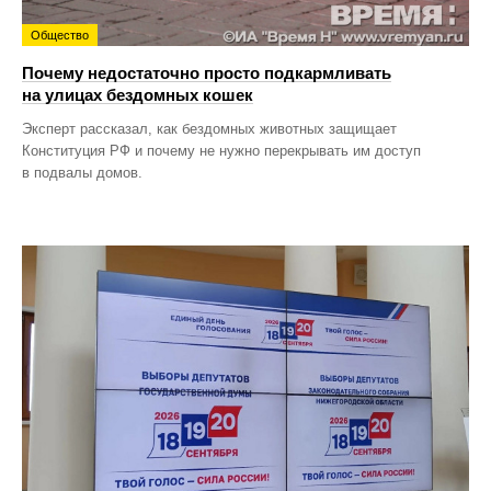
Общество
Почему недостаточно просто подкармливать
на улицах бездомных кошек
Эксперт рассказал, как бездомных животных защищает
Конституция РФ и почему не нужно перекрывать им доступ
в подвалы домов.