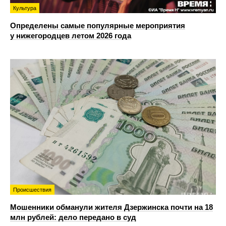
Культура
Определены самые популярные мероприятия
у нижегородцев летом 2026 года
Происшествия
Мошенники обманули жителя Дзержинска почти на 18
млн рублей: дело передано в суд