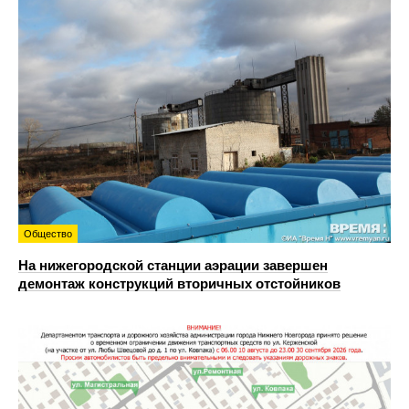
Общество
На нижегородской станции аэрации завершен
демонтаж конструкций вторичных отстойников