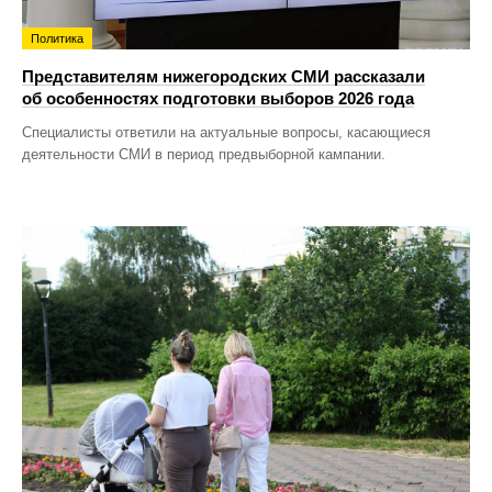
Политика
Представителям нижегородских СМИ рассказали
об особенностях подготовки выборов 2026 года
Специалисты ответили на актуальные вопросы, касающиеся
деятельности СМИ в период предвыборной кампании.