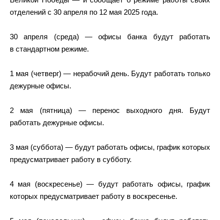
отделений с 30 апреля по 12 мая 2025 года.
30 апреля (среда) — офисы банка будут работать
в стандартном режиме.
1 мая (четверг) — нерабочий день. Будут работать только
дежурные офисы.
2 мая (пятница) — перенос выходного дня. Будут
работать дежурные офисы.
3 мая (суббота) — будут работать офисы, график которых
предусматривает работу в субботу.
4 мая (воскресенье) — будут работать офисы, график
которых предусматривает работу в воскресенье.