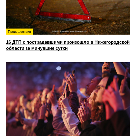
Происшествия
16 ДТП с пострадавшими произошло в Нижегородской
области за минувшие сутки