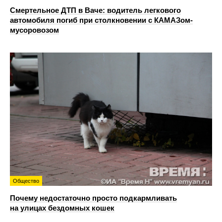
Смертельное ДТП в Ваче: водитель легкового
автомобиля погиб при столкновении с КАМАЗом-
мусоровозом
Общество
Почему недостаточно просто подкармливать
на улицах бездомных кошек