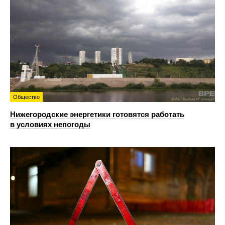
Общество
Нижегородские энергетики готовятся работать
в условиях непогоды