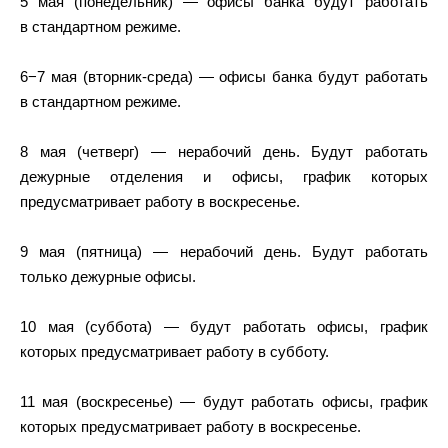
5 мая (понедельник) — офисы банка будут работать
в стандартном режиме.
6−7 мая (вторник-среда) — офисы банка будут работать
в стандартном режиме.
8 мая (четверг) — нерабочий день. Будут работать
дежурные отделения и офисы, график которых
предусматривает работу в воскресенье.
9 мая (пятница) — нерабочий день. Будут работать
только дежурные офисы.
10 мая (суббота) — будут работать офисы, график
которых предусматривает работу в субботу.
11 мая (воскресенье) — будут работать офисы, график
которых предусматривает работу в воскресенье.