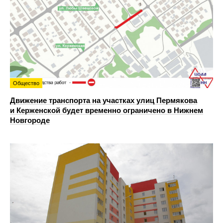
Общество
Движение транспорта на участках улиц Пермякова
и Керженской будет временно ограничено в Нижнем
Новгороде