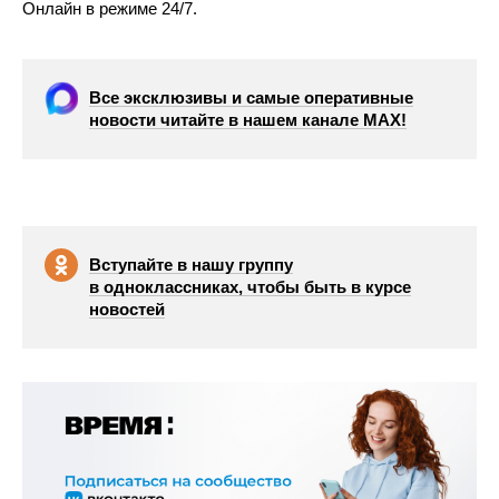
Онлайн в режиме 24/7.
Все эксклюзивы и самые оперативные
новости читайте в нашем канале МАХ!
Вступайте в нашу группу
в одноклассниках, чтобы быть в курсе
новостей