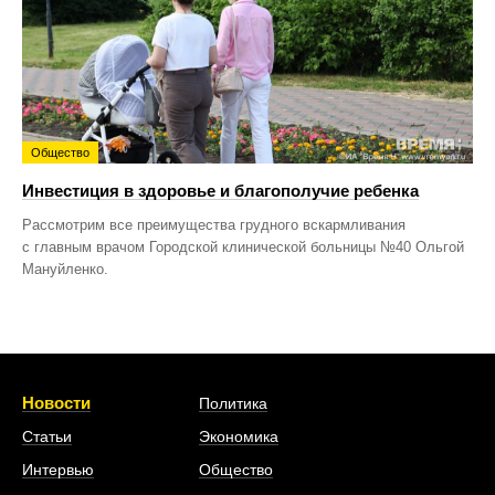
Общество
Инвестиция в здоровье и благополучие ребенка
Рассмотрим все преимущества грудного вскармливания
с главным врачом Городской клинической больницы №40 Ольгой
Мануйленко.
Новости
Политика
Статьи
Экономика
Интервью
Общество