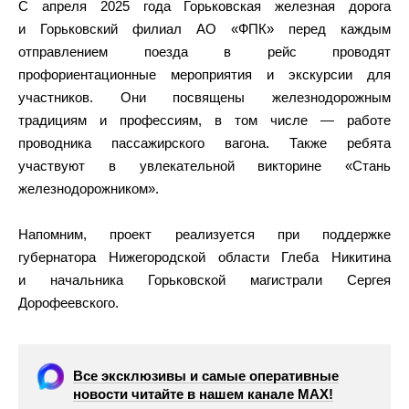
С апреля 2025 года Горьковская железная дорога
и Горьковский филиал АО «ФПК» перед каждым
отправлением поезда в рейс проводят
профориентационные мероприятия и экскурсии для
участников. Они посвящены железнодорожным
традициям и профессиям, в том числе — работе
проводника пассажирского вагона. Также ребята
участвуют в увлекательной викторине «Стань
железнодорожником».
Напомним, проект реализуется при поддержке
губернатора Нижегородской области Глеба Никитина
и начальника Горьковской магистрали Сергея
Дорофеевского.
Все эксклюзивы и самые оперативные
новости читайте в нашем канале МАХ!