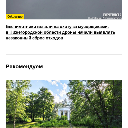
Общество
Беспилотники вышли на охоту за мусорщиками:
в Нижегородской области дроны начали выявлять
незаконный сброс отходов
Рекомендуем