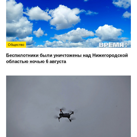
Общество
Беспилотники были уничтожены над Нижегородской
областью ночью 6 августа