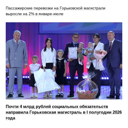
Пассажирские перевозки на Горьковской магистрали
выросли на 2% в январе-июле
Почти 4 млрд рублей социальных обязательств
направила Горьковская магистраль в I полугодии 2026
года