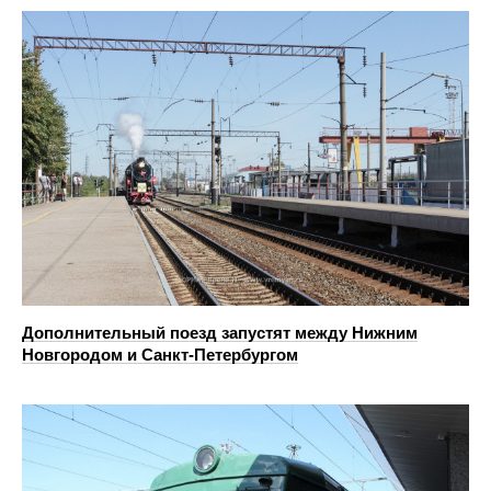
Дополнительный поезд запустят между Нижним
Новгородом и Санкт-Петербургом