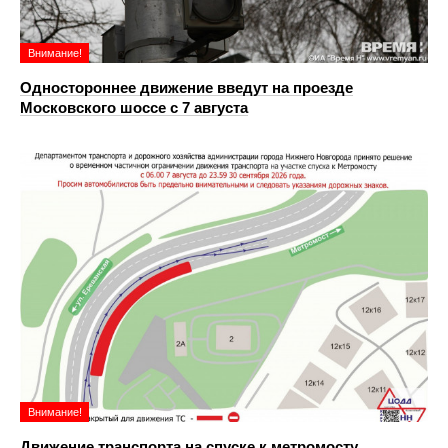
Внимание!
Одностороннее движение введут на проезде
Московского шоссе с 7 августа
Внимание!
Движение транспорта на спуске к метромосту