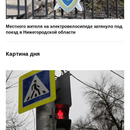
Местного жителя на электровелосипеде затянуло под
поезд в Нижегородской области
Картина дня