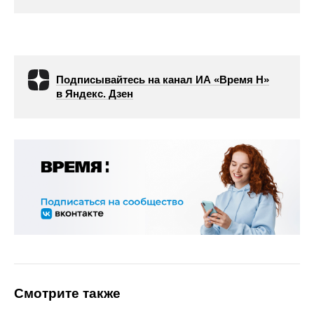
Подписывайтесь на канал ИА «Время Н»
в Яндекс. Дзен
Смотрите также