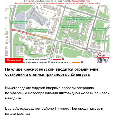
Внимание!
На улице Красносельской вводится ограничение
остановки и стоянки транспорта с 25 августа
Нижегородские хирурги впервые провели операцию
по удалению новообразования щитовидной железы по новой
методике
Бар в Автозаводском районе Нижнего Новгорода закрыли
на два месяца