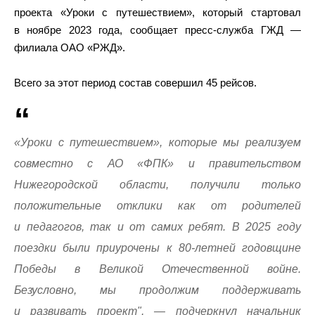
проекта «Уроки с путешествием», который стартовал
в ноябре 2023 года, сообщает пресс-служба ГЖД —
филиала ОАО «РЖД».
Всего за этот период состав совершил 45 рейсов.
«Уроки с путешествием», которые мы реализуем
совместно с АО «ФПК» и правительством
Нижегородской области, получили только
положительные отклики как от родителей
и педагогов, так и от самих ребят. В 2025 году
поездки были приурочены к 80-летней годовщине
Победы в Великой Отечественной войне.
Безусловно, мы продолжим поддерживать
и развивать проект", — подчеркнул начальник