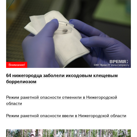
Внимание!
64 нижегородца заболели иксодовым клещевым
боррелиозом
Режим ракетной опасности отменили в Нижегородской
области
Режим ракетной опасности ввели в Нижегородской области