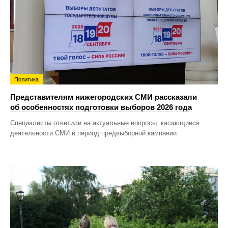
Политика
Представителям нижегородских СМИ рассказали
об особенностях подготовки выборов 2026 года
Специалисты ответили на актуальные вопросы, касающиеся
деятельности СМИ в период предвыборной кампании.