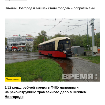
Нижний Новгород и Бишкек стали городами-побратимами
Экономика
1,32 млрд рублей средств ФНБ направили
на реконструкцию трамвайного депо в Нижнем
Новгороде