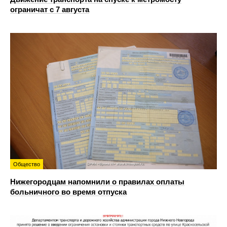
ограничат с 7 августа
Общество
Нижегородцам напомнили о правилах оплаты
больничного во время отпуска