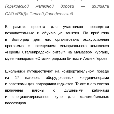
Горьковской железной дороги — филиала
ОАО «РЖД» Сергей Дорофеевский.
В рамках проекта для участников проводятся
познавательные и обучающие занятия. По прибытию
в Волгоград для них организована экскурсионная
программа с посещением мемориального комплекса
«Героям Сталинградской битвы» на Мамаевом кургане,
музея-панорамы «Сталинградская битва» и Аллеи Героев.
Школьники путешествуют на комфортабельном поезде
из 17 вагонов, оборудованных кондиционерами
и розетками для подзарядки гаджетов. Также в его состав
включены вагоны с душевыми кабинами
и специализированное купе для маломобильных
пассажиров.