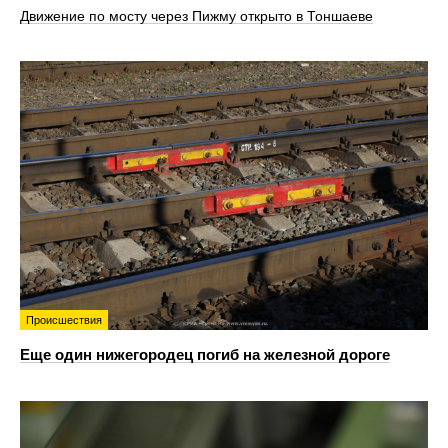
Движение по мосту через Пижму открыто в Тоншаеве
Происшествия
Еще один нижегородец погиб на железной дороге