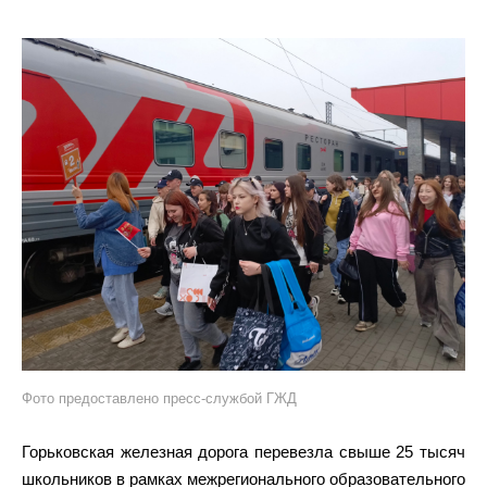
Фото предоставлено пресс-службой ГЖД
Горьковская железная дорога перевезла свыше 25 тысяч
школьников в рамках межрегионального образовательного