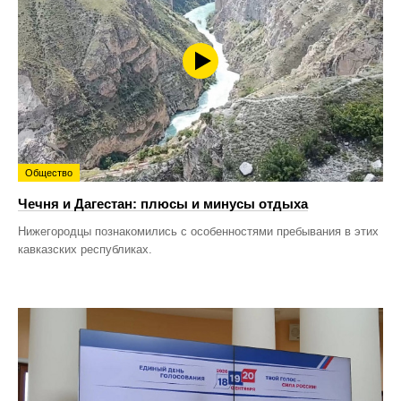
Общество
Чечня и Дагестан: плюсы и минусы отдыха
Нижегородцы познакомились с особенностями пребывания в этих
кавказских республиках.