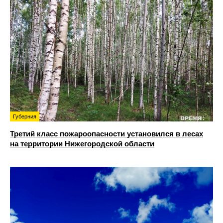
Губерния
Третий класс пожароопасности установился в лесах
на территории Нижегородской области