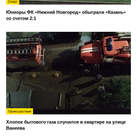
Спорт
Юниоры ФК «Нижний Новгород» обыграли «Казань»
со счетом 2:1
Происшествия
Хлопок бытового газа случился в квартире на улице
Ванеева