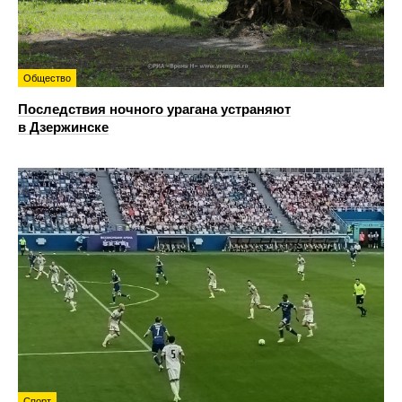
Общество
Последствия ночного урагана устраняют
в Дзержинске
Спорт