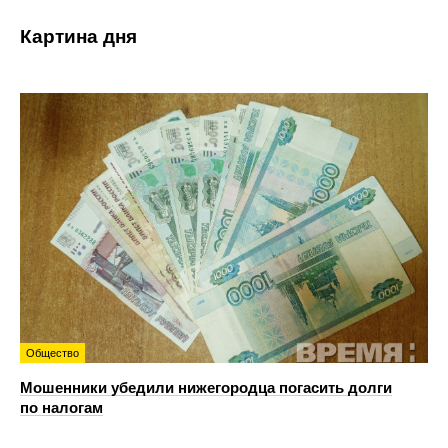
Картина дня
Общество
Мошенники убедили нижегородца погасить долги
по налогам