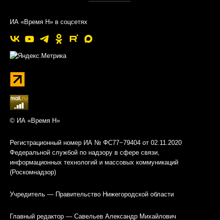
ИА «Время Н» в соцсетях
© ИА «Время Н»
Регистрационный номер ИА № ФС77−79404 от 02.11.2020
Федеральной службой по надзору в сфере связи,
информационных технологий и массовых коммуникаций
(Роскомнадзор)
Учредитель — Правительство Нижегородской области
Главный редактор — Савельев Александр Михайлович