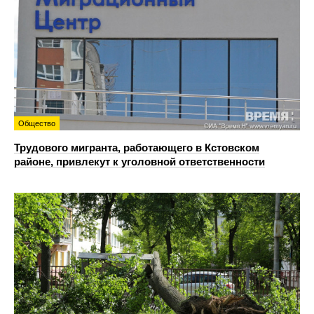
Общество
Трудового мигранта, работающего в Кстовском
районе, привлекут к уголовной ответственности