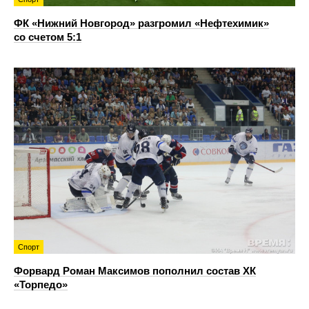
ФК «Нижний Новгород» разгромил «Нефтехимик»
со счетом 5:1
Спорт
Форвард Роман Максимов пополнил состав ХК
«Торпедо»