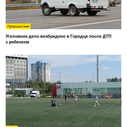
Происшествия
Уголовное дело возбуждено в Городце после ДТП
с ребенком