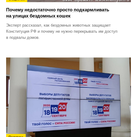
Почему недостаточно просто подкармливать
на улицах бездомных кошек
Эксперт рассказал, как бездомных животных защищает
Конституция РФ и почему не нужно перекрывать им доступ
в подвалы домов.
Политика