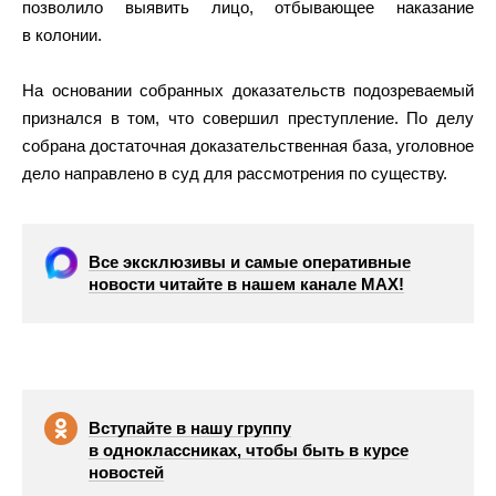
позволило выявить лицо, отбывающее наказание
в колонии.
На основании собранных доказательств подозреваемый
признался в том, что совершил преступление. По делу
собрана достаточная доказательственная база, уголовное
дело направлено в суд для рассмотрения по существу.
Все эксклюзивы и самые оперативные
новости читайте в нашем канале МАХ!
Вступайте в нашу группу
в одноклассниках, чтобы быть в курсе
новостей