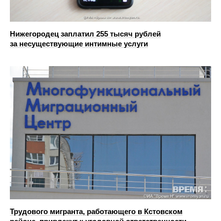
Нижегородец заплатил 255 тысяч рублей
за несуществующие интимные услуги
Трудового мигранта, работающего в Кстовском