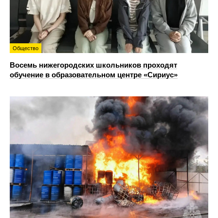
Общество
Восемь нижегородских школьников проходят
обучение в образовательном центре «Сириус»