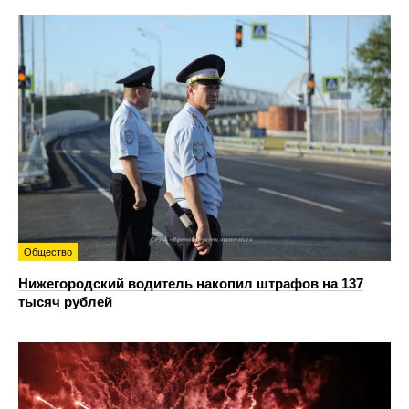
Общество
Нижегородский водитель накопил штрафов на 137
тысяч рублей