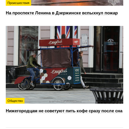
Происшествия
На проспекте Ленина в Дзержинске вспыхнул пожар
Общество
Нижегородцам не советуют пить кофе сразу после сна