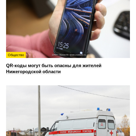
Общество
QR-коды могут быть опасны для жителей
Нижегородской области