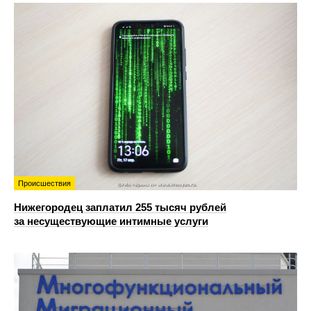
Происшествия
Нижегородец заплатил 255 тысяч рублей
за несуществующие интимные услуги