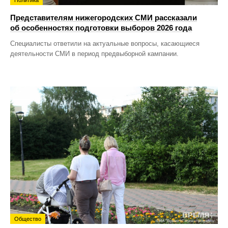
Представителям нижегородских СМИ рассказали
об особенностях подготовки выборов 2026 года
Специалисты ответили на актуальные вопросы, касающиеся
деятельности СМИ в период предвыборной кампании.
Общество