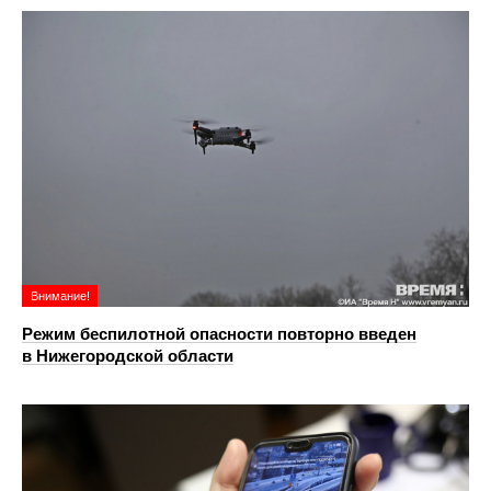
Внимание!
Режим беспилотной опасности повторно введен
в Нижегородской области