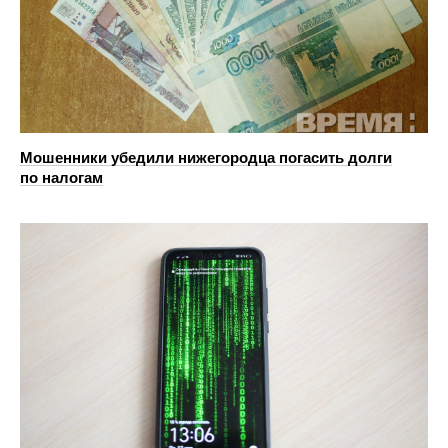
Мошенники убедили нижегородца погасить долги
по налогам