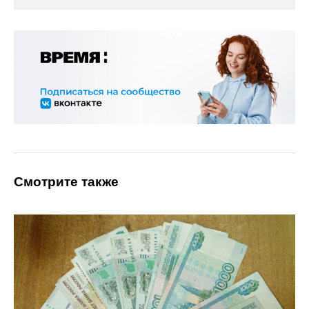
Смотрите также