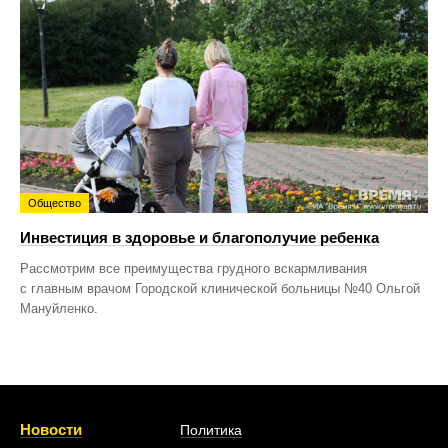
Общество
Инвестиция в здоровье и благополучие ребенка
Рассмотрим все преимущества грудного вскармливания
с главным врачом Городской клинической больницы №40 Ольгой
Мануйленко.
Новости
Политика