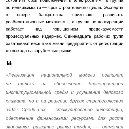
сократить срок подключения к электросетям, а группа
по недвижимости — срок строительного цикла. Эксперты
в сфере банкротства призывают развивать
реабилитационные механизмы, а группа по конкуренции
работает над повышением предсказуемости
процессуальных издержек. Одиннадцать рабочих групп
охватывают весь цикл жизни предприятия: от регистрации
до выхода на зарубежные рынки.
«Реализация национальной модели повлияет
не только на обеспечение благоприятной
институциональной среды и улучшение делового
климата, но и на решение других стратегических
задач. Среди них — стимулирование инвестиций,
обеспечение финансовыми ресурсами для роста
экономики, развитие рынка труда», — отметил