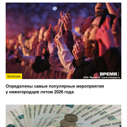
Культура
Определены самые популярные мероприятия
у нижегородцев летом 2026 года