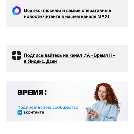
Все эксклюзивы и самые оперативные
новости читайте в нашем канале МАХ!
Подписывайтесь на канал ИА «Время Н»
в Яндекс. Дзен