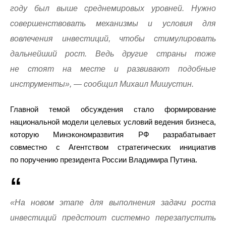
году был выше среднемировых уровней. Нужно
совершенствовать механизмы и условия для
вовлечения инвестиций, чтобы стимулировать
дальнейший рост. Ведь другие страны тоже
не стоят на месте и развивают подобные
инструменты», — сообщил Михаил Мишустин.
Главной темой обсуждения стало формирование
национальной модели целевых условий ведения бизнеса,
которую Минэкономразвития РФ разрабатывает
совместно с Агентством стратегических инициатив
по поручению президента России Владимира Путина.
«На новом этапе для выполнения задачи роста
инвестиций предстоит системно перезапустить