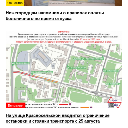
Общество
Нижегородцам напомнили о правилах оплаты
больничного во время отпуска
Внимание!
На улице Красносельской вводится ограничение
остановки и стоянки транспорта с 25 августа