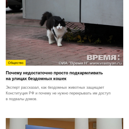
Общество
Почему недостаточно просто подкармливать
на улицах бездомных кошек
Эксперт рассказал, как бездомных животных защищает
Конституция РФ и почему не нужно перекрывать им доступ
в подвалы домов.