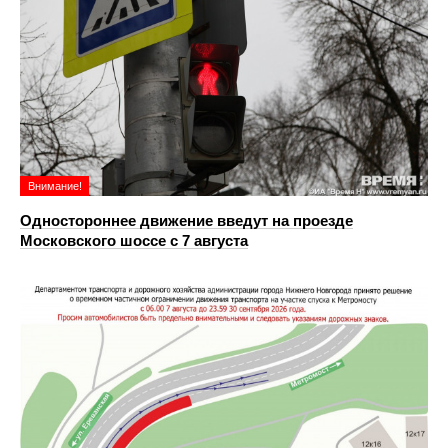
Внимание!
Одностороннее движение введут на проезде
Московского шоссе с 7 августа