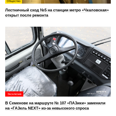
Общество
Лестничный сход №5 на станции метро «Чкаловская»
открыт после ремонта
Эксклюзив
В Семенове на маршруте № 107 «ПАЗики» заменили
на «ГАЗель NEXT» из‑за невысокого спроса