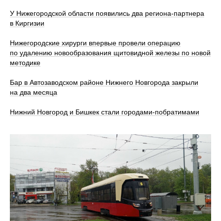
У Нижегородской области появились два региона-партнера
в Киргизии
Нижегородские хирурги впервые провели операцию
по удалению новообразования щитовидной железы по новой
методике
Бар в Автозаводском районе Нижнего Новгорода закрыли
на два месяца
Нижний Новгород и Бишкек стали городами-побратимами