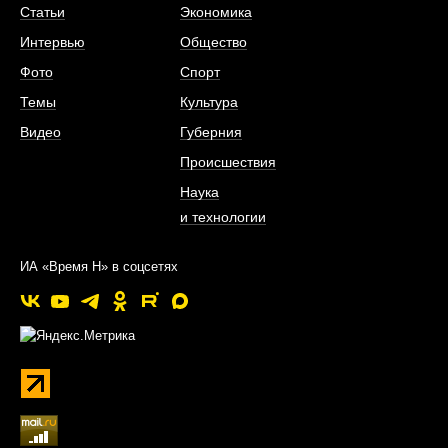
Статьи
Экономика
Интервью
Общество
Фото
Спорт
Темы
Культура
Видео
Губерния
Происшествия
Наука
и технологии
ИА «Время Н» в соцсетях