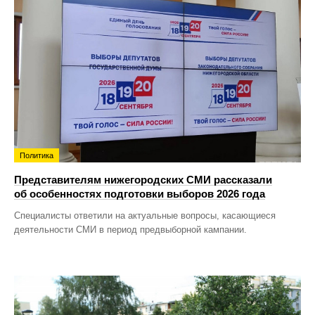
Политика
Представителям нижегородских СМИ рассказали
об особенностях подготовки выборов 2026 года
Специалисты ответили на актуальные вопросы, касающиеся
деятельности СМИ в период предвыборной кампании.