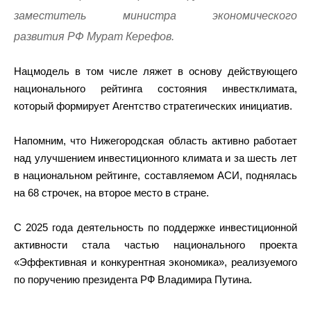
заместитель министра экономического
развития РФ Мурат Керефов.
Нацмодель в том числе ляжет в основу действующего
национального рейтинга состояния инвестклимата,
который формирует Агентство стратегических инициатив.
Напомним, что Нижегородская область активно работает
над улучшением инвестиционного климата и за шесть лет
в национальном рейтинге, составляемом АСИ, поднялась
на 68 строчек, на второе место в стране.
С 2025 года деятельность по поддержке инвестиционной
активности стала частью национального проекта
«Эффективная и конкурентная экономика», реализуемого
по поручению президента РФ Владимира Путина.