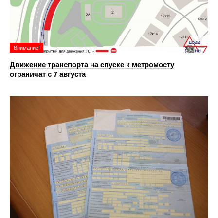
Внимание!
Движение транспорта на спуске к метромосту
ограничат с 7 августа