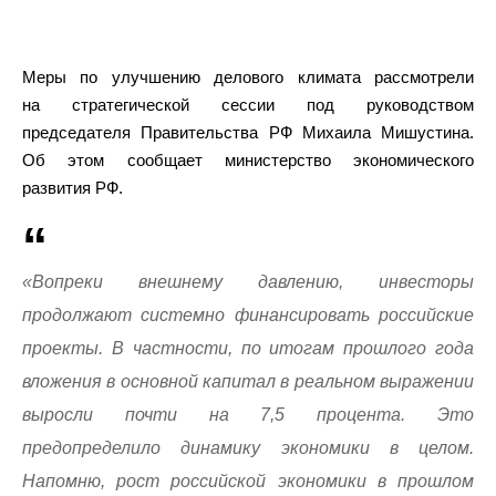
Меры по улучшению делового климата рассмотрели
на стратегической сессии под руководством
председателя Правительства РФ Михаила Мишустина.
Об этом сообщает министерство экономического
развития РФ.
«Вопреки внешнему давлению, инвесторы
продолжают системно финансировать российские
проекты. В частности, по итогам прошлого года
вложения в основной капитал в реальном выражении
выросли почти на 7,5 процента. Это
предопределило динамику экономики в целом.
Напомню, рост российской экономики в прошлом