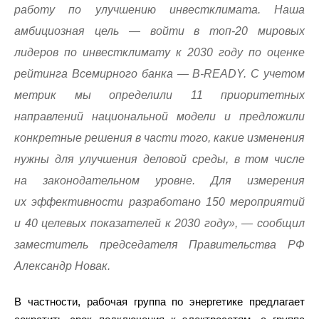
работу по улучшению инвестклимата. Наша
амбициозная цель — войти в топ-20 мировых
лидеров по инвестклимату к 2030 году по оценке
рейтинга Всемирного банка — B-READY. С учетом
метрик мы определили 11 приоритетных
направлений национальной модели и предложили
конкретные решения в части того, какие изменения
нужны для улучшения деловой среды, в том числе
на законодательном уровне. Для измерения
их эффективности разработано 150 мероприятий
и 40 целевых показателей к 2030 году», — сообщил
заместитель председателя Правительства РФ
Александр Новак.
В частности, рабочая группа по энергетике предлагает