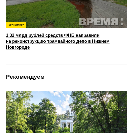
Экономика
1,32 млрд рублей средств ФНБ направили
на реконструкцию трамвайного депо в Нижнем
Новгороде
Рекомендуем