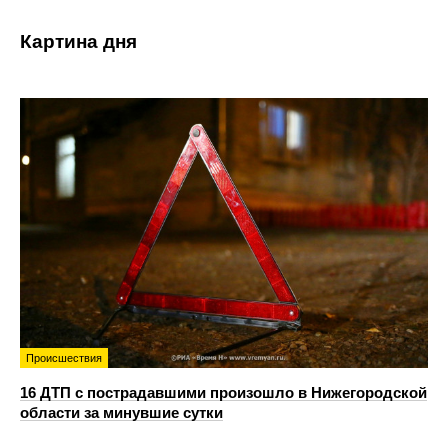
Картина дня
Происшествия
16 ДТП с пострадавшими произошло в Нижегородской
области за минувшие сутки