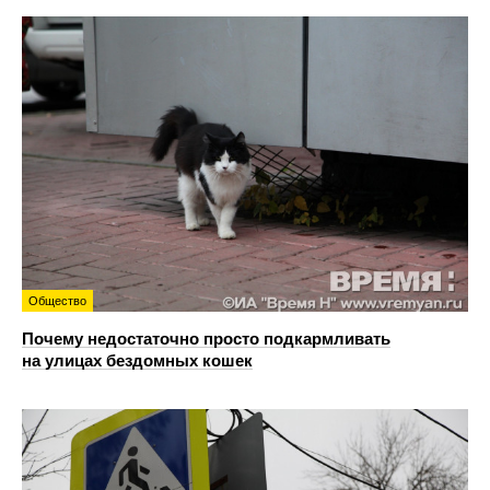
Общество
Почему недостаточно просто подкармливать
на улицах бездомных кошек