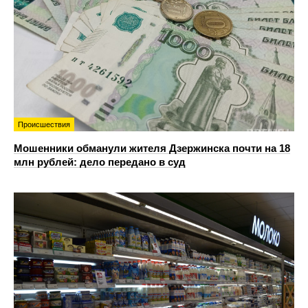
Происшествия
Мошенники обманули жителя Дзержинска почти на 18
млн рублей: дело передано в суд