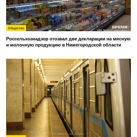
Общество
Россельхознадзор отозвал две декларации на мясную
и молочную продукцию в Нижегородской области