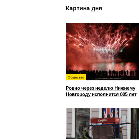
Картина дня
Общество
Ровно через неделю Нижнему
Новгороду исполнится 805 лет