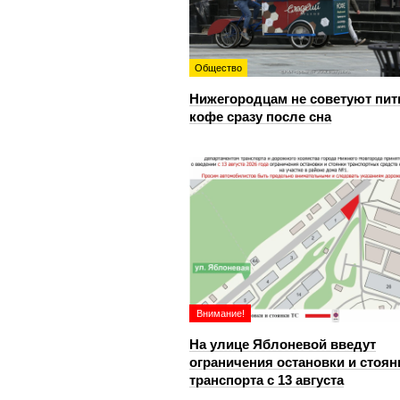
Общество
Нижегородцам не советуют пит
кофе сразу после сна
Внимание!
На улице Яблоневой введут
ограничения остановки и стоян
транспорта с 13 августа