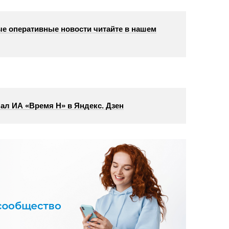
е оперативные новости читайте в нашем
ал ИА «Время Н» в Яндекс. Дзен