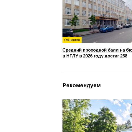
Общество
Средний проходной балл на б
в НГЛУ в 2026 году достиг 258
Рекомендуем