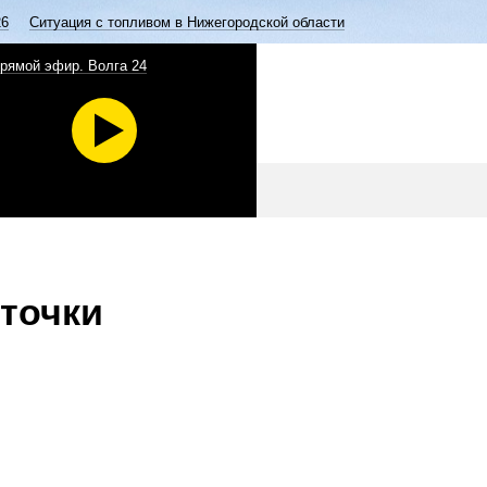
26
Ситуация с топливом в Нижегородской области
рямой эфир. Волга 24
точки