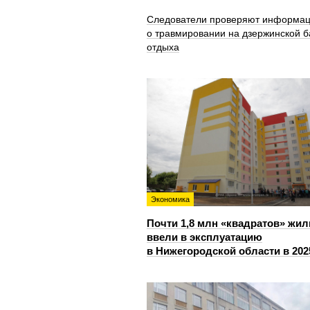
Следователи проверяют информа
о травмировании на дзержинской б
отдыха
Экономика
Почти 1,8 млн «квадратов» жил
ввели в эксплуатацию
в Нижегородской области в 202