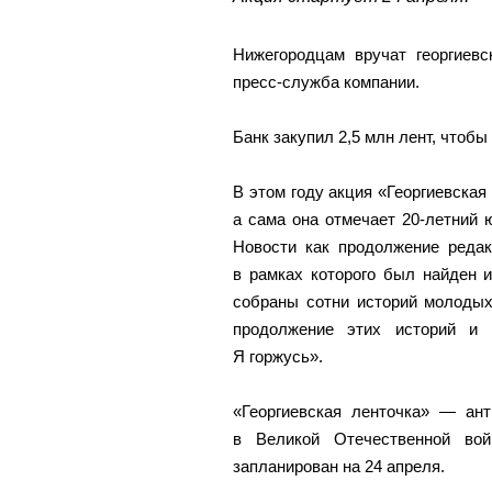
Нижегородцам вручат георгиевс
пресс-служба компании.
Банк закупил 2,5 млн лент, чтобы
В этом году акция «Георгиевская
а сама она отмечает 20-летний 
Новости как продолжение редак
в рамках которого был найден 
собраны сотни историй молодых
продолжение этих историй и 
Я горжусь».
«Георгиевская ленточка» — ан
в Великой Отечественной во
запланирован на 24 апреля.