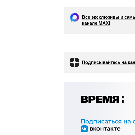
Все эксклюзивы и самы
канале МАХ!
Подписывайтесь на кан