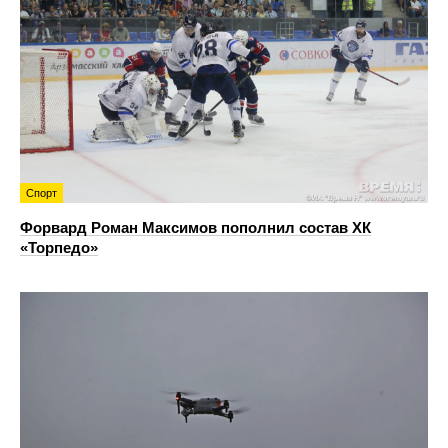
Спорт
Форвард Роман Максимов пополнил состав ХК
«Торпедо»