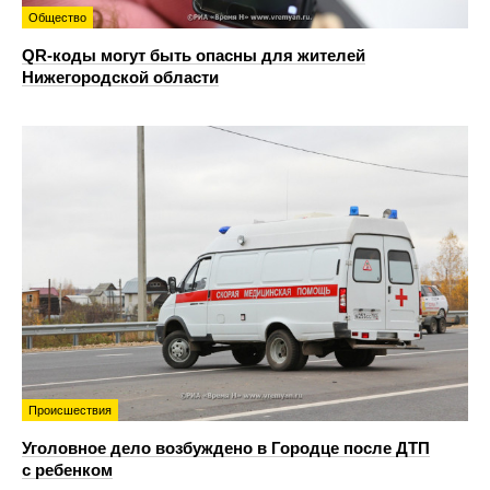
Общество
QR-коды могут быть опасны для жителей
Нижегородской области
Происшествия
Уголовное дело возбуждено в Городце после ДТП
с ребенком