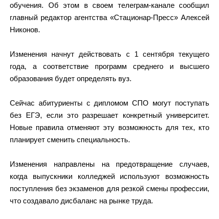
обучения. Об этом в своем телеграм-канале сообщил
главный редактор агентства «Стационар-Пресс» Алексей
Никонов.
Изменения начнут действовать с 1 сентября текущего
года, а соответствие программ среднего и высшего
образования будет определять вуз.
Сейчас абитуриенты с дипломом СПО могут поступать
без ЕГЭ, если это разрешает конкретный университет.
Новые правила отменяют эту возможность для тех, кто
планирует сменить специальность.
Изменения направлены на предотвращение случаев,
когда выпускники колледжей используют возможность
поступления без экзаменов для резкой смены профессии,
что создавало дисбаланс на рынке труда.