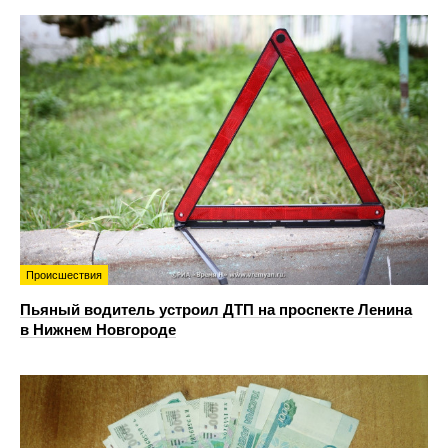
Происшествия
Пьяный водитель устроил ДТП на проспекте Ленина
в Нижнем Новгороде