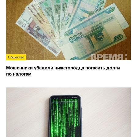
Общество
Мошенники убедили нижегородца погасить долги
по налогам