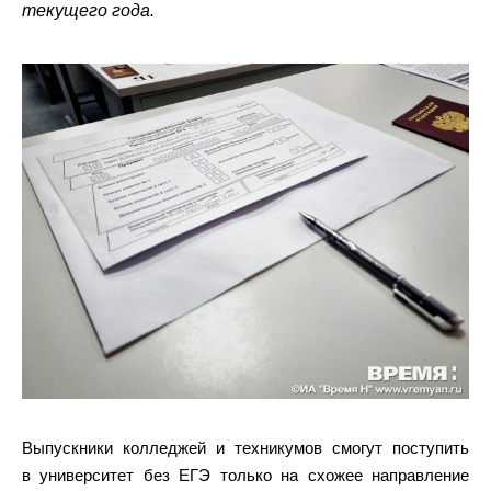
текущего года.
Выпускники колледжей и техникумов смогут поступить
в университет без ЕГЭ только на схожее направление