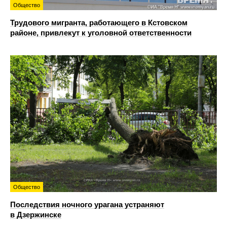
Общество
Трудового мигранта, работающего в Кстовском
районе, привлекут к уголовной ответственности
Общество
Последствия ночного урагана устраняют
в Дзержинске