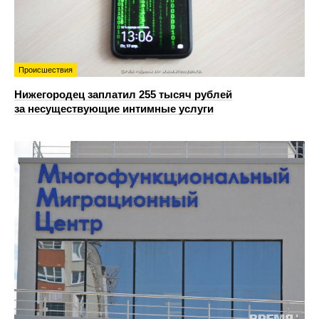
Происшествия
Нижегородец заплатил 255 тысяч рублей
за несуществующие интимные услуги