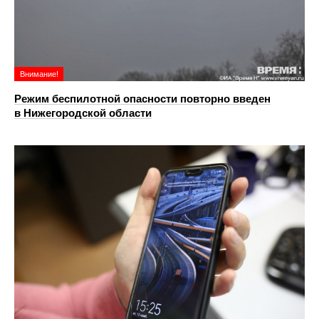
Внимание!
Режим беспилотной опасности повторно введен
в Нижегородской области