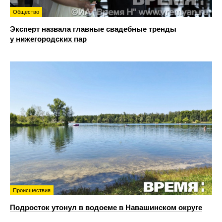
Общество
Эксперт назвала главные свадебные тренды
у нижегородских пар
Происшествия
Подросток утонул в водоеме в Навашинском округе