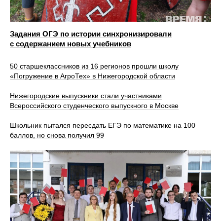
Задания ОГЭ по истории синхронизировали
с содержанием новых учебников
50 старшеклассников из 16 регионов прошли школу
«Погружение в АгроТех» в Нижегородской области
Нижегородские выпускники стали участниками
Всероссийского студенческого выпускного в Москве
Школьник пытался пересдать ЕГЭ по математике на 100
баллов, но снова получил 99