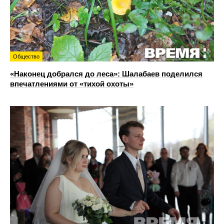
Общество
«Наконец добрался до леса»: Шалабаев поделился
впечатлениями от «тихой охоты»