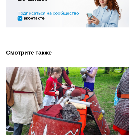
Смотрите также