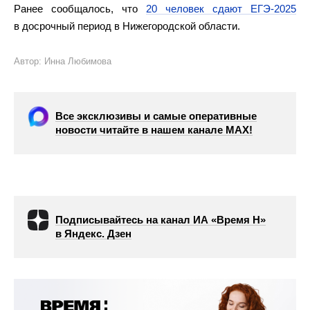
Ранее сообщалось, что
20 человек сдают ЕГЭ-2025
в досрочный период в Нижегородской области.
Автор: Инна Любимова
Все эксклюзивы и самые оперативные
новости читайте в нашем канале МАХ!
Подписывайтесь на канал ИА «Время Н»
в Яндекс. Дзен