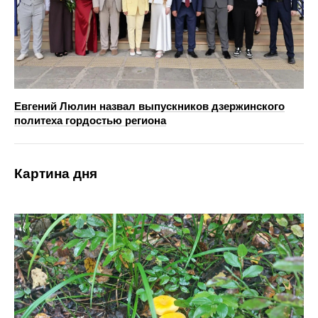
Евгений Люлин назвал выпускников дзержинского
политеха гордостью региона
Картина дня