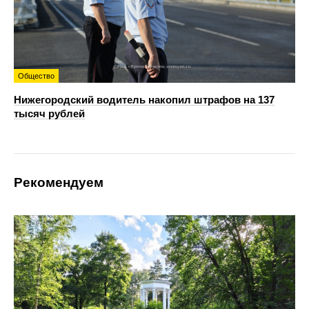
Общество
Нижегородский водитель накопил штрафов на 137
тысяч рублей
Рекомендуем