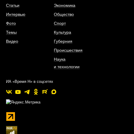
Статьи
Экономика
Интервью
Общество
Фото
Спорт
Темы
Культура
Видео
Губерния
Происшествия
Наука
и технологии
ИА «Время Н» в соцсетях