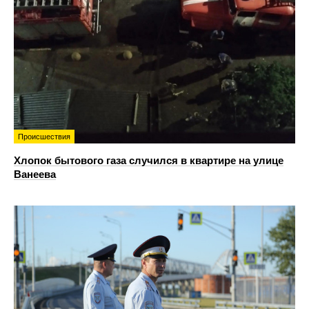
Происшествия
Хлопок бытового газа случился в квартире на улице
Ванеева