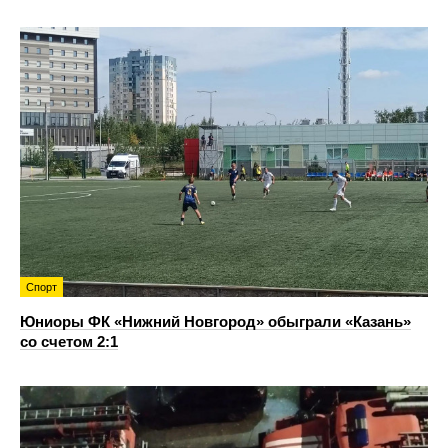
Спорт
Юниоры ФК «Нижний Новгород» обыграли «Казань»
со счетом 2:1