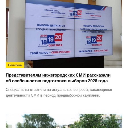
Политика
Представителям нижегородских СМИ рассказали
об особенностях подготовки выборов 2026 года
Специалисты ответили на актуальные вопросы, касающиеся
деятельности СМИ в период предвыборной кампании.