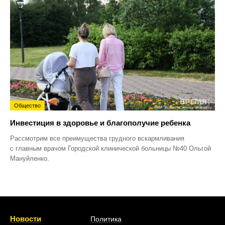
Общество
Инвестиция в здоровье и благополучие ребенка
Рассмотрим все преимущества грудного вскармливания
с главным врачом Городской клинической больницы №40 Ольгой
Мануйленко.
Новости
Политика