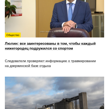
Общество
Люлин: все заинтересованы в том, чтобы каждый
нижегородец подружился со спортом
Следователи проверяют информацию о травмировании
на дзержинской базе отдыха