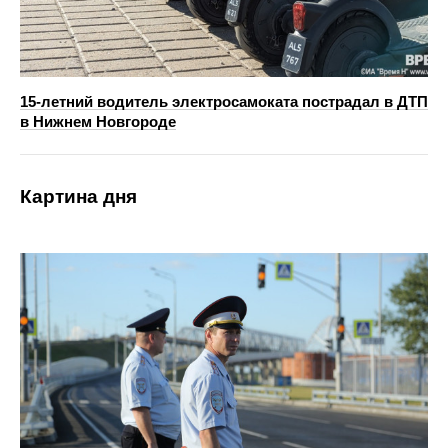
15-летний водитель электросамоката пострадал в ДТП
в Нижнем Новгороде
Картина дня