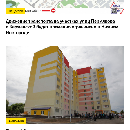
Общество
Движение транспорта на участках улиц Пермякова
и Керженской будет временно ограничено в Нижнем
Новгороде
Экономика