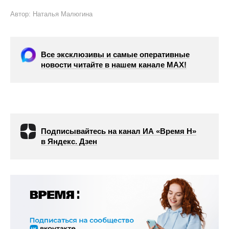
Автор: Наталья Малюгина
Все эксклюзивы и самые оперативные
новости читайте в нашем канале МАХ!
Подписывайтесь на канал ИА «Время Н»
в Яндекс. Дзен