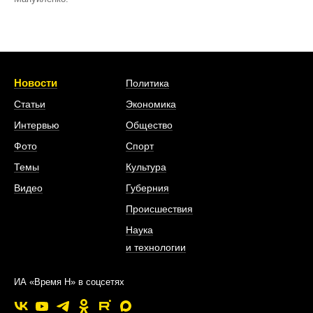
Новости
Политика
Статьи
Экономика
Интервью
Общество
Фото
Спорт
Темы
Культура
Видео
Губерния
Происшествия
Наука
и технологии
ИА «Время Н» в соцсетях