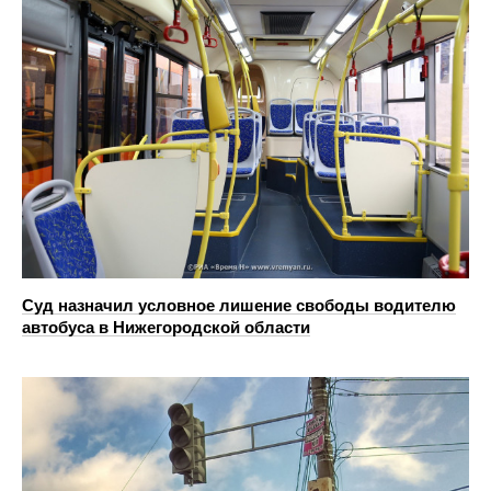
Суд назначил условное лишение свободы водителю
автобуса в Нижегородской области