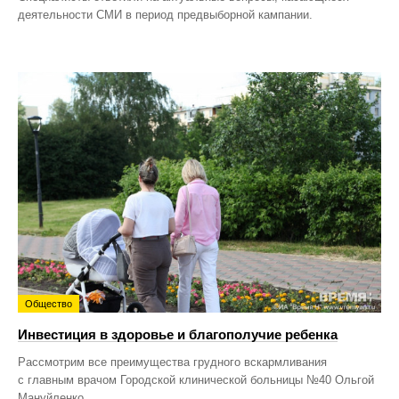
деятельности СМИ в период предвыборной кампании.
Общество
Инвестиция в здоровье и благополучие ребенка
Рассмотрим все преимущества грудного вскармливания
с главным врачом Городской клинической больницы №40 Ольгой
Мануйленко.