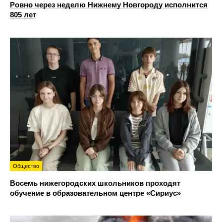
Ровно через неделю Нижнему Новгороду исполнится
805 лет
Общество
Восемь нижегородских школьников проходят
обучение в образовательном центре «Сириус»