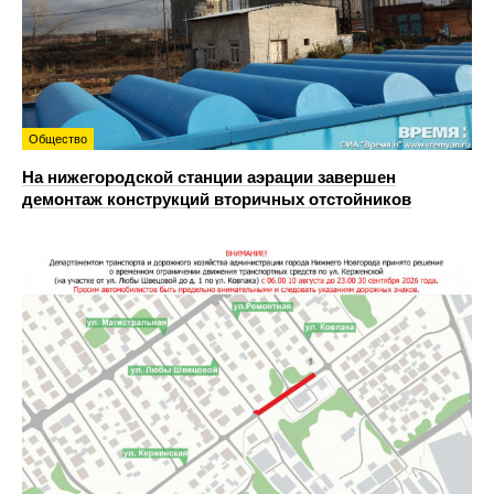
Общество
На нижегородской станции аэрации завершен
демонтаж конструкций вторичных отстойников