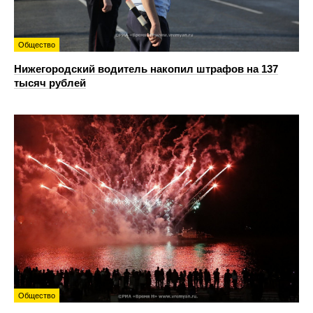
Общество
Нижегородский водитель накопил штрафов на 137
тысяч рублей
Общество