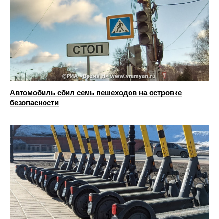
Автомобиль сбил семь пешеходов на островке
безопасности