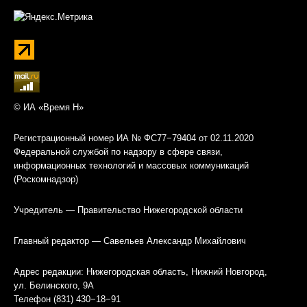
© ИА «Время Н»
Регистрационный номер ИА № ФС77−79404 от 02.11.2020
Федеральной службой по надзору в сфере связи,
информационных технологий и массовых коммуникаций
(Роскомнадзор)
Учредитель — Правительство Нижегородской области
Главный редактор — Савельев Александр Михайлович
Адрес редакции: Нижегородская область, Нижний Новгород,
ул. Белинского, 9А
Телефон (831) 430−18−91