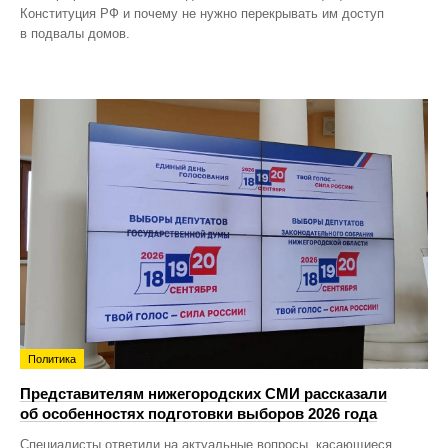
Конституция РФ и почему не нужно перекрывать им доступ
в подвалы домов.
Политика
Представителям нижегородских СМИ рассказали
об особенностях подготовки выборов 2026 года
Специалисты ответили на актуальные вопросы, касающиеся