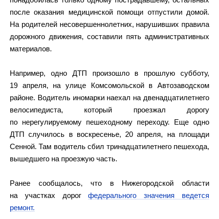
после оказания медицинской помощи отпустили домой.
На родителей несовершеннолетних, нарушивших правила
дорожного движения, составили пять административных
материалов.
Например, одно ДТП произошло в прошлую субботу,
19 апреля, на улице Комсомольской в Автозаводском
районе. Водитель иномарки наехал на двенадцатилетнего
велосипедиста, который проезжал дорогу
по нерегулируемому пешеходному переходу. Еще одно
ДТП случилось в воскресенье, 20 апреля, на площади
Сенной. Там водитель сбил тринадцатилетнего пешехода,
вышедшего на проезжую часть.
Ранее сообщалось, что в Нижегородской области
на участках дорог
федерального значения ведется
ремонт.