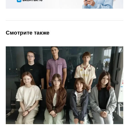
Смотрите также