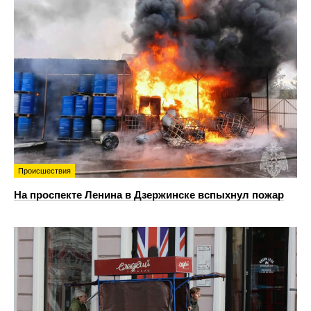
Происшествия
На проспекте Ленина в Дзержинске вспыхнул пожар