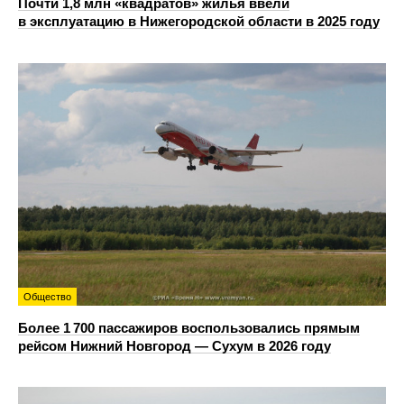
Почти 1,8 млн «квадратов» жилья ввели
в эксплуатацию в Нижегородской области в 2025 году
Общество
Более 1 700 пассажиров воспользовались прямым
рейсом Нижний Новгород — Сухум в 2026 году