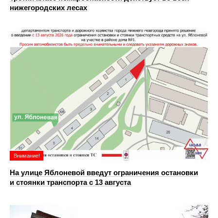
нижегородских лесах
Внимание!
На улице Яблоневой введут ограничения остановки
и стоянки транспорта с 13 августа