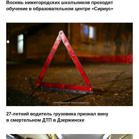
Восемь нижегородских школьников проходят
обучение в образовательном центре «Сириус»
27-летний водитель грузовика признал вину
в смертельном ДТП в Дзержинске