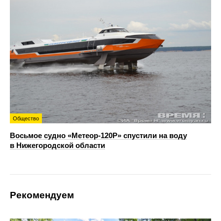
Общество
Восьмое судно «Метеор-120Р» спустили на воду
в Нижегородской области
Рекомендуем