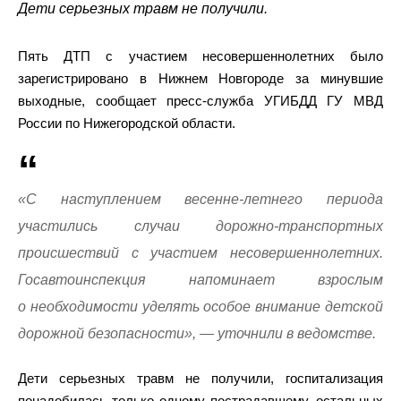
Дети серьезных травм не получили.
Пять ДТП с участием несовершеннолетних было
зарегистрировано в Нижнем Новгороде за минувшие
выходные, сообщает пресс-служба УГИБДД ГУ МВД
России по Нижегородской области.
«С наступлением весенне-летнего периода
участились случаи дорожно-транспортных
происшествий с участием несовершеннолетних.
Госавтоинспекция напоминает взрослым
о необходимости уделять особое внимание детской
дорожной безопасности», — уточнили в ведомстве.
Дети серьезных травм не получили, госпитализация
понадобилась только одному пострадавшему, остальных