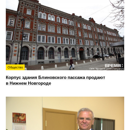
Общество
Корпус здания Блиновского пассажа продают
в Нижнем Новгороде