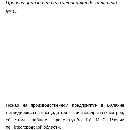
Причину произошедшего установят дознаватели
МЧС.
Пожар на производственном предприятии в Балахне
ликвидирован на площади три тысячи квадратных метров,
об этом сообщает пресс-служба ГУ МЧС России
по Нижегородской области.