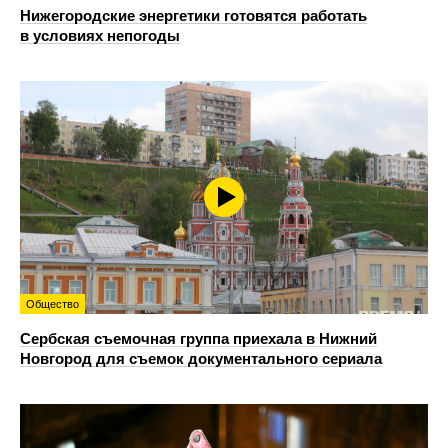
Нижегородские энергетики готовятся работать
в условиях непогоды
Общество
Сербская съемочная группа приехала в Нижний
Новгород для съемок документального сериала