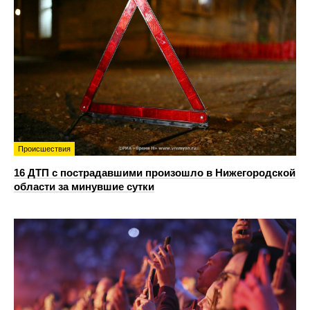
Происшествия
16 ДТП с пострадавшими произошло в Нижегородской
области за минувшие сутки