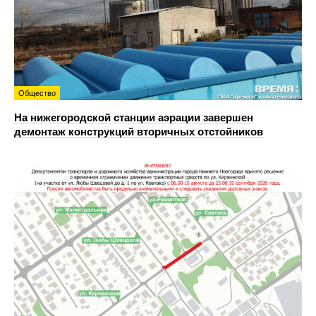
Общество
На нижегородской станции аэрации завершен
демонтаж конструкций вторичных отстойников