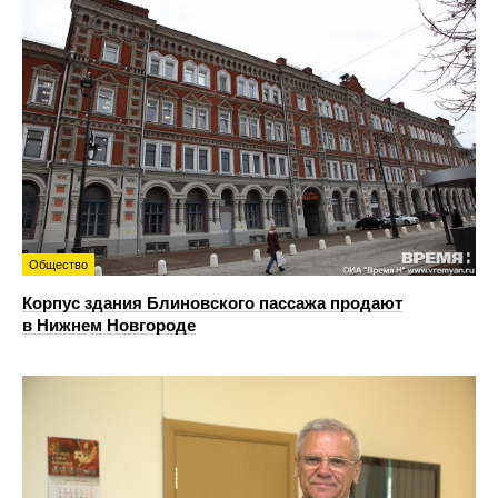
Общество
Корпус здания Блиновского пассажа продают
в Нижнем Новгороде