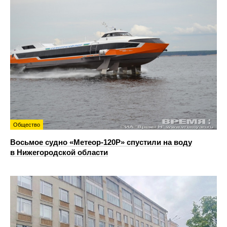
Общество
Восьмое судно «Метеор-120Р» спустили на воду
в Нижегородской области