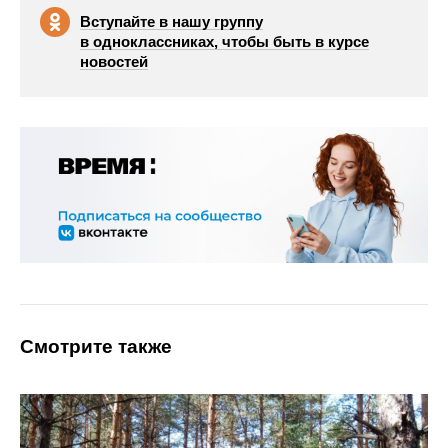
Вступайте в нашу группу
в одноклассниках, чтобы быть в курсе
новостей
Смотрите также