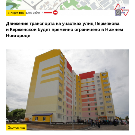
Общество
Движение транспорта на участках улиц Пермякова
и Керженской будет временно ограничено в Нижнем
Новгороде
Экономика