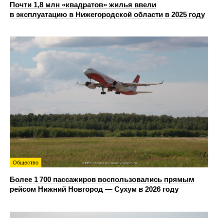
Почти 1,8 млн «квадратов» жилья ввели
в эксплуатацию в Нижегородской области в 2025 году
Общество
Более 1 700 пассажиров воспользовались прямым
рейсом Нижний Новгород — Сухум в 2026 году