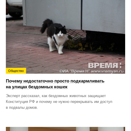
Общество
Почему недостаточно просто подкармливать
на улицах бездомных кошек
Эксперт рассказал, как бездомных животных защищает
Конституция РФ и почему не нужно перекрывать им доступ
в подвалы домов.