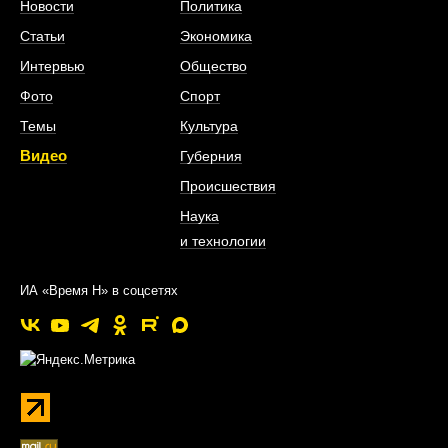
Новости
Политика
Статьи
Экономика
Интервью
Общество
Фото
Спорт
Темы
Культура
Видео
Губерния
Происшествия
Наука
и технологии
ИА «Время Н» в соцсетях