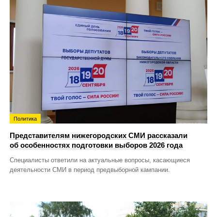
Политика
Представителям нижегородских СМИ рассказали
об особенностях подготовки выборов 2026 года
Специалисты ответили на актуальные вопросы, касающиеся
деятельности СМИ в период предвыборной кампании.