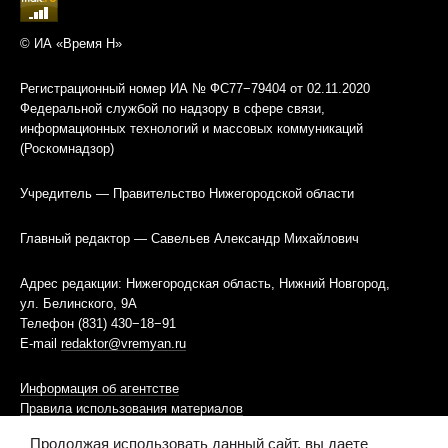
© ИА «Время Н»
Регистрационный номер ИА № ФС77−79404 от 02.11.2020
Федеральной службой по надзору в сфере связи,
информационных технологий и массовых коммуникаций
(Роскомнадзор)
Учредитель — Правительство Нижегородской области
Главный редактор — Савельев Александр Михайлович
Адрес редакции: Нижегородская область, Нижний Новгород,
ул. Белинского, 9А
Телефон (831) 430−18−91
E-mail
redaktor@vremyan.ru
Информация об агентстве
Правила использования материалов
Продолжая использовать данный сайт, вы даете