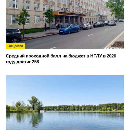
Общество
Средний проходной балл на бюджет в НГЛУ в 2026
году достиг 258