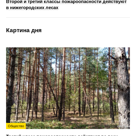
Второй и третий классы пожароопасности действуют
в нижегородских лесах
Картина дня
Общество