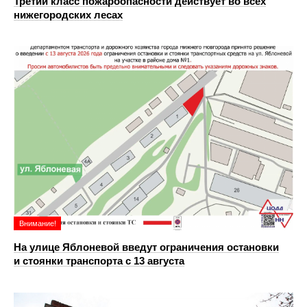
Третий класс пожароопасности действует во всех
нижегородских лесах
Внимание!
На улице Яблоневой введут ограничения остановки
и стоянки транспорта с 13 августа