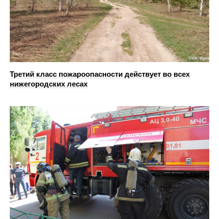
Третий класс пожароопасности действует во всех
нижегородских лесах