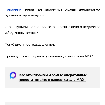
Напомним
, вчера там загорелись отходы целлюлозно-
бумажного производства.
Огонь тушили 12 специалистов чрезвычайного ведомства
и 3 единицы техники.
Погибших и пострадавших нет.
Причину произошедшего установят дознаватели МЧС.
Все эксклюзивы и самые оперативные
новости читайте в нашем канале МАХ!