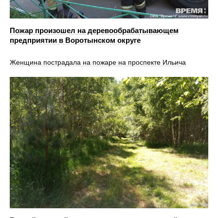
Пожар произошел на деревообрабатывающем
предприятии в Воротынском округе
Женщина пострадала на пожаре на проспекте Ильича