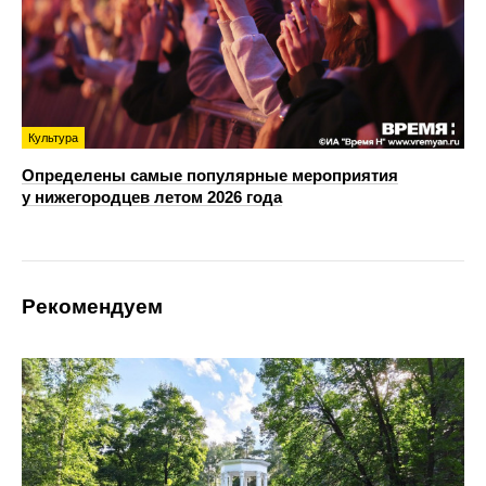
Культура
Определены самые популярные мероприятия
у нижегородцев летом 2026 года
Рекомендуем