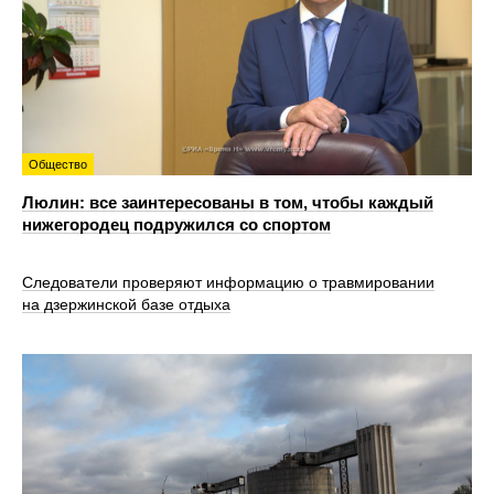
Общество
Люлин: все заинтересованы в том, чтобы каждый
нижегородец подружился со спортом
Следователи проверяют информацию о травмировании
на дзержинской базе отдыха