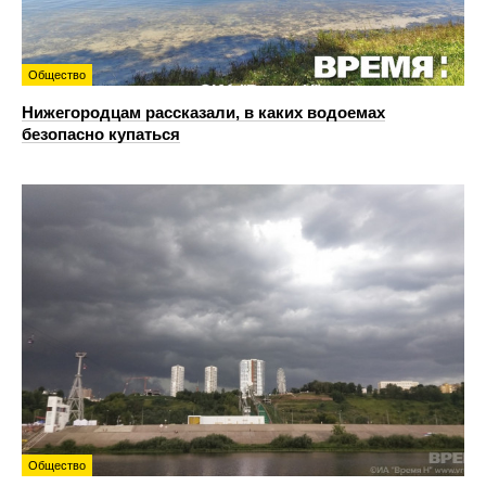
Общество
Нижегородцам рассказали, в каких водоемах
безопасно купаться
Общество