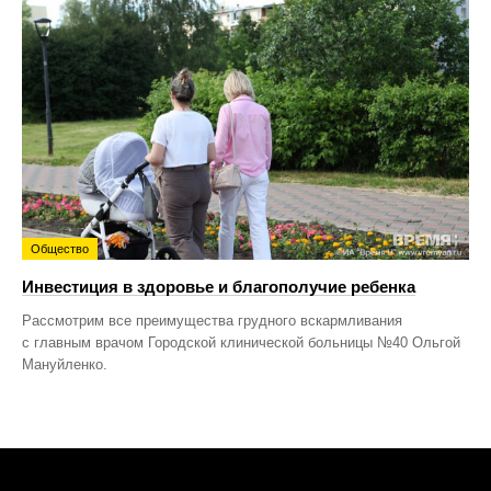
Общество
Инвестиция в здоровье и благополучие ребенка
Рассмотрим все преимущества грудного вскармливания
с главным врачом Городской клинической больницы №40 Ольгой
Мануйленко.