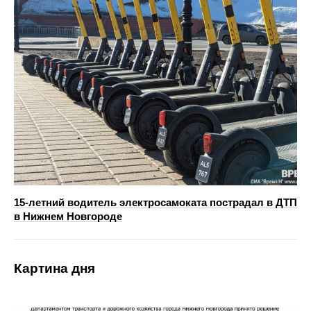
15-летний водитель электросамоката пострадал в ДТП
в Нижнем Новгороде
Картина дня