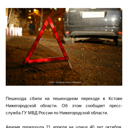
Пешехода сбили на пешеходном переходе в Кстове
Нижегородской области. Об этом сообщает пресс-
служба ГУ МВД России по Нижегородской области.
Авария произошла 21 апреля на улице 40 лет октября.