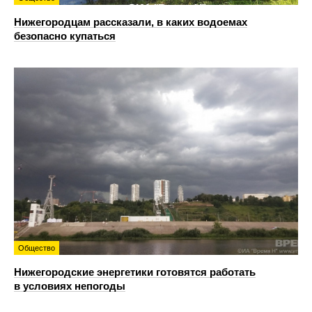
Нижегородцам рассказали, в каких водоемах
безопасно купаться
Общество
Нижегородские энергетики готовятся работать
в условиях непогоды