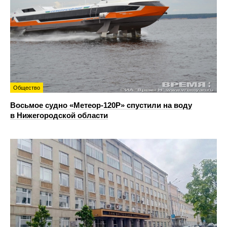
Общество
Восьмое судно «Метеор-120Р» спустили на воду
в Нижегородской области