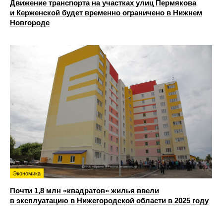
Движение транспорта на участках улиц Пермякова
и Керженской будет временно ограничено в Нижнем
Новгороде
Экономика
Почти 1,8 млн «квадратов» жилья ввели
в эксплуатацию в Нижегородской области в 2025 году