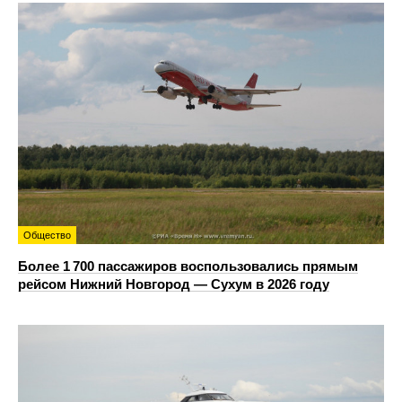
Общество
Более 1 700 пассажиров воспользовались прямым
рейсом Нижний Новгород — Сухум в 2026 году