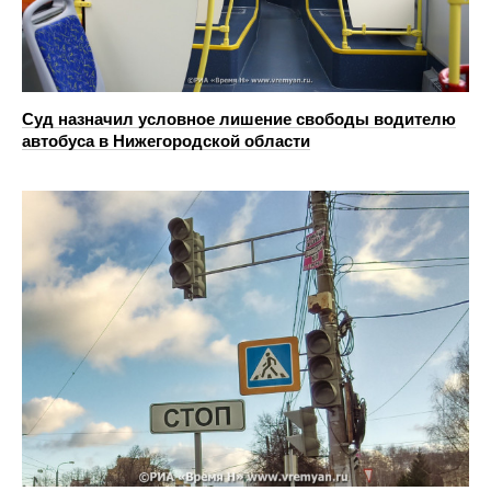
Суд назначил условное лишение свободы водителю
автобуса в Нижегородской области