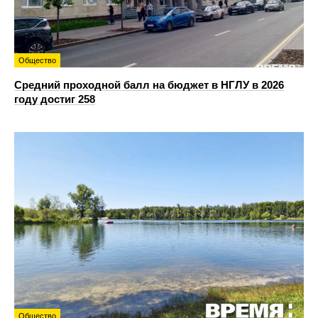
Общество
Средний проходной балл на бюджет в НГЛУ в 2026
году достиг 258
Общество