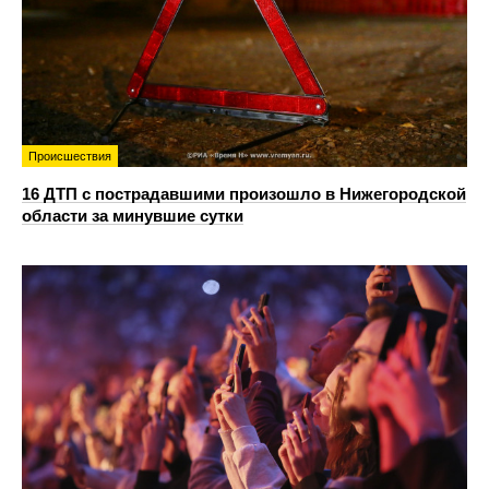
Происшествия
16 ДТП с пострадавшими произошло в Нижегородской
области за минувшие сутки