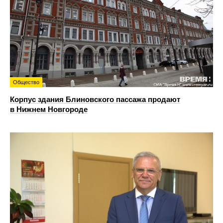
Общество
Корпус здания Блиновского пассажа продают
в Нижнем Новгороде