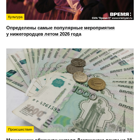
Культура
Определены самые популярные мероприятия
у нижегородцев летом 2026 года
Происшествия