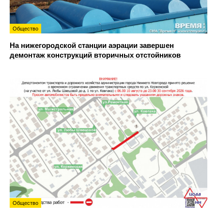
Общество
На нижегородской станции аэрации завершен
демонтаж конструкций вторичных отстойников
Общество