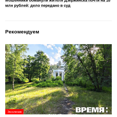
Мошенники обманули жителя Дзержинска почти на 18
млн рублей: дело передано в суд
Рекомендуем
Эксклюзив