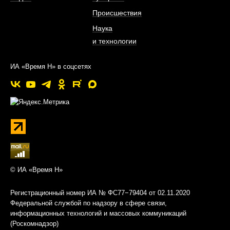
Происшествия
Наука
и технологии
ИА «Время Н» в соцсетях
© ИА «Время Н»
Регистрационный номер ИА № ФС77−79404 от 02.11.2020
Федеральной службой по надзору в сфере связи,
информационных технологий и массовых коммуникаций
(Роскомнадзор)