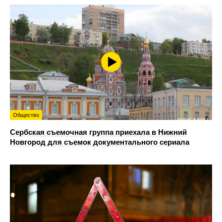
Общество
Сербская съемочная группа приехала в Нижний
Новгород для съемок документального сериала