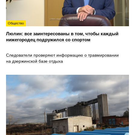
Общество
Люлин: все заинтересованы в том, чтобы каждый
нижегородец подружился со спортом
Следователи проверяют информацию о травмировании
на дзержинской базе отдыха