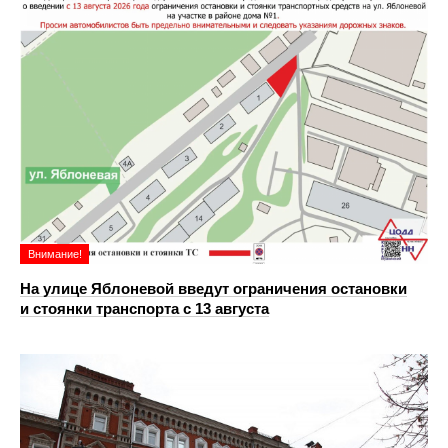
Внимание!
На улице Яблоневой введут ограничения остановки
и стоянки транспорта с 13 августа