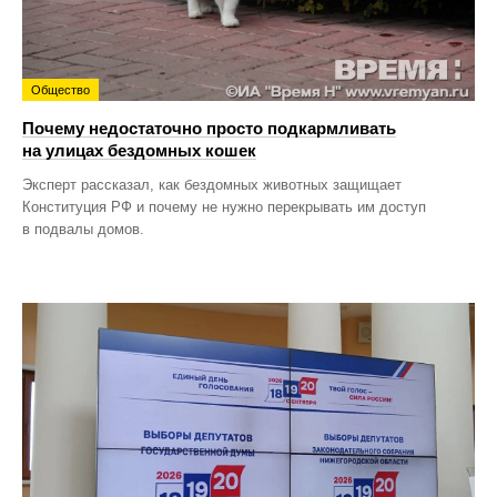
Общество
Почему недостаточно просто подкармливать
на улицах бездомных кошек
Эксперт рассказал, как бездомных животных защищает
Конституция РФ и почему не нужно перекрывать им доступ
в подвалы домов.