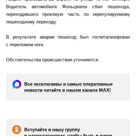
Водитель автомобиля Фольцваген сбил пешехода,
переходившего проезжую часть по нерегулируемому
пешеходному переходу.
В результате аварии пешеход был госпитализирован
с переломом ноги.
Обстоятельства происшествия уточняются.
Все эксклюзивы и самые оперативные
новости читайте в нашем канале МАХ!
Вступайте в нашу группу
в одноклассниках, чтобы быть в курсе