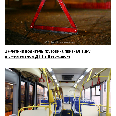
27-летний водитель грузовика признал вину
в смертельном ДТП в Дзержинске