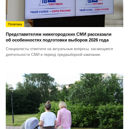
Политика
Представителям нижегородских СМИ рассказали
об особенностях подготовки выборов 2026 года
Специалисты ответили на актуальные вопросы, касающиеся
деятельности СМИ в период предвыборной кампании.