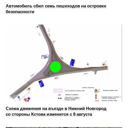
Автомобиль сбил семь пешеходов на островке
безопасности
Схема движения на въезде в Нижний Новгород
со стороны Кстова изменится с 8 августа