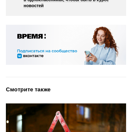
новостей
Смотрите также