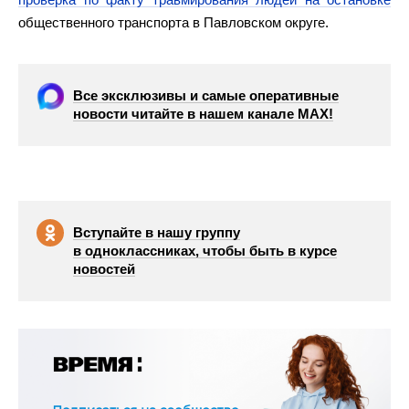
общественного транспорта в Павловском округе.
Все эксклюзивы и самые оперативные
новости читайте в нашем канале МАХ!
Вступайте в нашу группу
в одноклассниках, чтобы быть в курсе
новостей