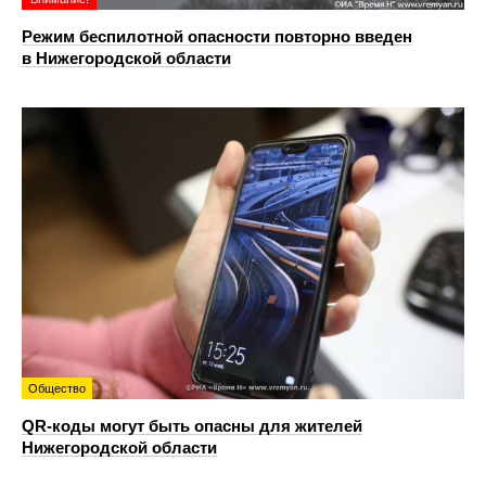
Режим беспилотной опасности повторно введен
в Нижегородской области
Общество
QR-коды могут быть опасны для жителей
Нижегородской области