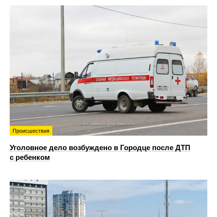
Происшествия
Уголовное дело возбуждено в Городце после ДТП
с ребенком