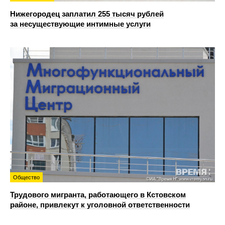
Нижегородец заплатил 255 тысяч рублей
за несуществующие интимные услуги
Общество
Трудового мигранта, работающего в Кстовском
районе, привлекут к уголовной ответственности