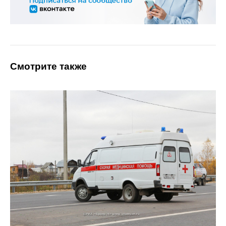
Смотрите также