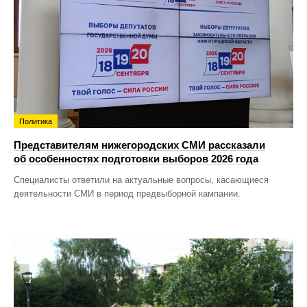
Политика
Представителям нижегородских СМИ рассказали
об особенностях подготовки выборов 2026 года
Специалисты ответили на актуальные вопросы, касающиеся
деятельности СМИ в период предвыборной кампании.