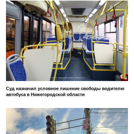
Суд назначил условное лишение свободы водителю
автобуса в Нижегородской области