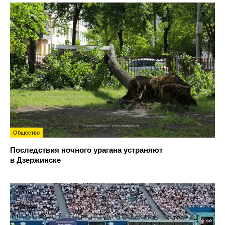
Общество
Последствия ночного урагана устраняют
в Дзержинске