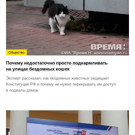
Общество
Почему недостаточно просто подкармливать
на улицах бездомных кошек
Эксперт рассказал, как бездомных животных защищает
Конституция РФ и почему не нужно перекрывать им доступ
в подвалы домов.