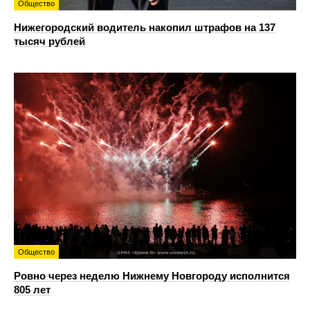
Общество
Нижегородский водитель накопил штрафов на 137
тысяч рублей
Общество
Ровно через неделю Нижнему Новгороду исполнится
805 лет