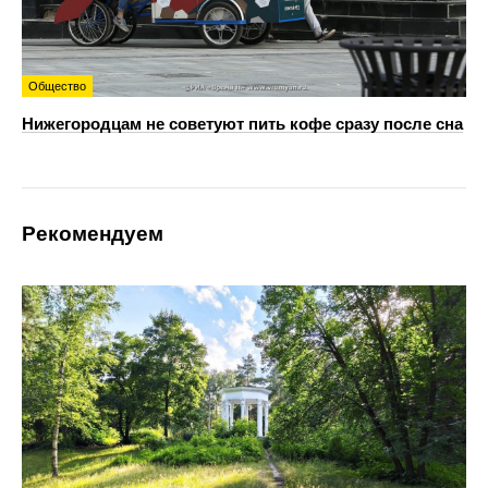
Общество
Нижегородцам не советуют пить кофе сразу после сна
Рекомендуем