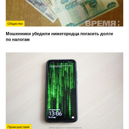
Общество
Мошенники убедили нижегородца погасить долги
по налогам
Происшествия