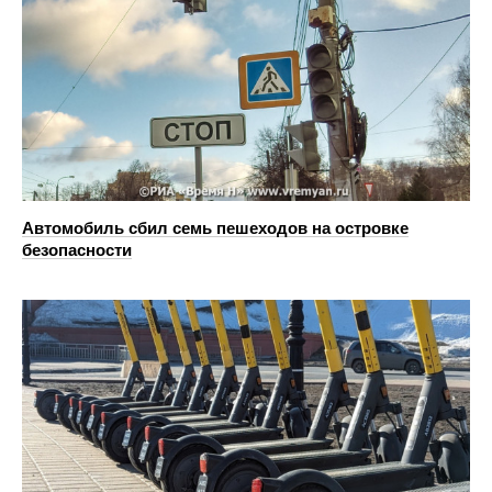
Автомобиль сбил семь пешеходов на островке
безопасности