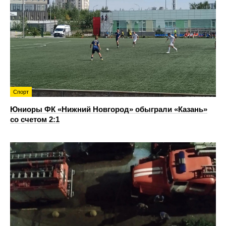
Спорт
Юниоры ФК «Нижний Новгород» обыграли «Казань»
со счетом 2:1