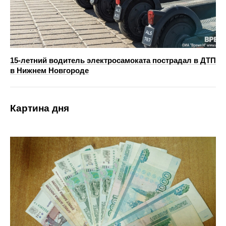
15-летний водитель электросамоката пострадал в ДТП
в Нижнем Новгороде
Картина дня