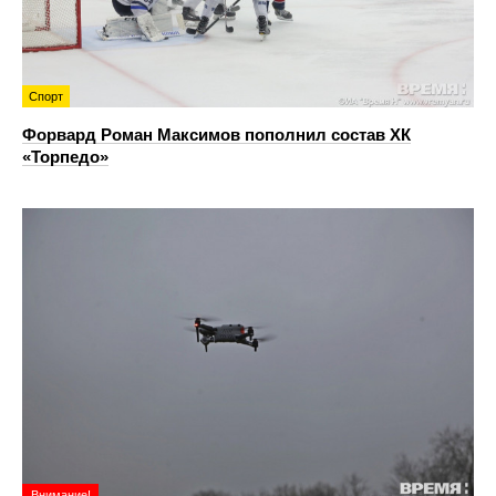
Спорт
Форвард Роман Максимов пополнил состав ХК
«Торпедо»
Внимание!