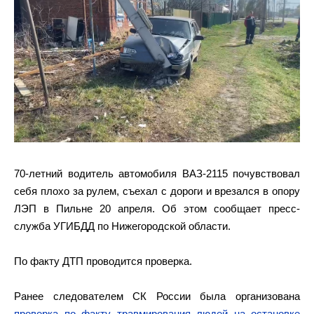
70-летний водитель автомобиля ВАЗ-2115 почувствовал
себя плохо за рулем, съехал с дороги и врезался в опору
ЛЭП в Пильне 20 апреля. Об этом сообщает пресс-
служба УГИБДД по Нижегородской области.
По факту ДТП проводится проверка.
Ранее следователем СК России была организована
проверка по факту травмирования людей на остановке