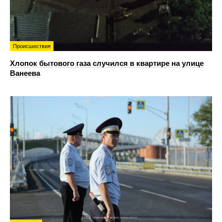
Происшествия
Хлопок бытового газа случился в квартире на улице
Ванеева