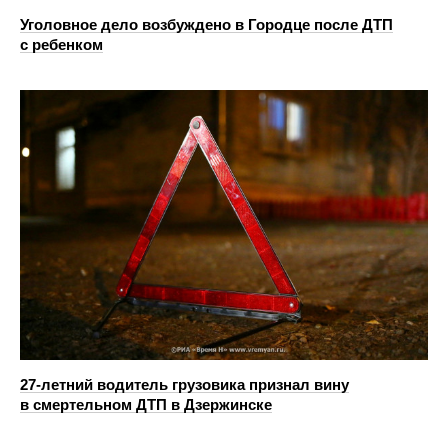
Уголовное дело возбуждено в Городце после ДТП
с ребенком
27-летний водитель грузовика признал вину
в смертельном ДТП в Дзержинске