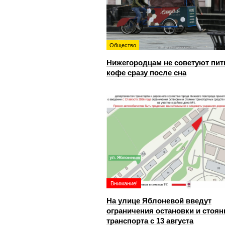
Общество
Нижегородцам не советуют пит
кофе сразу после сна
Внимание!
На улице Яблоневой введут
ограничения остановки и стоян
транспорта с 13 августа