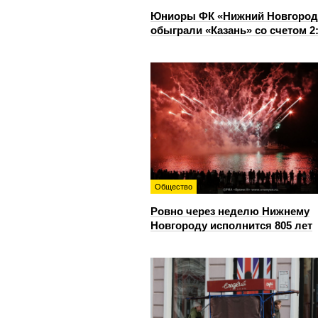
Юниоры ФК «Нижний Новгород
обыграли «Казань» со счетом 2
Общество
Ровно через неделю Нижнему
Новгороду исполнится 805 лет