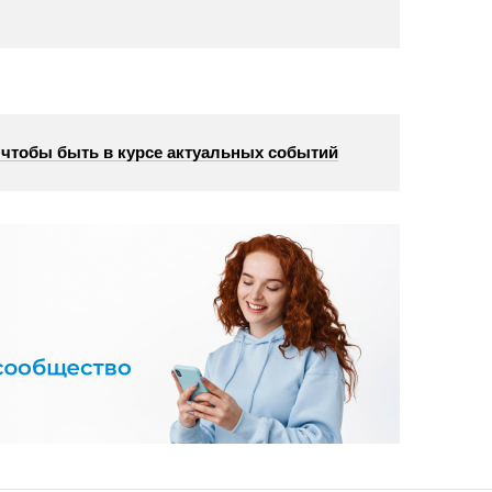
, чтобы быть в курсе актуальных событий