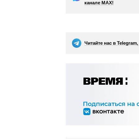
канале МАХ!
Читайте нас в Telegram