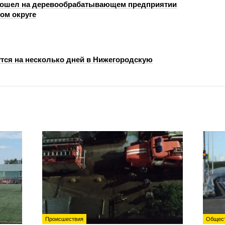
зошел на деревообрабатывающем предприятии
ом округе
тся на несколько дней в Нижегородскую
Происшествия
Общес