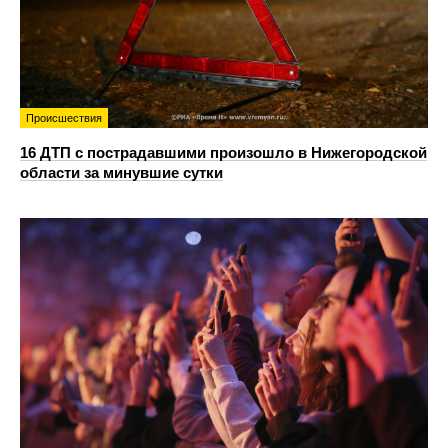
Происшествия
16 ДТП с пострадавшими произошло в Нижегородской
области за минувшие сутки