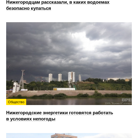
Нижегородцам рассказали, в каких водоемах
безопасно купаться
Общество
Нижегородские энергетики готовятся работать
в условиях непогоды