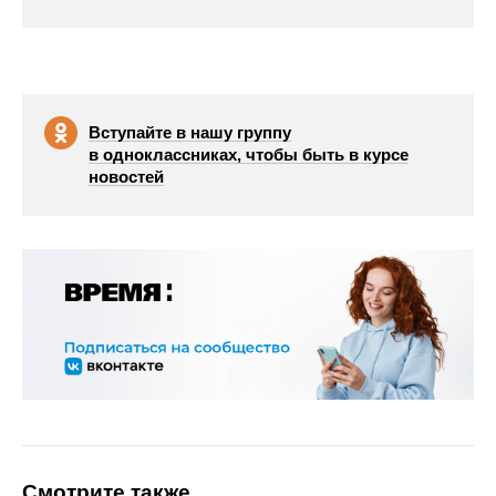
Вступайте в нашу группу
в одноклассниках, чтобы быть в курсе
новостей
Смотрите также