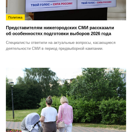
Политика
Представителям нижегородских СМИ рассказали
об особенностях подготовки выборов 2026 года
Специалисты ответили на актуальные вопросы, касающиеся
деятельности СМИ в период предвыборной кампании.