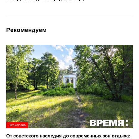
Рекомендуем
Эксклюзив
От советского наследия до современных зон отдыха: