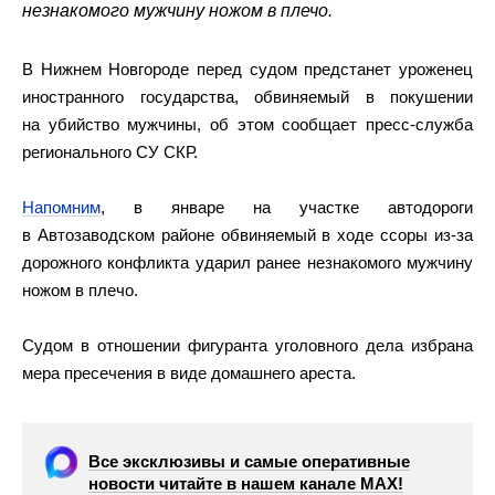
незнакомого мужчину ножом в плечо.
В Нижнем Новгороде перед судом предстанет уроженец
иностранного государства, обвиняемый в покушении
на убийство мужчины, об этом сообщает пресс-служба
регионального СУ СКР.
Напомним
, в январе на участке автодороги
в Автозаводском районе обвиняемый в ходе ссоры из-за
дорожного конфликта ударил ранее незнакомого мужчину
ножом в плечо.
Судом в отношении фигуранта уголовного дела избрана
мера пресечения в виде домашнего ареста.
Все эксклюзивы и самые оперативные
новости читайте в нашем канале МАХ!