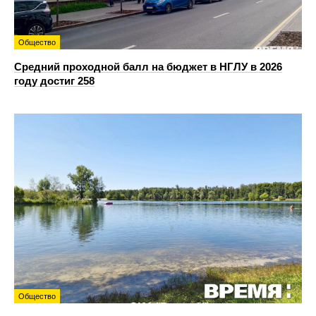
Общество
Средний проходной балл на бюджет в НГЛУ в 2026
году достиг 258
Общество