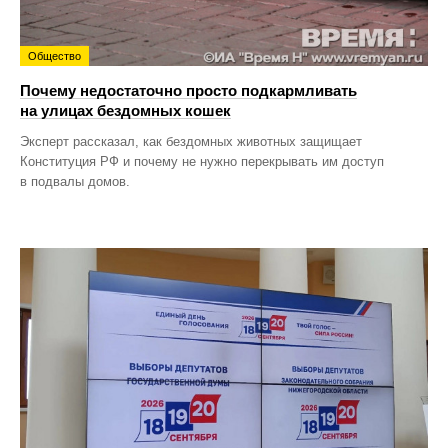
Общество
Почему недостаточно просто подкармливать
на улицах бездомных кошек
Эксперт рассказал, как бездомных животных защищает
Конституция РФ и почему не нужно перекрывать им доступ
в подвалы домов.