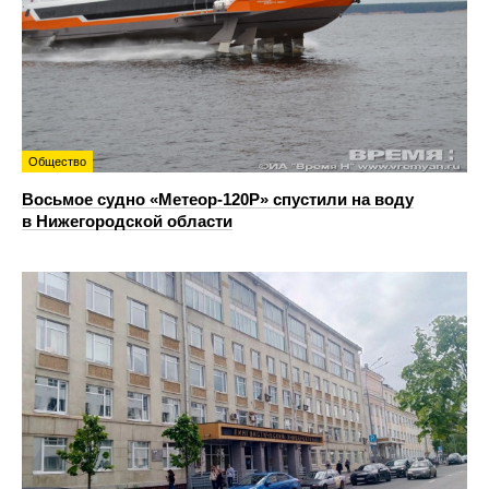
Общество
Восьмое судно «Метеор-120Р» спустили на воду
в Нижегородской области