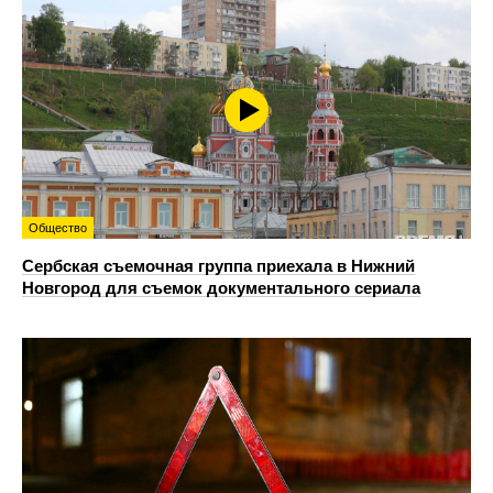
Общество
Сербская съемочная группа приехала в Нижний
Новгород для съемок документального сериала