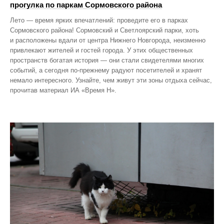
прогулка по паркам Сормовского района
Лето — время ярких впечатлений: проведите его в парках
Сормовского района! Сормовский и Светлоярский парки, хоть
и расположены вдали от центра Нижнего Новгорода, неизменно
привлекают жителей и гостей города. У этих общественных
пространств богатая история — они стали свидетелями многих
событий, а сегодня по‑прежнему радуют посетителей и хранят
немало интересного. Узнайте, чем живут эти зоны отдыха сейчас,
прочитав материал ИА «Время Н».