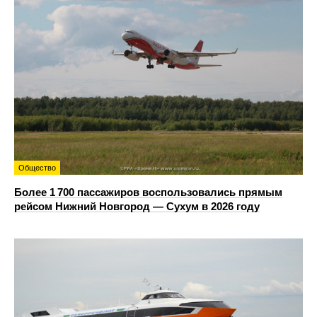
Общество
Более 1 700 пассажиров воспользовались прямым
рейсом Нижний Новгород — Сухум в 2026 году