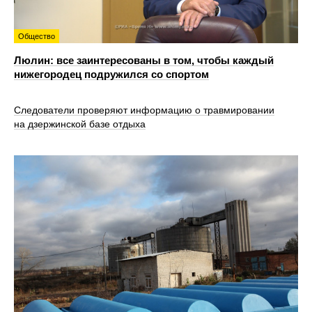
Общество
Люлин: все заинтересованы в том, чтобы каждый
нижегородец подружился со спортом
Следователи проверяют информацию о травмировании
на дзержинской базе отдыха