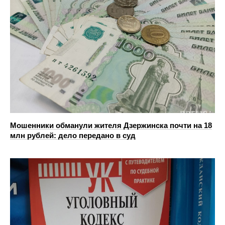
Мошенники обманули жителя Дзержинска почти на 18
млн рублей: дело передано в суд