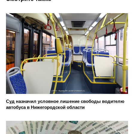
Суд назначил условное лишение свободы водителю
автобуса в Нижегородской области