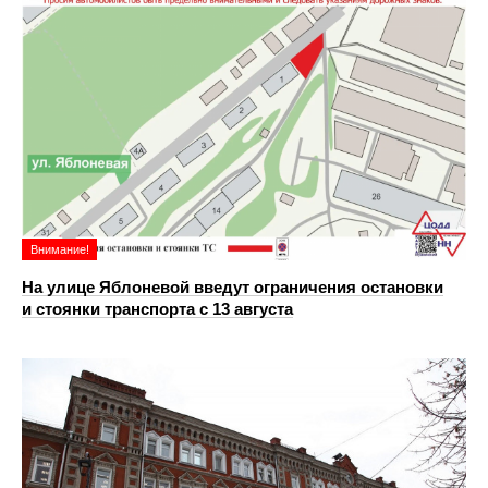
Внимание!
На улице Яблоневой введут ограничения остановки
и стоянки транспорта с 13 августа