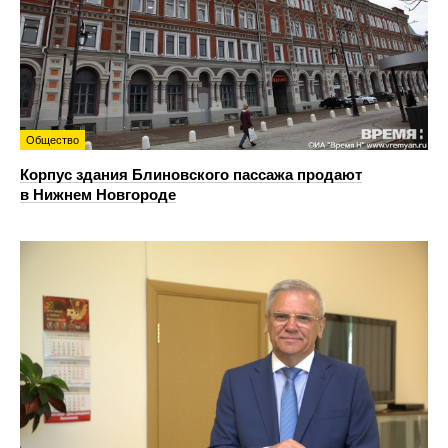
Общество
Корпус здания Блиновского пассажа продают
в Нижнем Новгороде