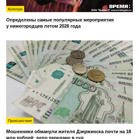
Культура
Определены самые популярные мероприятия
у нижегородцев летом 2026 года
Происшествия
Мошенники обманули жителя Дзержинска почти на 18
млн рублей: дело передано в суд