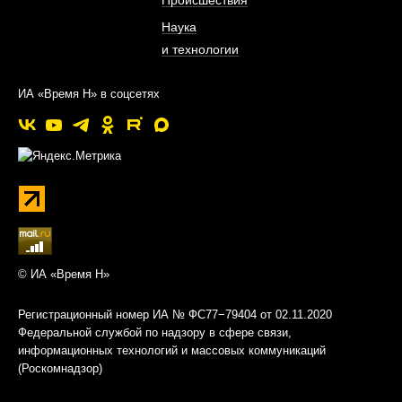
Наука
и технологии
ИА «Время Н» в соцсетях
© ИА «Время Н»
Регистрационный номер ИА № ФС77−79404 от 02.11.2020
Федеральной службой по надзору в сфере связи,
информационных технологий и массовых коммуникаций
(Роскомнадзор)