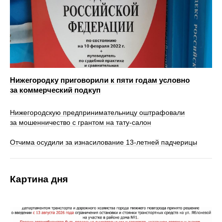
Нижегородку приговорили к пяти годам условно
за коммерческий подкуп
Нижегородскую предпринимательницу оштрафовали
за мошенничество с грантом на тату-салон
Отчима осудили за изнасилование 13-летней падчерицы
Картина дня