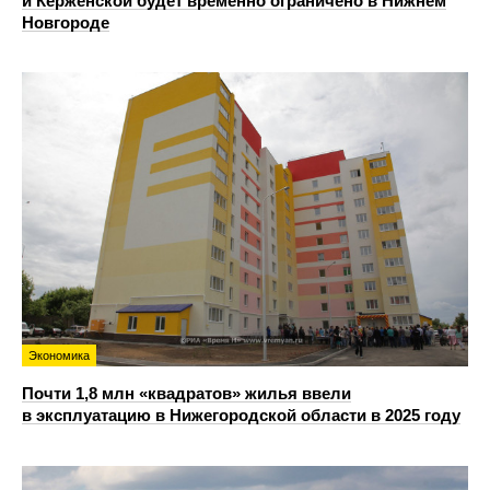
и Керженской будет временно ограничено в Нижнем
Новгороде
Экономика
Почти 1,8 млн «квадратов» жилья ввели
в эксплуатацию в Нижегородской области в 2025 году