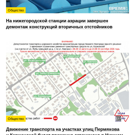
Общество
На нижегородской станции аэрации завершен
демонтаж конструкций вторичных отстойников
Общество
Движение транспорта на участках улиц Пермякова