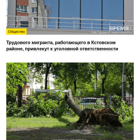
Общество
Трудового мигранта, работающего в Кстовском
районе, привлекут к уголовной ответственности