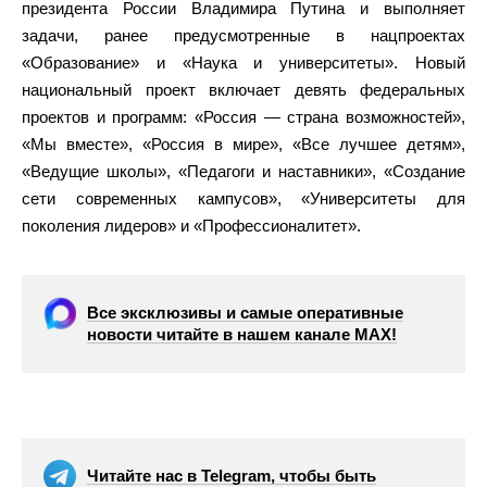
президента России Владимира Путина и выполняет
задачи, ранее предусмотренные в нацпроектах
«Образование» и «Наука и университеты». Новый
национальный проект включает девять федеральных
проектов и программ: «Россия — страна возможностей»,
«Мы вместе», «Россия в мире», «Все лучшее детям»,
«Ведущие школы», «Педагоги и наставники», «Создание
сети современных кампусов», «Университеты для
поколения лидеров» и «Профессионалитет».
Все эксклюзивы и самые оперативные
новости читайте в нашем канале МАХ!
Читайте нас в Telegram, чтобы быть