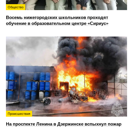
Общество
Восемь нижегородских школьников проходят
обучение в образовательном центре «Сириус»
Происшествия
На проспекте Ленина в Дзержинске вспыхнул пожар