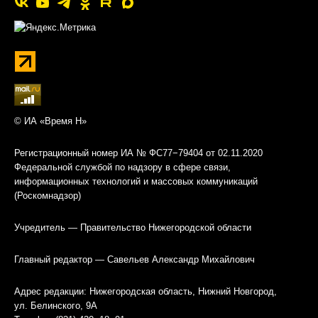
© ИА «Время Н»
Регистрационный номер ИА № ФС77−79404 от 02.11.2020
Федеральной службой по надзору в сфере связи,
информационных технологий и массовых коммуникаций
(Роскомнадзор)
Учредитель — Правительство Нижегородской области
Главный редактор — Савельев Александр Михайлович
Адрес редакции: Нижегородская область, Нижний Новгород,
ул. Белинского, 9А