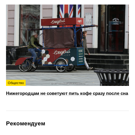
Общество
Нижегородцам не советуют пить кофе сразу после сна
Рекомендуем