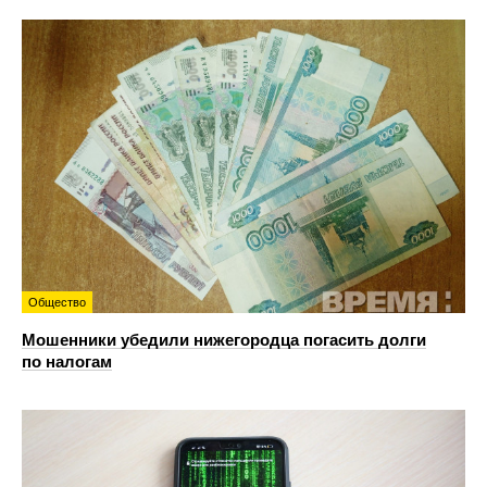
Общество
Мошенники убедили нижегородца погасить долги
по налогам