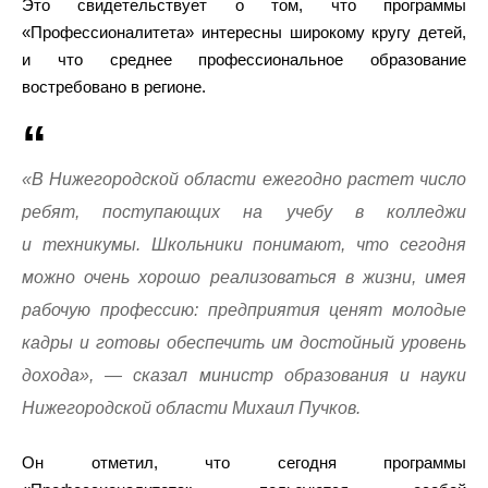
Это свидетельствует о том, что программы
«Профессионалитета» интересны широкому кругу детей,
и что среднее профессиональное образование
востребовано в регионе.
«В Нижегородской области ежегодно растет число
ребят, поступающих на учебу в колледжи
и техникумы. Школьники понимают, что сегодня
можно очень хорошо реализоваться в жизни, имея
рабочую профессию: предприятия ценят молодые
кадры и готовы обеспечить им достойный уровень
дохода», — сказал министр образования и науки
Нижегородской области Михаил Пучков.
Он отметил, что сегодня программы