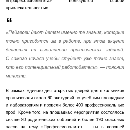
«Профессионалитета» пользуются особой
привлекательностью.
«Педагоги дают детям именно те знания, которые
точно пригодятся им в работе, при этом акцент
делается на выполнении практических заданий.
С самого начала учебы студент уже точно знает,
кто его потенциальный работодатель», — пояснил
министр.
В рамках Единого дня открытых дверей для школьников
организовали около 90 экскурсий по учебным площадкам
и лабораториям и провели более 400 профессиональных
проб. Кроме того, на площадках мероприятия состоялось
свыше 80 родительских собраний и более 190 классных
часов на тему «Профессионалитет — ты в хорошей