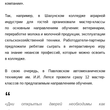
компании».
Так, например, в Шахунском колледже аграрной
индустрии для гостей организовали мастер-классы
по основным направлениям обучения: ветеринарии,
переработке молока и молочной продукции, эксплуатации
сельскохозяйственной техники. Работодатели-партнеры
предложили ребятам сыграть в интерактивную игру
на знание нюансов профессий, которые можно освоить
в колледже.
В свою очередь, в Павловском автомеханическом
техникуме им. И.И. Лепсе провели сразу 12 мастер-
классов по предлагаемым направлениям обучения.
«Дни открытых дверей необходимы как