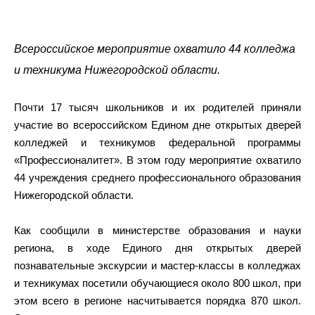
Всероссийское мероприятие охватило 44 колледжа
и техникума Нижегородской области.
Почти 17 тысяч школьников и их родителей приняли
участие во всероссийском Едином дне открытых дверей
колледжей и техникумов федеральной программы
«Профессионалитет». В этом году мероприятие охватило
44 учреждения среднего профессионального образования
Нижегородской области.
Как сообщили в министерстве образования и науки
региона, в ходе Единого дня открытых дверей
познавательные экскурсии и мастер-классы в колледжах
и техникумах посетили обучающиеся около 800 школ, при
этом всего в регионе насчитывается порядка 870 школ.