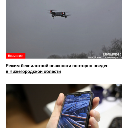
Внимание!
Режим беспилотной опасности повторно введен
в Нижегородской области