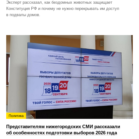
Эксперт рассказал, как бездомных животных защищает
Конституция РФ и почему не нужно перекрывать им доступ
в подвалы домов.
Политика
Представителям нижегородских СМИ рассказали
об особенностях подготовки выборов 2026 года