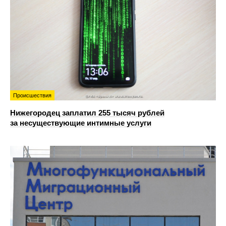
Происшествия
Нижегородец заплатил 255 тысяч рублей
за несуществующие интимные услуги