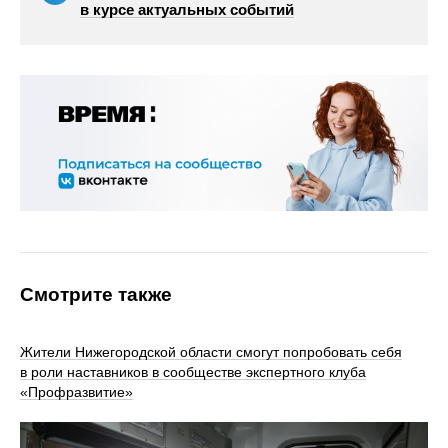
в курсе актуальных событий
Смотрите также
Жители Нижегородской области смогут попробовать себя
в роли наставников в сообществе экспертного клуба
«Профразвитие»