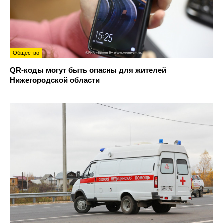
Общество
QR-коды могут быть опасны для жителей
Нижегородской области