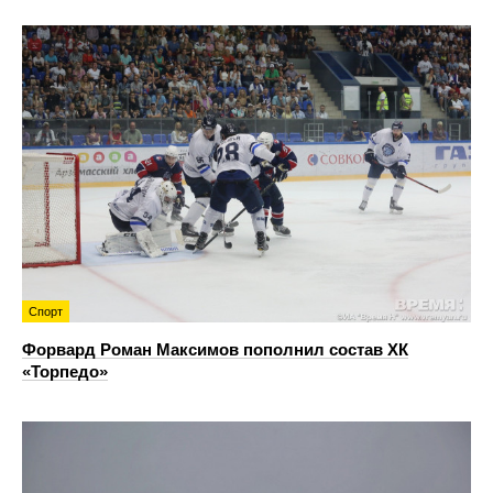
Спорт
Форвард Роман Максимов пополнил состав ХК
«Торпедо»