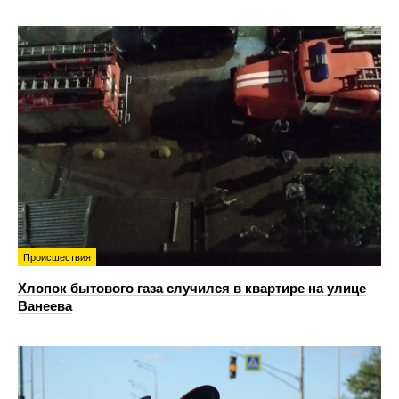
Происшествия
Хлопок бытового газа случился в квартире на улице
Ванеева