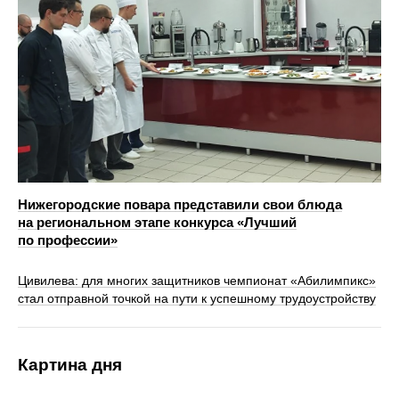
Нижегородские повара представили свои блюда
на региональном этапе конкурса «Лучший
по профессии»
Цивилева: для многих защитников чемпионат «Абилимпикс»
стал отправной точкой на пути к успешному трудоустройству
Картина дня