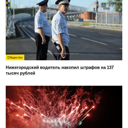
Общество
Нижегородский водитель накопил штрафов на 137
тысяч рублей