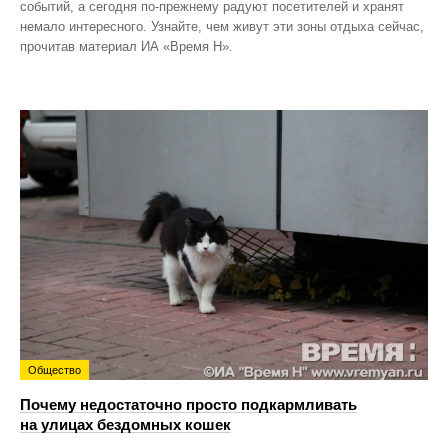
событий, а сегодня по‑прежнему радуют посетителей и хранят
немало интересного. Узнайте, чем живут эти зоны отдыха сейчас,
прочитав материал ИА «Время Н».
Общество
Почему недостаточно просто подкармливать
на улицах бездомных кошек