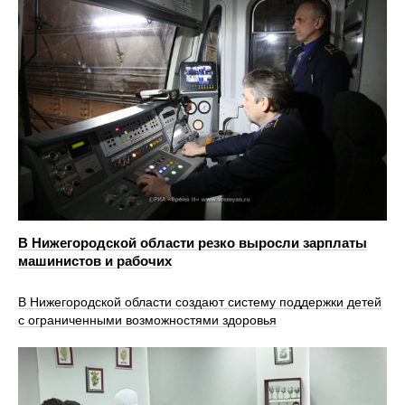
В Нижегородской области резко выросли зарплаты
машинистов и рабочих
В Нижегородской области создают систему поддержки детей
с ограниченными возможностями здоровья