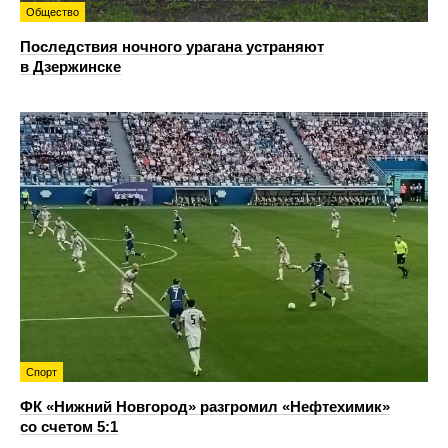
Общество
Последствия ночного урагана устраняют
в Дзержинске
Спорт
ФК «Нижний Новгород» разгромил «Нефтехимик»
со счетом 5:1