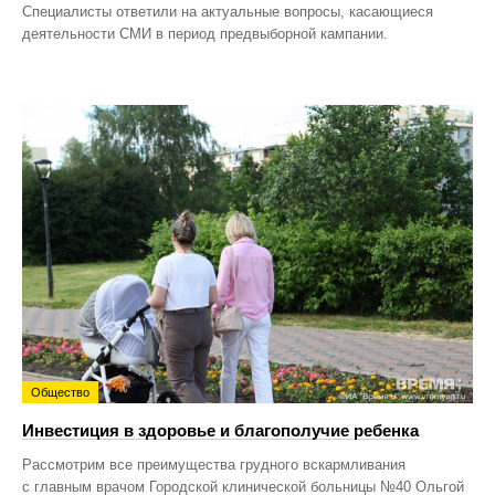
Специалисты ответили на актуальные вопросы, касающиеся
деятельности СМИ в период предвыборной кампании.
Общество
Инвестиция в здоровье и благополучие ребенка
Рассмотрим все преимущества грудного вскармливания
с главным врачом Городской клинической больницы №40 Ольгой