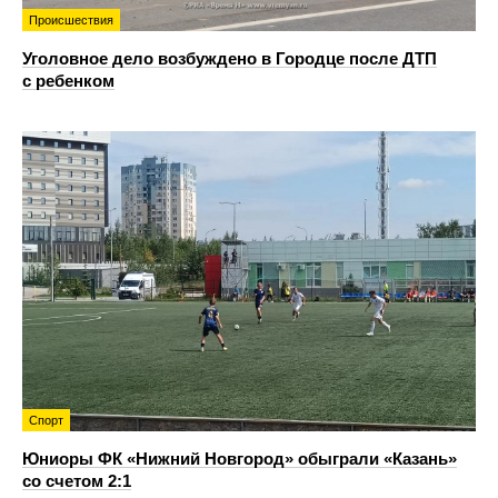
Происшествия
Уголовное дело возбуждено в Городце после ДТП
с ребенком
Спорт
Юниоры ФК «Нижний Новгород» обыграли «Казань»
со счетом 2:1