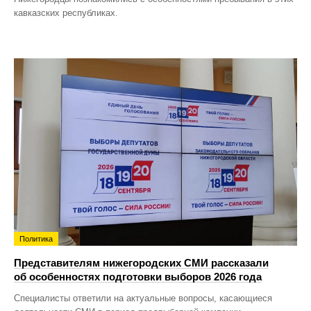
кавказских республиках.
Политика
Представителям нижегородских СМИ рассказали
об особенностях подготовки выборов 2026 года
Специалисты ответили на актуальные вопросы, касающиеся