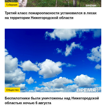
Губерния
Третий класс пожароопасности установился в лесах
на территории Нижегородской области
Общество
Беспилотники были уничтожены над Нижегородской
областью ночью 6 августа