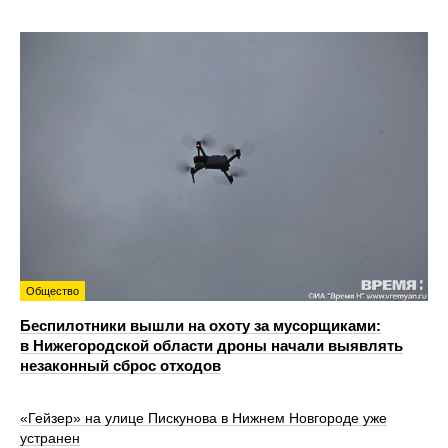
Общество
Беспилотники вышли на охоту за мусорщиками:
в Нижегородской области дроны начали выявлять
незаконный сброс отходов
«Гейзер» на улице Пискунова в Нижнем Новгороде уже
устранен