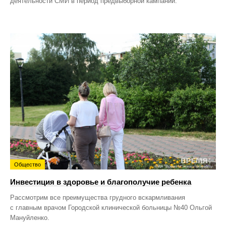
деятельности СМИ в период предвыборной кампании.
Общество
Инвестиция в здоровье и благополучие ребенка
Рассмотрим все преимущества грудного вскармливания
с главным врачом Городской клинической больницы №40 Ольгой
Мануйленко.