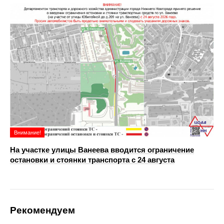
Внимание!
На участке улицы Ванеева вводится ограничение
остановки и стоянки транспорта с 24 августа
Рекомендуем