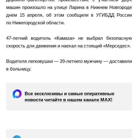
машин произошло на улице Ларина в Нижнем Новгороде
днем 15 апреля, об этом сообщили в УГИБДД России
по Нижегородской области.
47-летний водитель «Камаза» не выбрал безопасную
скорость для движения и наехал на стоящий «Мерседес».
Водителя легковушки — 39-летнего мужчину — доставили
в больницу.
Все эксклюзивы и самые оперативные
новости читайте в нашем канале МАХ!