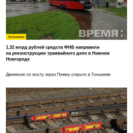
Экономика
1,32 млрд рублей средств ФНБ направили
на реконструкцию трамвайного депо в Нижнем
Новгороде
Движение по мосту через Пижму открыто в Тоншаеве