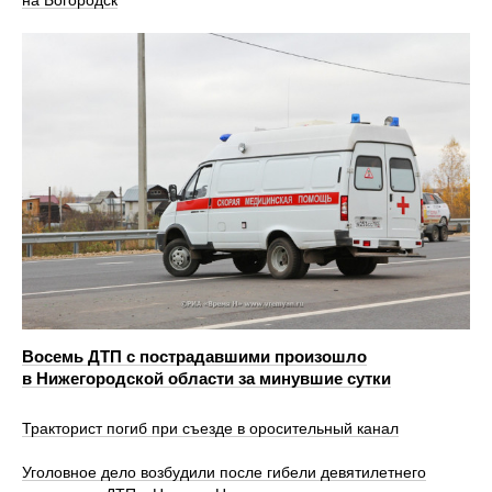
на Богородск
Восемь ДТП с пострадавшими произошло
в Нижегородской области за минувшие сутки
Тракторист погиб при съезде в оросительный канал
Уголовное дело возбудили после гибели девятилетнего