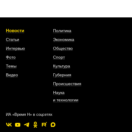
Новости
Политика
Статьи
Экономика
Интервью
Общество
Фото
Спорт
Темы
Культура
Видео
Губерния
Происшествия
Наука
и технологии
ИА «Время Н» в соцсетях