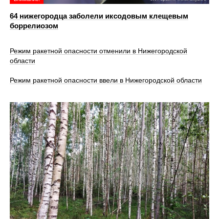
64 нижегородца заболели иксодовым клещевым
боррелиозом
Режим ракетной опасности отменили в Нижегородской
области
Режим ракетной опасности ввели в Нижегородской области