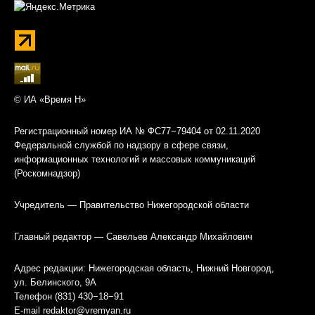
© ИА «Время Н»
Регистрационный номер ИА № ФС77−79404 от 02.11.2020
Федеральной службой по надзору в сфере связи,
информационных технологий и массовых коммуникаций
(Роскомнадзор)
Учредитель — Правительство Нижегородской области
Главный редактор — Савельев Александр Михайлович
Адрес редакции: Нижегородская область, Нижний Новгород,
ул. Белинского, 9А
Телефон (831) 430−18−91
E-mail
redaktor@vremyan.ru