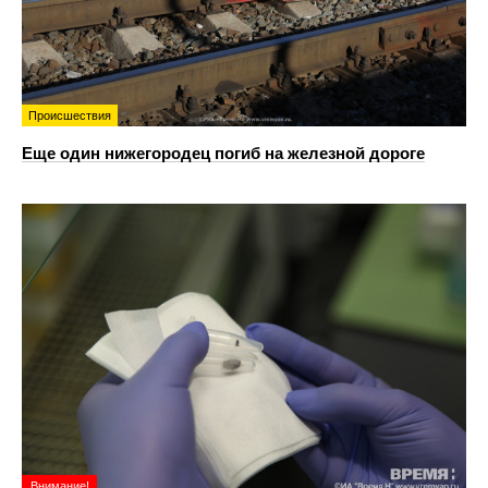
Происшествия
Еще один нижегородец погиб на железной дороге
Внимание!