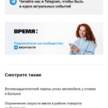
Читайте нас в Telegram, чтобы быть
в курсе актуальных событий
Смотрите также
Восемнадцатилетний парень угнал автомобиль у отчима
в Балахне
Ограничение скорости ввели в районе поворота