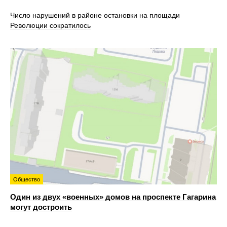
Число нарушений в районе остановки на площади
Революции сократилось
Общество
Один из двух «военных» домов на проспекте Гагарина
могут достроить