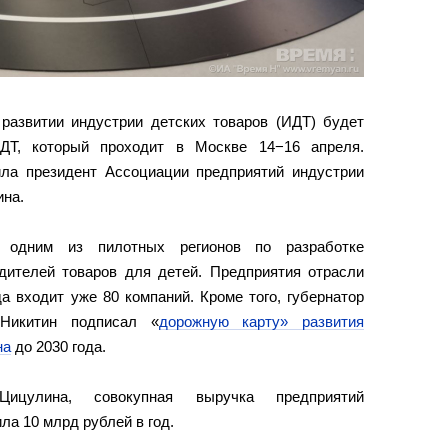
развитии индустрии детских товаров (ИДТ) будет
ДТ, который проходит в Москве 14−16 апреля.
а президент Ассоциации предприятий индустрии
ина.
а одним из пилотных регионов по разработке
дителей товаров для детей. Предприятия отрасли
а входит уже 80 компаний. Кроме того, губернатор
 Никитин подписал «
дорожную карту» развития
на
до 2030 года.
ицулина, совокупная выручка предприятий
ла 10 млрд рублей в год.