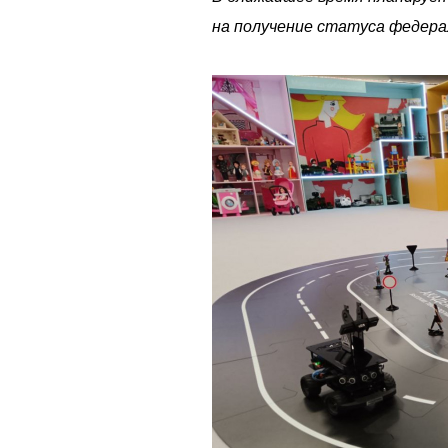
на получение статуса федера