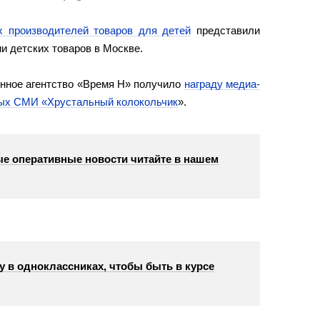
х производителей товаров для детей
представили
и детских товаров в Москве.
нное агентство «Время Н» получило
награду медиа-
вых СМИ «Хрустальный колокольчик
».
е оперативные новости читайте в нашем
у в одноклассниках, чтобы быть в курсе