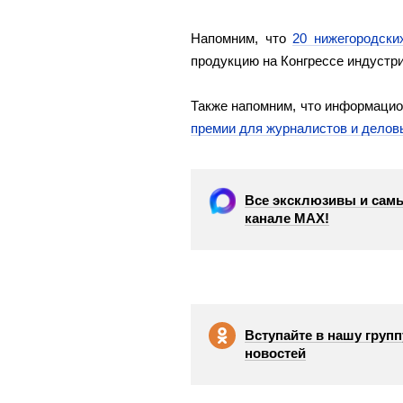
Напомним, что
20 нижегородски
продукцию на Конгрессе индустри
Также напомним, что информацио
премии для журналистов и дело
Все эксклюзивы и самы
канале МАХ!
Вступайте в нашу групп
новостей