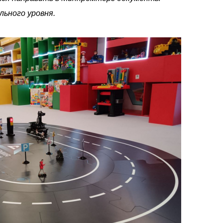
льного уровня.