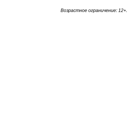
Возрастное ограничение: 12+.