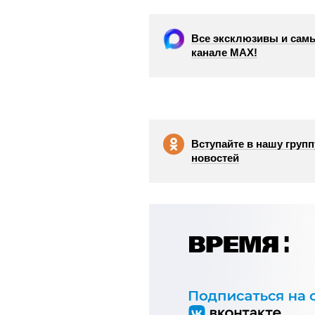
Все эксклюзивы и самы
канале МАХ!
Вступайте в нашу групп
новостей