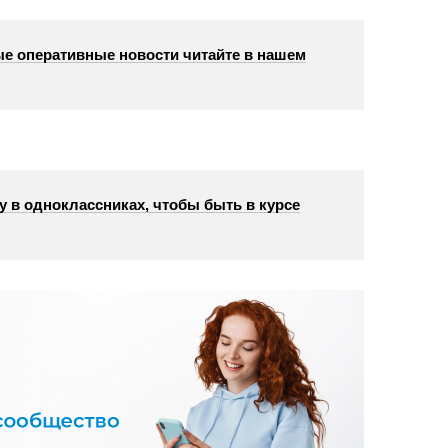
е оперативные новости читайте в нашем
у в одноклассниках, чтобы быть в курсе