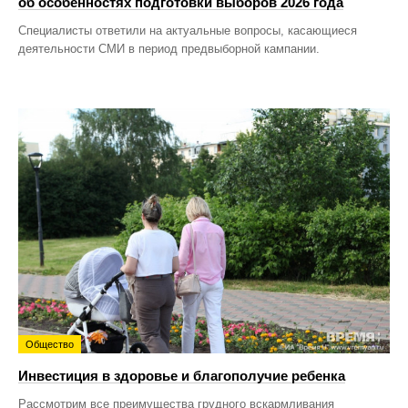
об особенностях подготовки выборов 2026 года
Специалисты ответили на актуальные вопросы, касающиеся
деятельности СМИ в период предвыборной кампании.
Общество
Инвестиция в здоровье и благополучие ребенка
Рассмотрим все преимущества грудного вскармливания