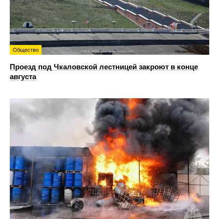
Общество
Проезд под Чкаловской лестницей закроют в конце
августа