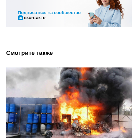
Смотрите также