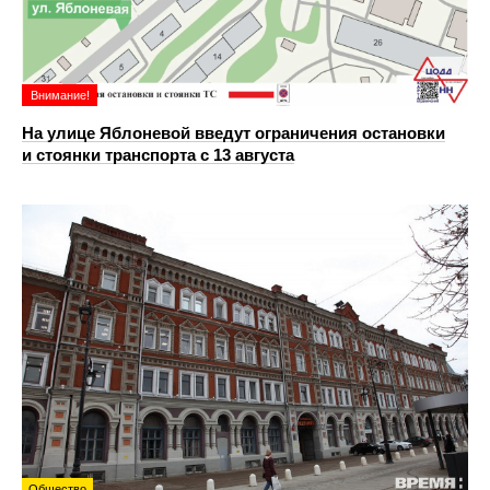
Внимание!
На улице Яблоневой введут ограничения остановки
и стоянки транспорта с 13 августа
Общество