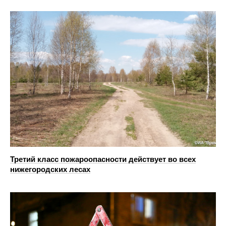
Третий класс пожароопасности действует во всех
нижегородских лесах