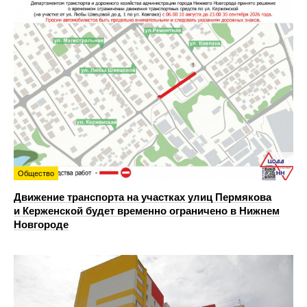
Общество
Движение транспорта на участках улиц Пермякова
и Керженской будет временно ограничено в Нижнем
Новгороде