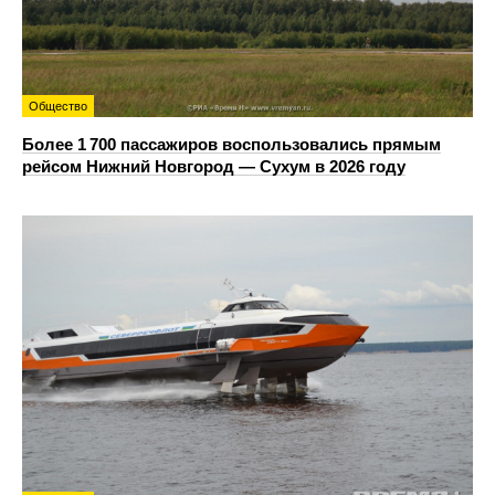
Общество
Более 1 700 пассажиров воспользовались прямым
рейсом Нижний Новгород — Сухум в 2026 году