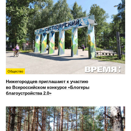
Общество
Нижегородцев приглашают к участию
во Всероссийском конкурсе «Блогеры
благоустройства 2.0»