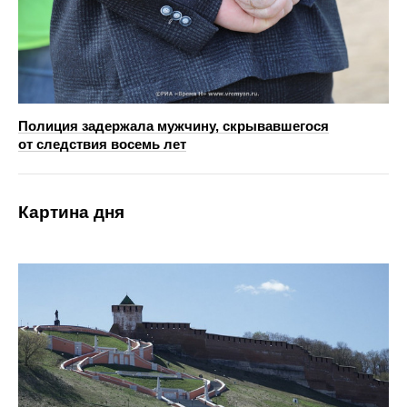
Полиция задержала мужчину, скрывавшегося
от следствия восемь лет
Картина дня