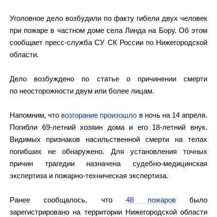
Уголовное дело возбудили по факту гибели двух человек
при пожаре в частном доме села Линда на Бору. Об этом
сообщает пресс-служба СУ СК России по Нижегородской
области.
Дело возбуждено по статье о причинении смерти
по неосторожности двум или более лицам.
Напомним, что
возгорание произошло
в ночь на 14 апреля.
Погибли 69-летний хозяин дома и его 18-летний внук.
Видимых признаков насильственной смерти на телах
погибших не обнаружено. Для установления точных
причин трагедии назначена судебно-медицинская
экспертиза и пожарно-техническая экспертиза.
Ранее сообщалось, что
48 пожаров
было
зарегистрировано на территории Нижегородской области