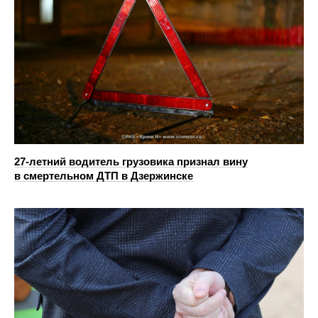
27-летний водитель грузовика признал вину
в смертельном ДТП в Дзержинске