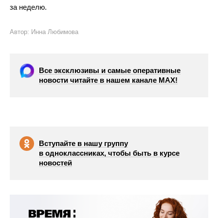
за неделю.
Автор: Инна Любимова
Все эксклюзивы и самые оперативные
новости читайте в нашем канале МАХ!
Вступайте в нашу группу
в одноклассниках, чтобы быть в курсе
новостей