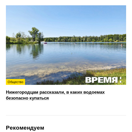
Общество
Нижегородцам рассказали, в каких водоемах
безопасно купаться
Рекомендуем