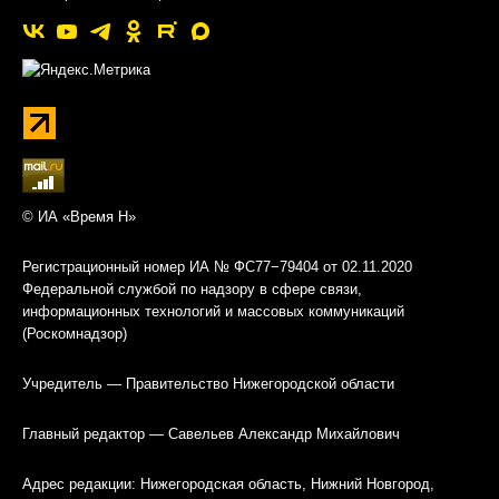
© ИА «Время Н»
Регистрационный номер ИА № ФС77−79404 от 02.11.2020
Федеральной службой по надзору в сфере связи,
информационных технологий и массовых коммуникаций
(Роскомнадзор)
Учредитель — Правительство Нижегородской области
Главный редактор — Савельев Александр Михайлович
Адрес редакции: Нижегородская область, Нижний Новгород,