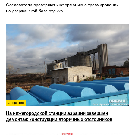
Следователи проверяют информацию о травмировании
на дзержинской базе отдыха
Общество
На нижегородской станции аэрации завершен
демонтаж конструкций вторичных отстойников