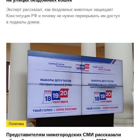
Эксперт рассказал, как бездомных животных защищает
Конституция РФ и почему не нужно перекрывать им доступ
в подвалы домов.
Политика
Представителям нижегородских СМИ рассказали