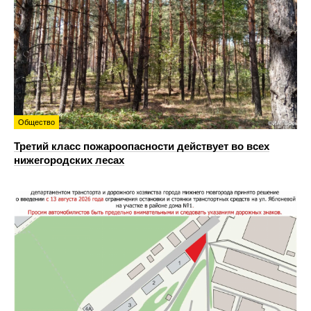
Общество
Третий класс пожароопасности действует во всех
нижегородских лесах