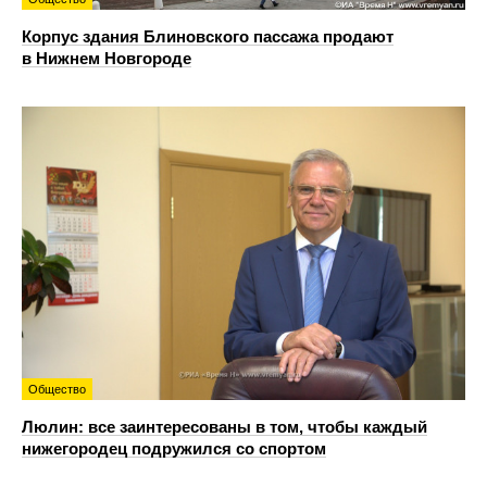
Корпус здания Блиновского пассажа продают
в Нижнем Новгороде
Общество
Люлин: все заинтересованы в том, чтобы каждый
нижегородец подружился со спортом