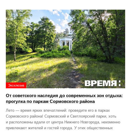
Эксклюзив
От советского наследия до современных зон отдыха:
прогулка по паркам Сормовского района
Лето — время ярких впечатлений: проведите его в парках
Сормовского района! Сормовский и Светлоярский парки, хоть
и расположены вдали от центра Нижнего Новгорода, неизменно
привлекают жителей и гостей города. У этих общественных