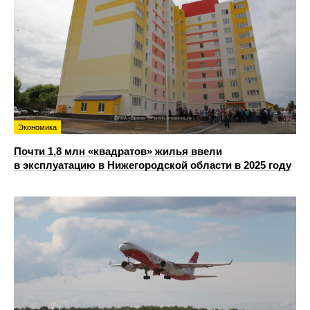
Экономика
Почти 1,8 млн «квадратов» жилья ввели
в эксплуатацию в Нижегородской области в 2025 году