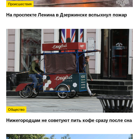
Происшествия
На проспекте Ленина в Дзержинске вспыхнул пожар
Общество
Нижегородцам не советуют пить кофе сразу после сна