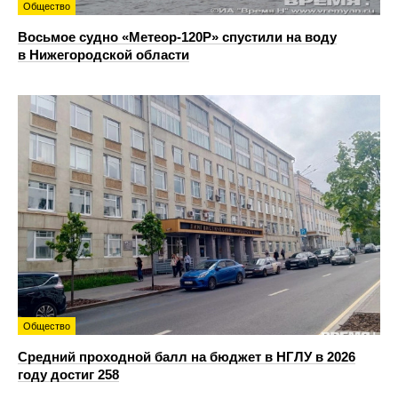
Общество
Восьмое судно «Метеор-120Р» спустили на воду
в Нижегородской области
Общество
Средний проходной балл на бюджет в НГЛУ в 2026
году достиг 258