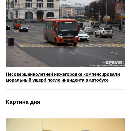
Несовершеннолетней нижегородке компенсировали
моральный ущерб после инцидента в автобусе
Картина дня