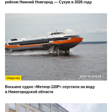
рейсом Нижний Новгород — Сухум в 2026 году
Общество
Восьмое судно «Метеор-120Р» спустили на воду
в Нижегородской области