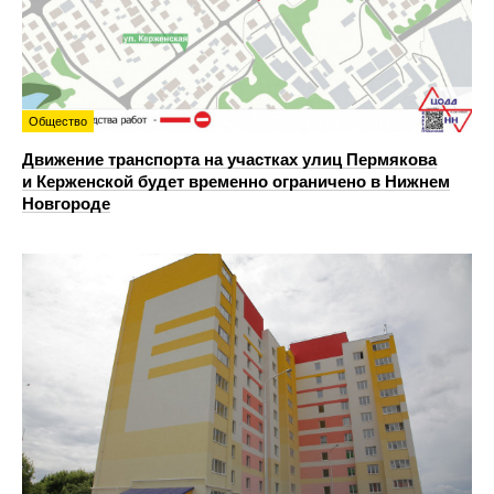
Общество
Движение транспорта на участках улиц Пермякова
и Керженской будет временно ограничено в Нижнем
Новгороде