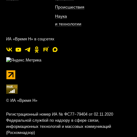
Происшествия
Наука
и технологии
ИА «Время Н» в соцсетях
© ИА «Время Н»
Регистрационный номер ИА № ФС77−79404 от 02.11.2020
Федеральной службой по надзору в сфере связи,
информационных технологий и массовых коммуникаций
(Роскомнадзор)