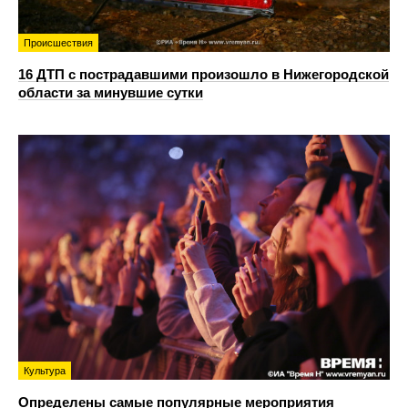
Происшествия
16 ДТП с пострадавшими произошло в Нижегородской
области за минувшие сутки
Культура
Определены самые популярные мероприятия