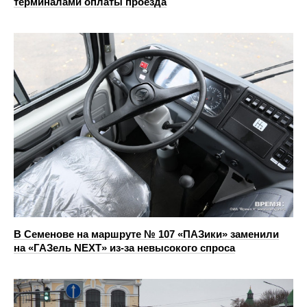
терминалами оплаты проезда
В Семенове на маршруте № 107 «ПАЗики» заменили
на «ГАЗель NEXT» из‑за невысокого спроса