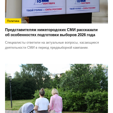
Политика
Представителям нижегородских СМИ рассказали
об особенностях подготовки выборов 2026 года
Специалисты ответили на актуальные вопросы, касающиеся
деятельности СМИ в период предвыборной кампании.