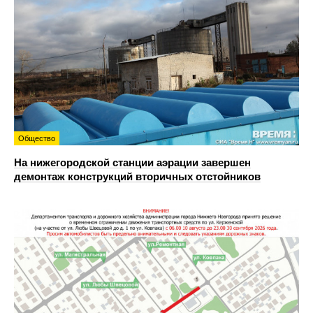
Общество
На нижегородской станции аэрации завершен
демонтаж конструкций вторичных отстойников