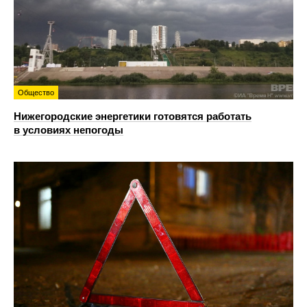
Общество
Нижегородские энергетики готовятся работать
в условиях непогоды