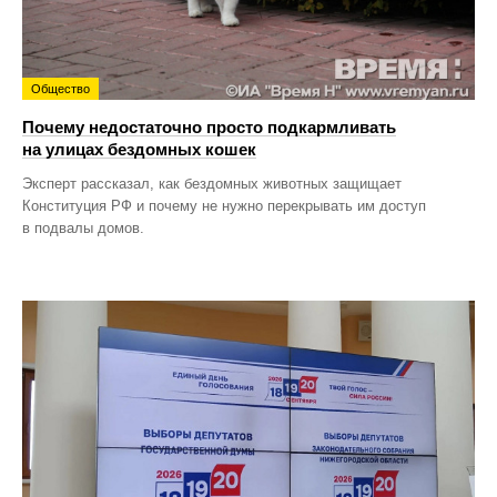
Общество
Почему недостаточно просто подкармливать
на улицах бездомных кошек
Эксперт рассказал, как бездомных животных защищает
Конституция РФ и почему не нужно перекрывать им доступ
в подвалы домов.