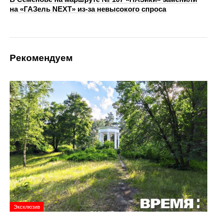
на «ГАЗель NEXT» из‑за невысокого спроса
Рекомендуем
Эксклюзив