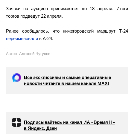
Заявки на аукцион принимаются до 18 апреля. Итоги
торгов подведут 22 апреля.
Ранее сообщалось, что нижегородский маршрут Т-24
переименовали
в А-24.
Автор: Алексей Чугунов
Все эксклюзивы и самые оперативные
новости читайте в нашем канале МАХ!
Подписывайтесь на канал ИА «Время Н»
в Яндекс. Дзен