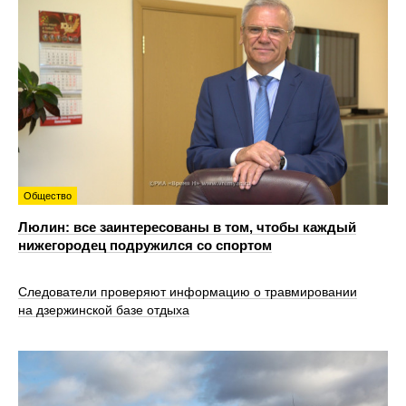
Общество
Люлин: все заинтересованы в том, чтобы каждый
нижегородец подружился со спортом
Следователи проверяют информацию о травмировании
на дзержинской базе отдыха