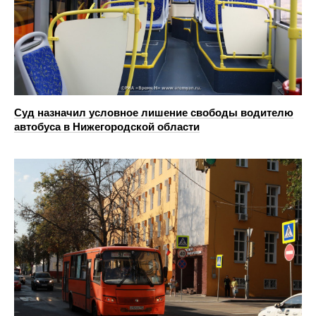
Суд назначил условное лишение свободы водителю
автобуса в Нижегородской области