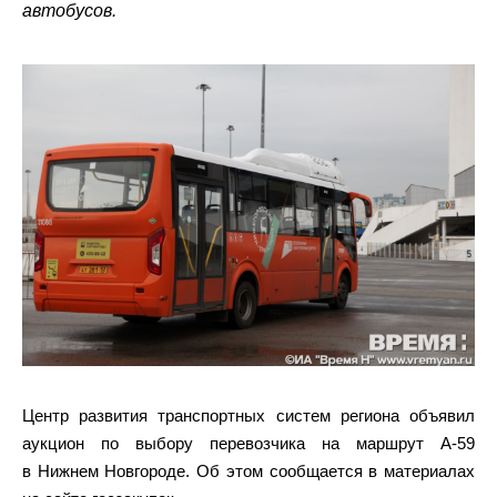
автобусов.
Центр развития транспортных систем региона объявил
аукцион по выбору перевозчика на маршрут А-59
в Нижнем Новгороде. Об этом сообщается в материалах