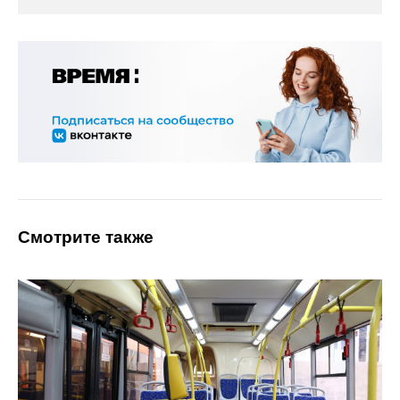
Смотрите также