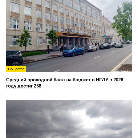
Общество
Средний проходной балл на бюджет в НГЛУ в 2026
году достиг 258