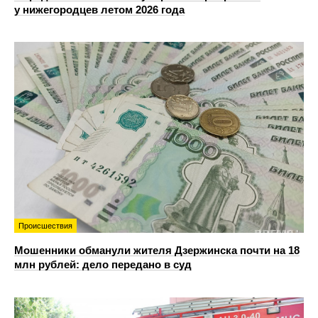
у нижегородцев летом 2026 года
Происшествия
Мошенники обманули жителя Дзержинска почти на 18
млн рублей: дело передано в суд