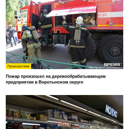
Происшествия
Пожар произошел на деревообрабатывающем
предприятии в Воротынском округе