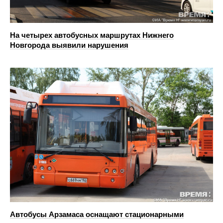
На четырех автобусных маршрутах Нижнего
Новгорода выявили нарушения
Автобусы Арзамаса оснащают стационарными