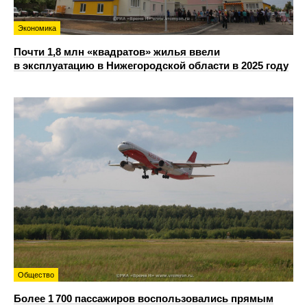
Экономика
Почти 1,8 млн «квадратов» жилья ввели
в эксплуатацию в Нижегородской области в 2025 году
Общество
Более 1 700 пассажиров воспользовались прямым