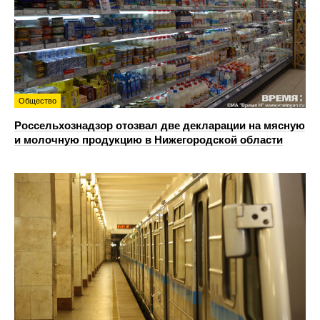
Общество
Россельхознадзор отозвал две декларации на мясную
и молочную продукцию в Нижегородской области