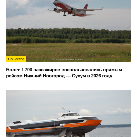
Общество
Более 1 700 пассажиров воспользовались прямым
рейсом Нижний Новгород — Сухум в 2026 году