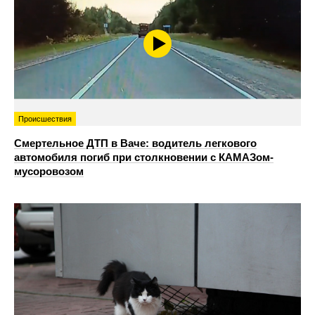
Происшествия
Смертельное ДТП в Ваче: водитель легкового
автомобиля погиб при столкновении с КАМАЗом-
мусоровозом