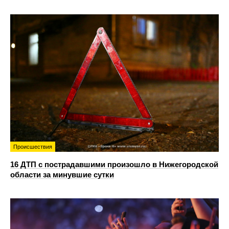
Происшествия
16 ДТП с пострадавшими произошло в Нижегородской
области за минувшие сутки