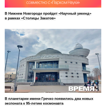
В Нижнем Новгороде пройдет «Научный уикенд»
в рамках «Столицы Закатов»
В планетарии имени Гречко появились два новых
экспоната к 95‑летию космонавта