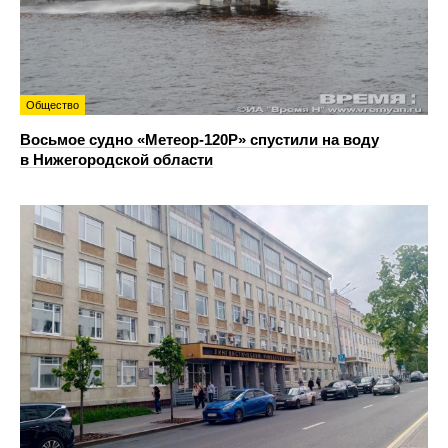
Общество
Восьмое судно «Метеор-120Р» спустили на воду
в Нижегородской области