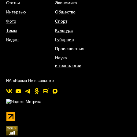
Статьи
Экономика
Интервью
Общество
Фото
Спорт
Темы
Культура
Видео
Губерния
Происшествия
Наука
и технологии
ИА «Время Н» в соцсетях