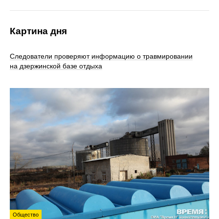
Картина дня
Следователи проверяют информацию о травмировании
на дзержинской базе отдыха
Общество