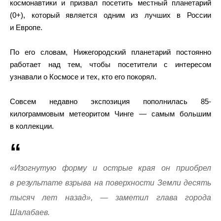
космонавтики и призвал посетить местный планетарий
(0+), который является одним из лучших в России
и Европе.
По его словам, Нижегородский планетарий постоянно
работает над тем, чтобы посетители с интересом
узнавали о Космосе и тех, кто его покорял.
Совсем недавно
экспозиция пополнилась 85-
килограммовым метеоритом Чинге — самым большим
в коллекции.
«Изогнутую форму и острые края он приобрел
в результате взрыва на поверхности Земли десять
тысяч лет назад», — заметил глава города
Шалабаев.