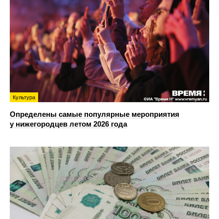
Культура
Определены самые популярные мероприятия
у нижегородцев летом 2026 года