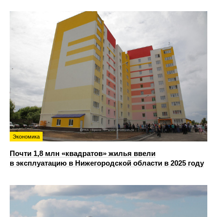
Экономика
Почти 1,8 млн «квадратов» жилья ввели
в эксплуатацию в Нижегородской области в 2025 году