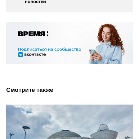
новостей
Смотрите также