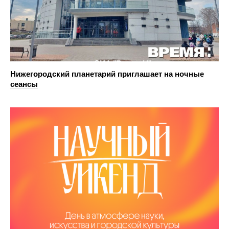
Нижегородский планетарий приглашает на ночные
сеансы