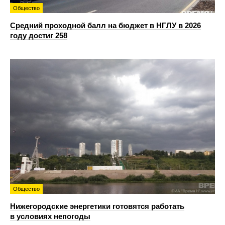
Общество
Средний проходной балл на бюджет в НГЛУ в 2026
году достиг 258
Общество
Нижегородские энергетики готовятся работать
в условиях непогоды