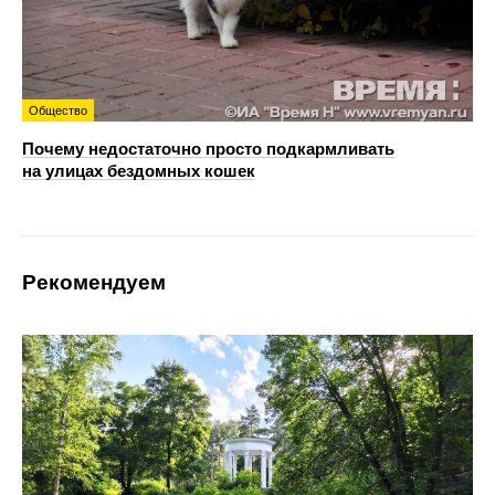
Общество
Почему недостаточно просто подкармливать
на улицах бездомных кошек
Рекомендуем