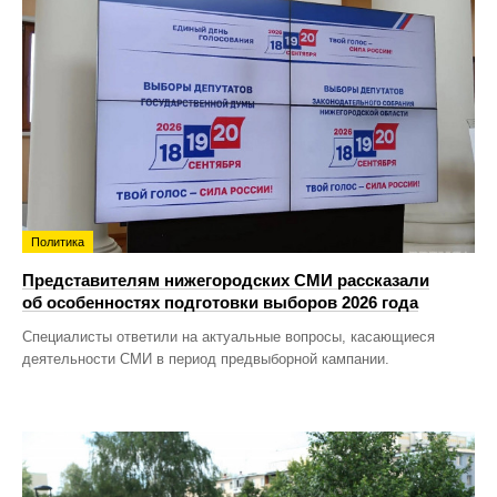
Политика
Представителям нижегородских СМИ рассказали
об особенностях подготовки выборов 2026 года
Специалисты ответили на актуальные вопросы, касающиеся
деятельности СМИ в период предвыборной кампании.