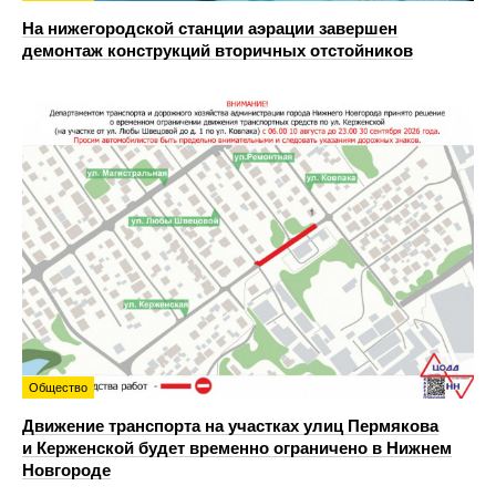
На нижегородской станции аэрации завершен
демонтаж конструкций вторичных отстойников
Общество
Движение транспорта на участках улиц Пермякова
и Керженской будет временно ограничено в Нижнем
Новгороде