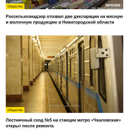
Общество
Россельхознадзор отозвал две декларации на мясную
и молочную продукцию в Нижегородской области
Общество
Лестничный сход №5 на станции метро «Чкаловская»
открыт после ремонта