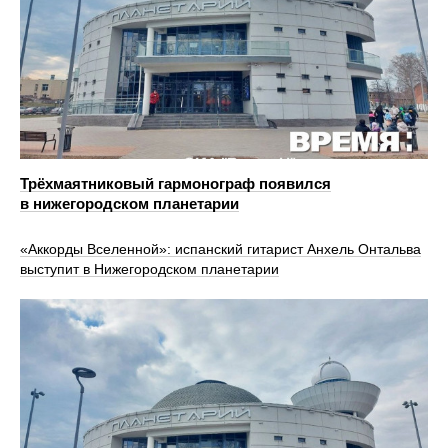
Трёхмаятниковый гармонограф появился
в нижегородском планетарии
«Аккорды Вселенной»: испанский гитарист Анхель Онтальва
выступит в Нижегородском планетарии