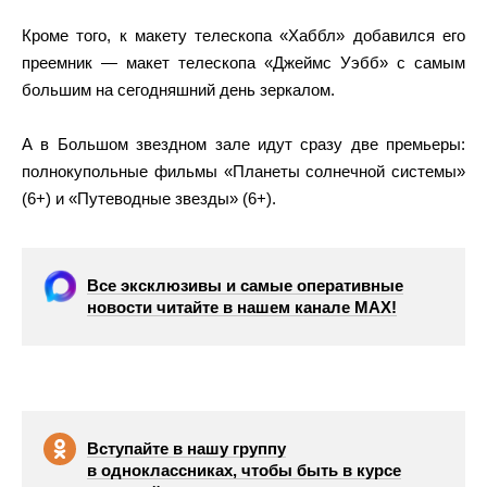
Кроме того, к макету телескопа «Хаббл» добавился его
преемник — макет телескопа «Джеймс Уэбб» с самым
большим на сегодняшний день зеркалом.
А в Большом звездном зале идут сразу две премьеры:
полнокупольные фильмы «Планеты солнечной системы»
(6+) и «Путеводные звезды» (6+).
Все эксклюзивы и самые оперативные
новости читайте в нашем канале МАХ!
Вступайте в нашу группу
в одноклассниках, чтобы быть в курсе