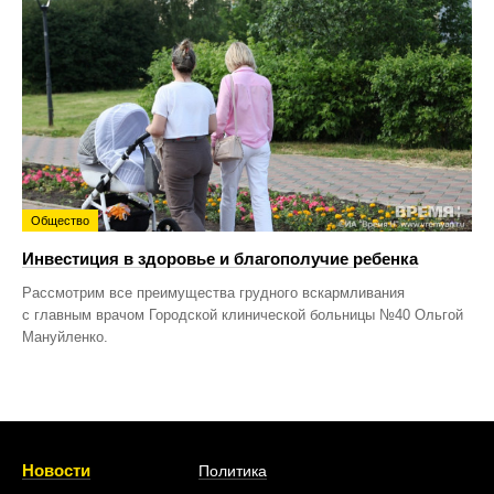
Общество
Инвестиция в здоровье и благополучие ребенка
Рассмотрим все преимущества грудного вскармливания
с главным врачом Городской клинической больницы №40 Ольгой
Мануйленко.
Новости
Политика