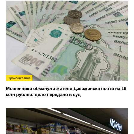
Происшествия
Мошенники обманули жителя Дзержинска почти на 18
млн рублей: дело передано в суд