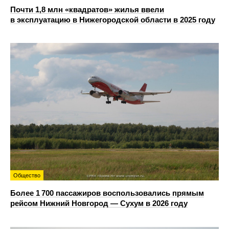
Почти 1,8 млн «квадратов» жилья ввели
в эксплуатацию в Нижегородской области в 2025 году
Общество
Более 1 700 пассажиров воспользовались прямым
рейсом Нижний Новгород — Сухум в 2026 году