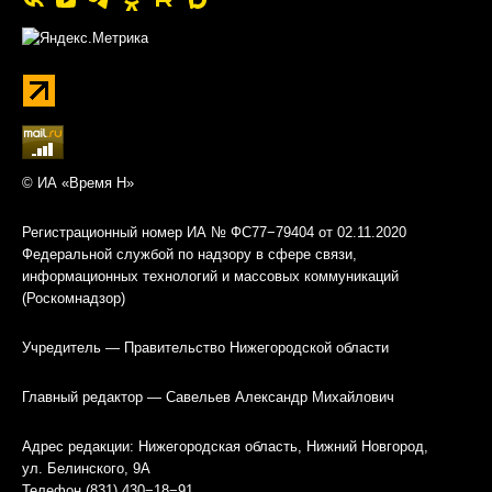
© ИА «Время Н»
Регистрационный номер ИА № ФС77−79404 от 02.11.2020
Федеральной службой по надзору в сфере связи,
информационных технологий и массовых коммуникаций
(Роскомнадзор)
Учредитель — Правительство Нижегородской области
Главный редактор — Савельев Александр Михайлович
Адрес редакции: Нижегородская область, Нижний Новгород,
ул. Белинского, 9А
Телефон (831) 430−18−91