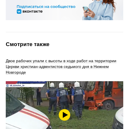
Смотрите также
Двое рабочих упали с высоты в ходе работ на территории
Церкви христиан‑адвентистов седьмого дня в Нижнем
Новгороде