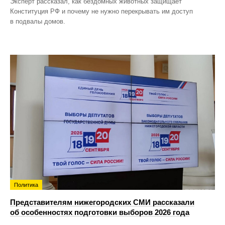
Эксперт рассказал, как бездомных животных защищает
Конституция РФ и почему не нужно перекрывать им доступ
в подвалы домов.
Политика
Представителям нижегородских СМИ рассказали
об особенностях подготовки выборов 2026 года