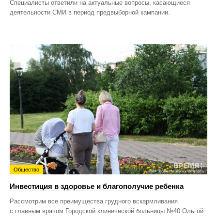
Специалисты ответили на актуальные вопросы, касающиеся
деятельности СМИ в период предвыборной кампании.
Общество
Инвестиция в здоровье и благополучие ребенка
Рассмотрим все преимущества грудного вскармливания
с главным врачом Городской клинической больницы №40 Ольгой