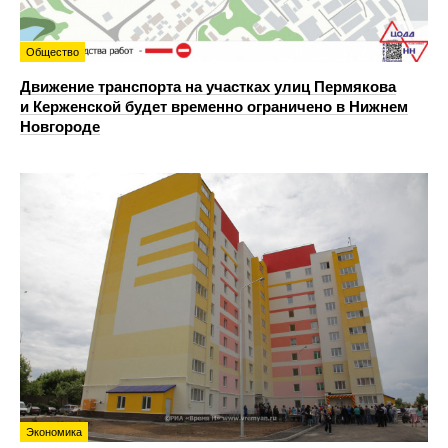
Общество
Движение транспорта на участках улиц Пермякова
и Керженской будет временно ограничено в Нижнем
Новгороде
Экономика