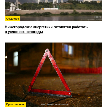
Общество
Нижегородские энергетики готовятся работать
в условиях непогоды
Происшествия