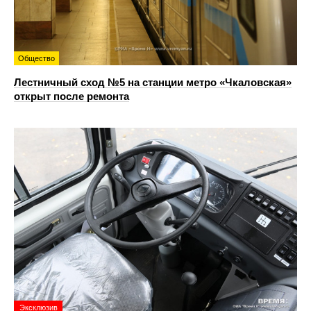
Общество
Лестничный сход №5 на станции метро «Чкаловская»
открыт после ремонта
Эксклюзив