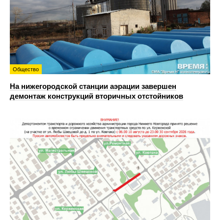
Общество
На нижегородской станции аэрации завершен
демонтаж конструкций вторичных отстойников