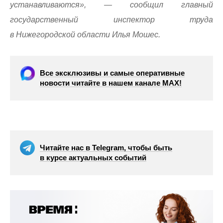
устанавливаются», — сообщил главный
государственный инспектор труда
в Нижегородской области Илья Мошес.
Все эксклюзивы и самые оперативные
новости читайте в нашем канале МАХ!
Читайте нас в Telegram, чтобы быть
в курсе актуальных событий