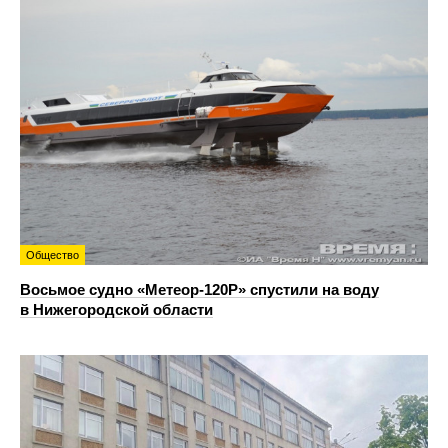
Общество
Восьмое судно «Метеор-120Р» спустили на воду
в Нижегородской области