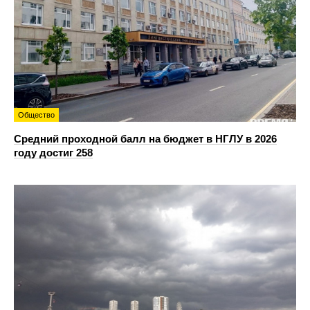
Общество
Средний проходной балл на бюджет в НГЛУ в 2026
году достиг 258