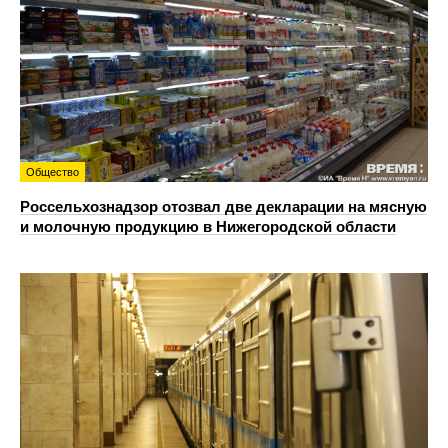
Общество
Россельхознадзор отозвал две декларации на мясную
и молочную продукцию в Нижегородской области