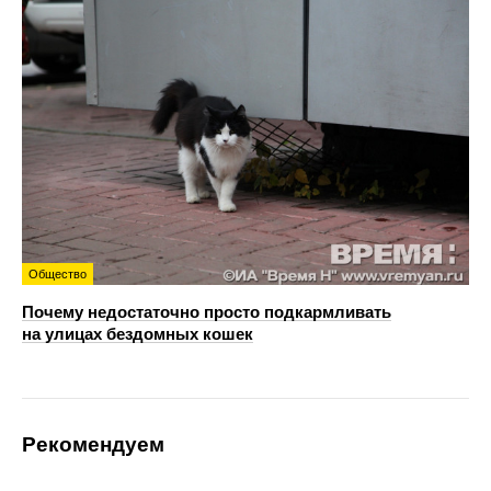
Общество
Почему недостаточно просто подкармливать
на улицах бездомных кошек
Рекомендуем