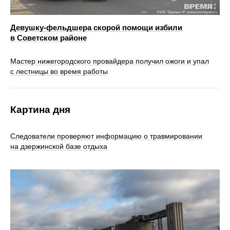
Девушку-фельдшера скорой помощи избили
в Советском районе
Мастер нижегородского провайдера получил ожоги и упал
с лестницы во время работы
Картина дня
Следователи проверяют информацию о травмировании
на дзержинской базе отдыха