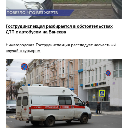
Гострудинспекция разбирается в обстоятельствах
ДТП с автобусом на Ванеева
Нижегородская Гострудинспекция расследует несчастный
случай с курьером