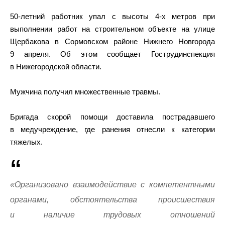
50-летний работник упал с высоты 4-х метров при
выполнении работ на строительном объекте на улице
Щербакова в Сормовском районе Нижнего Новгорода
9 апреля. Об этом сообщает Гострудинспекция
в Нижегородской области.
Мужчина получил множественные травмы.
Бригада скорой помощи доставила пострадавшего
в медучреждение, где ранения отнесли к категории
тяжелых.
«Организовано взаимодействие с компетентными
органами, обстоятельства происшествия
и наличие трудовых отношений