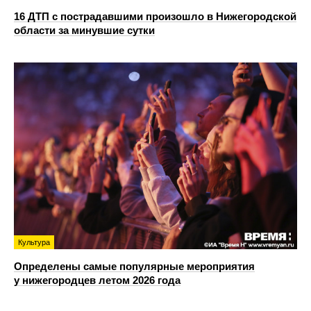
16 ДТП с пострадавшими произошло в Нижегородской
области за минувшие сутки
Культура
Определены самые популярные мероприятия
у нижегородцев летом 2026 года