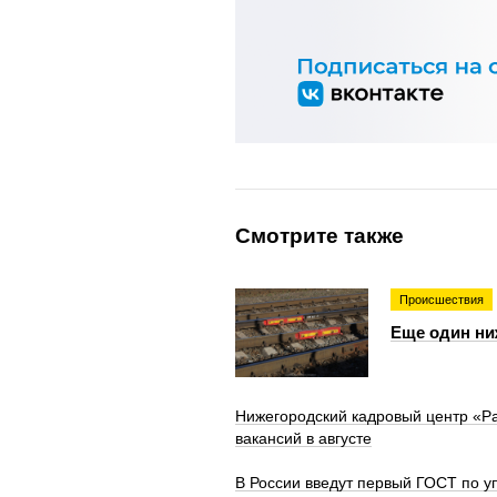
Смотрите также
Происшествия
Еще один ни
Нижегородский кадровый центр «Р
вакансий в августе
В России введут первый ГОСТ по у