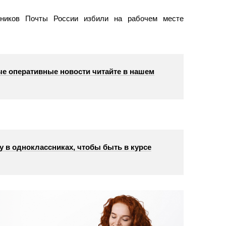
дников Почты России избили на рабочем месте
е оперативные новости читайте в нашем
у в одноклассниках, чтобы быть в курсе