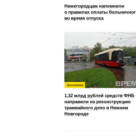
Нижегородцам напомнили
о правилах оплаты больничног
во время отпуска
Экономика
1,32 млрд рублей средств ФНБ
направили на реконструкцию
трамвайного депо в Нижнем
Новгороде