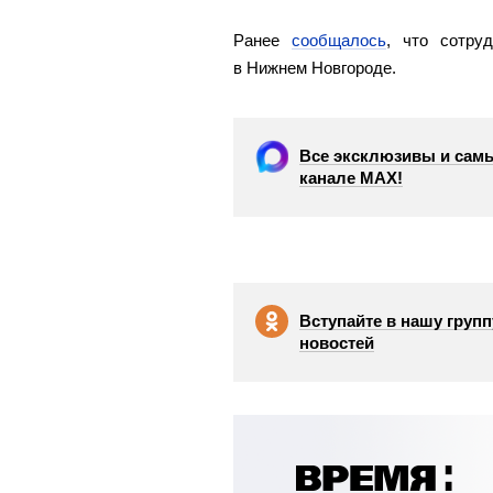
Ранее
сообщалось
, что сотру
в Нижнем Новгороде.
Все эксклюзивы и самы
канале МАХ!
Вступайте в нашу групп
новостей