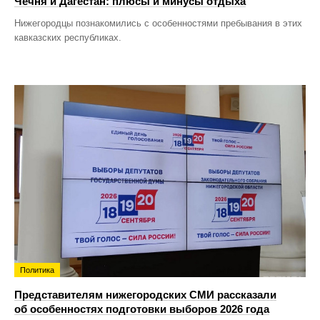
Чечня и Дагестан: плюсы и минусы отдыха
Нижегородцы познакомились с особенностями пребывания в этих
кавказских республиках.
Политика
Представителям нижегородских СМИ рассказали
об особенностях подготовки выборов 2026 года