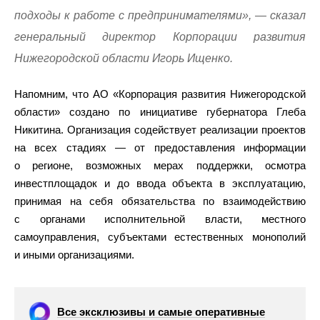
подходы к работе с предпринимателями», — сказал
генеральный директор Корпорации развития
Нижегородской области Игорь Ищенко.
Напомним, что АО «Корпорация развития Нижегородской
области» создано по инициативе губернатора Глеба
Никитина. Организация содействует реализации проектов
на всех стадиях — от предоставления информации
о регионе, возможных мерах поддержки, осмотра
инвестплощадок и до ввода объекта в эксплуатацию,
принимая на себя обязательства по взаимодействию
с органами исполнительной власти, местного
самоуправления, субъектами естественных монополий
и иными организациями.
Все эксклюзивы и самые оперативные