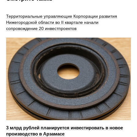
Территориальные управляющие Корпорации развития
Нижегородской области во II квартале начали
сопровождение 20 инвестпроектов
3 млрд рублей планируется инвестировать в новое
производство в Арзамасе