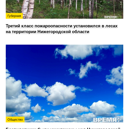
Губерния
Третий класс пожароопасности установился в лесах
на территории Нижегородской области
Общество