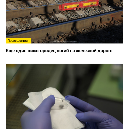
Происшествия
Еще один нижегородец погиб на железной дороге