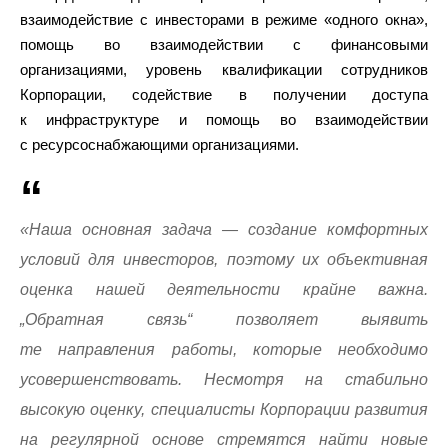
взаимодействие с инвесторами в режиме «одного окна»,
помощь во взаимодействии с финансовыми
организациями, уровень квалификации сотрудников
Корпорации, содействие в получении доступа
к инфраструктуре и помощь во взаимодействии
с ресурсоснабжающими организациями.
«Наша основная задача — создание комфортных
условий для инвесторов, поэтому их объективная
оценка нашей деятельности крайне важна.
„Обратная связь“ позволяет выявить
те направления работы, которые необходимо
усовершенствовать. Несмотря на стабильно
высокую оценку, специалисты Корпорации развития
на регулярной основе стремятся найти новые