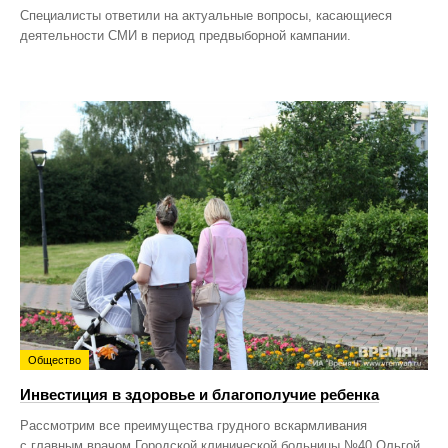
Специалисты ответили на актуальные вопросы, касающиеся
деятельности СМИ в период предвыборной кампании.
Общество
Инвестиция в здоровье и благополучие ребенка
Рассмотрим все преимущества грудного вскармливания
с главным врачом Городской клинической больницы №40 Ольгой