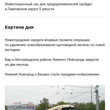
Инвестиционный час для предпринимателей пройдет
в Павловском округе 5 августа
Картина дня
Нижегородские хирурги впервые провели операцию
по удалению новообразования щитовидной железы по новой
методике
Бар в Автозаводском районе Нижнего Новгорода закрыли
на два месяца
Нижний Новгород и Бишкек стали городами-побратимами