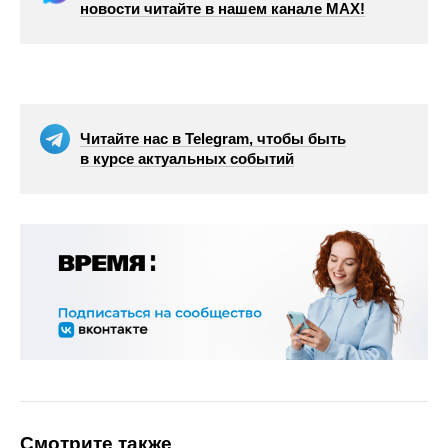
новости читайте в нашем канале МАХ!
Читайте нас в Telegram, чтобы быть
в курсе актуальных событий
Смотрите также