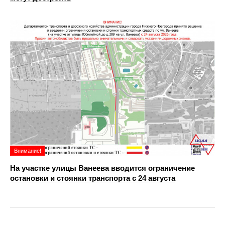
Внимание!
На участке улицы Ванеева вводится ограничение
остановки и стоянки транспорта с 24 августа