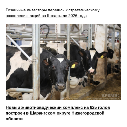
Розничные инвесторы перешли к стратегическому
накоплению акций во II квартале 2026 года
Новый животноводческий комплекс на 625 голов
построен в Шарангском округе Нижегородской
области