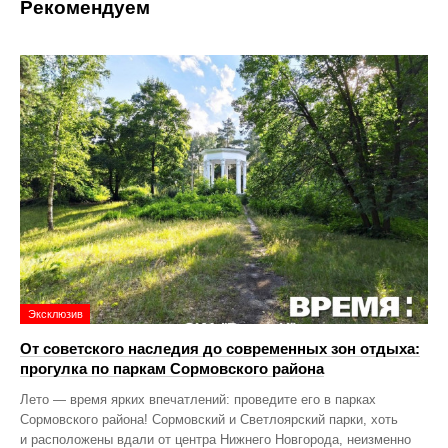
Рекомендуем
Эксклюзив
От советского наследия до современных зон отдыха:
прогулка по паркам Сормовского района
Лето — время ярких впечатлений: проведите его в парках
Сормовского района! Сормовский и Светлоярский парки, хоть
и расположены вдали от центра Нижнего Новгорода, неизменно