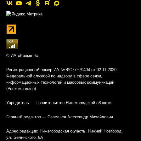
© ИА «Время Н»
Регистрационный номер ИА № ФС77−79404 от 02.11.2020
Федеральной службой по надзору в сфере связи,
информационных технологий и массовых коммуникаций
(Роскомнадзор)
Учредитель — Правительство Нижегородской области
Главный редактор — Савельев Александр Михайлович
Адрес редакции: Нижегородская область, Нижний Новгород,
ул. Белинского, 9А