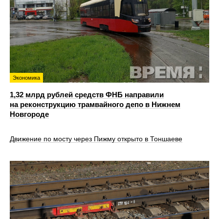
Экономика
1,32 млрд рублей средств ФНБ направили
на реконструкцию трамвайного депо в Нижнем
Новгороде
Движение по мосту через Пижму открыто в Тоншаеве