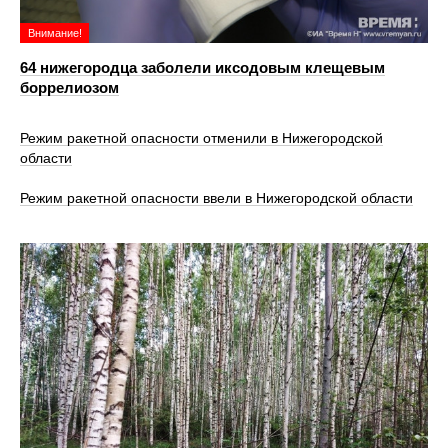
Внимание!
64 нижегородца заболели иксодовым клещевым
боррелиозом
Режим ракетной опасности отменили в Нижегородской
области
Режим ракетной опасности ввели в Нижегородской области