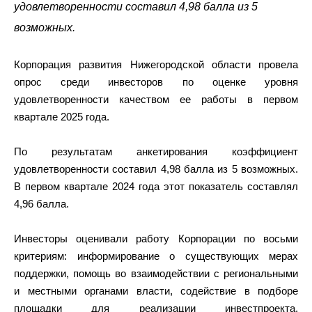
удовлетворенности составил 4,98 балла из 5
возможных.
Корпорация развития Нижегородской области провела
опрос среди инвесторов по оценке уровня
удовлетворенности качеством ее работы в первом
квартале 2025 года.
По результатам анкетирования коэффициент
удовлетворенности составил 4,98 балла из 5 возможных.
В первом квартале 2024 года этот показатель составлял
4,96 балла.
Инвесторы оценивали работу Корпорации по восьми
критериям: информирование о существующих мерах
поддержки, помощь во взаимодействии с региональными
и местными органами власти, содействие в подборе
площадки для реализации инвестпроекта,