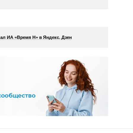
ал ИА «Время Н» в Яндекс. Дзен