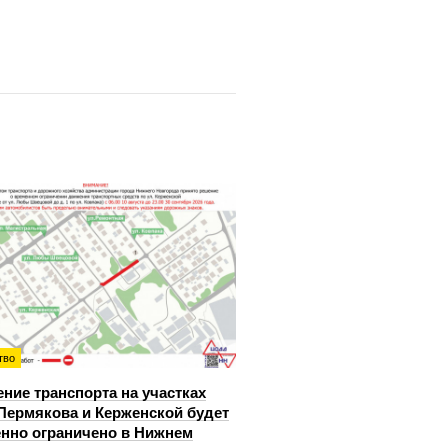
тво
ние транспорта на участках
Пермякова и Керженской будет
нно ограничено в Нижнем