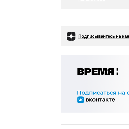
Подписывайтесь на кан