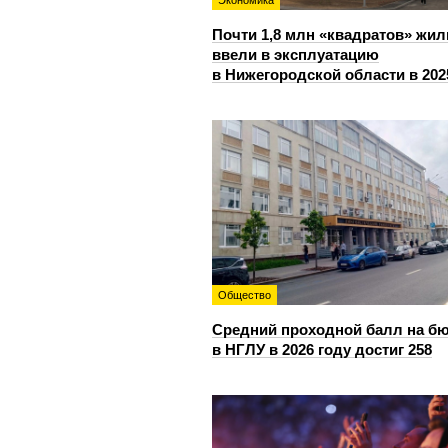
Экономика
Почти 1,8 млн «квадратов» жил
ввели в эксплуатацию
в Нижегородской области в 202
Общество
Средний проходной балл на б
в НГЛУ в 2026 году достиг 258