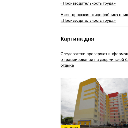
«Производительность труда»
Нижегородская птицефабрика прис
«Производительность труда»
Картина дня
Следователи проверяют информа
о травмировании на дзержинской б
отдыха