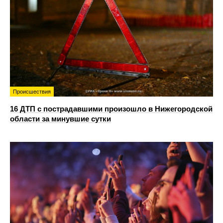
Происшествия
16 ДТП с пострадавшими произошло в Нижегородской
области за минувшие сутки