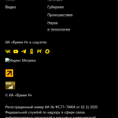
Видео
Губерния
Происшествия
Наука
и технологии
ИА «Время Н» в соцсетях
© ИА «Время Н»
Регистрационный номер ИА № ФС77−79404 от 02.11.2020
Федеральной службой по надзору в сфере связи,
информационных технологий и массовых коммуникаций