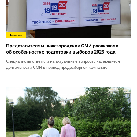
Политика
Представителям нижегородских СМИ рассказали
об особенностях подготовки выборов 2026 года
Специалисты ответили на актуальные вопросы, касающиеся
деятельности СМИ в период предвыборной кампании.