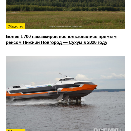
Общество
Более 1 700 пассажиров воспользовались прямым
рейсом Нижний Новгород — Сухум в 2026 году