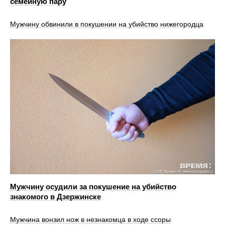
семейную пару
Мужчину обвинили в покушении на убийство нижегородца
Мужчину осудили за покушение на убийство
знакомого в Дзержинске
Мужчина вонзил нож в незнакомца в ходе ссоры