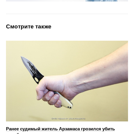
Смотрите также
Ранее судимый житель Арзамаса грозился убить