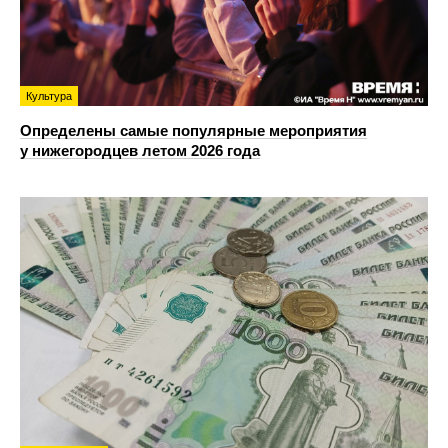
Культура
Определены самые популярные мероприятия
у нижегородцев летом 2026 года