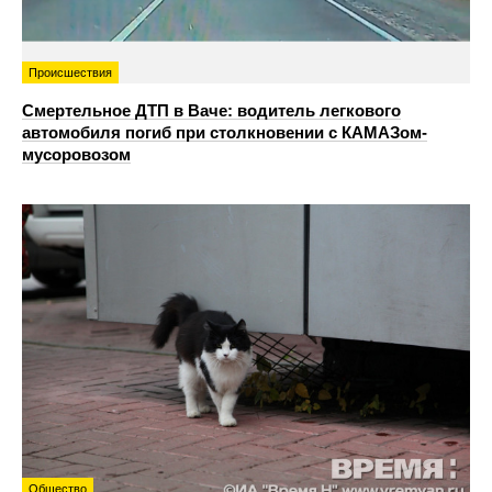
Происшествия
Смертельное ДТП в Ваче: водитель легкового
автомобиля погиб при столкновении с КАМАЗом-
мусоровозом
Общество