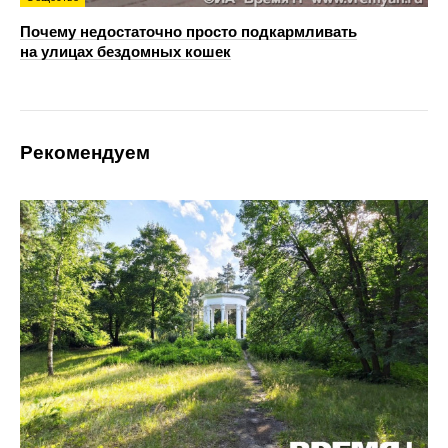
Почему недостаточно просто подкармливать
на улицах бездомных кошек
Рекомендуем