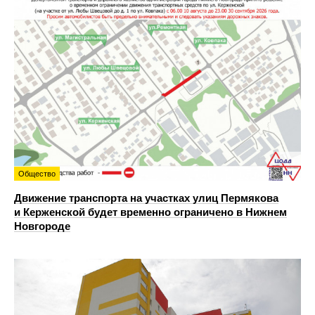
Общество
Движение транспорта на участках улиц Пермякова
и Керженской будет временно ограничено в Нижнем
Новгороде