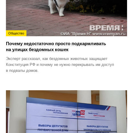
Общество
Почему недостаточно просто подкармливать
на улицах бездомных кошек
Эксперт рассказал, как бездомных животных защищает
Конституция РФ и почему не нужно перекрывать им доступ
в подвалы домов.