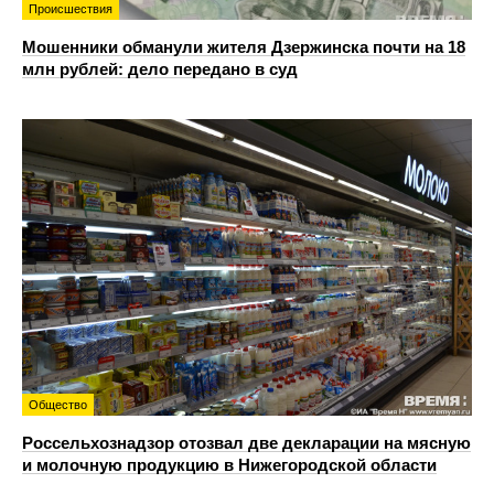
Происшествия
Мошенники обманули жителя Дзержинска почти на 18
млн рублей: дело передано в суд
Общество
Россельхознадзор отозвал две декларации на мясную
и молочную продукцию в Нижегородской области