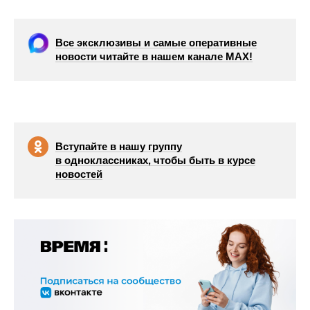
Все эксклюзивы и самые оперативные
новости читайте в нашем канале МАХ!
Вступайте в нашу группу
в одноклассниках, чтобы быть в курсе
новостей