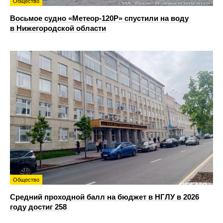
Общество
Восьмое судно «Метеор-120Р» спустили на воду
в Нижегородской области
Общество
Средний проходной балл на бюджет в НГЛУ в 2026
году достиг 258