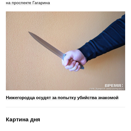
на проспекте Гагарина
Нижегородца осудят за попытку убийства знакомой
Картина дня