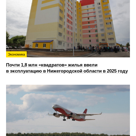
Экономика
Почти 1,8 млн «квадратов» жилья ввели
в эксплуатацию в Нижегородской области в 2025 году