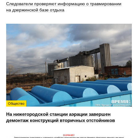
Следователи проверяют информацию о травмировании
на дзержинской базе отдыха
Общество
На нижегородской станции аэрации завершен
демонтаж конструкций вторичных отстойников