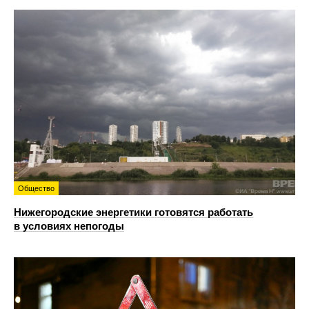
Общество
Нижегородские энергетики готовятся работать
в условиях непогоды