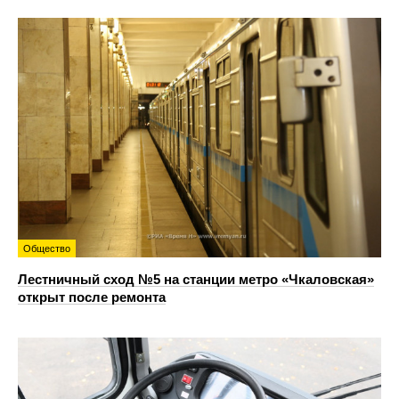
Общество
Лестничный сход №5 на станции метро «Чкаловская»
открыт после ремонта