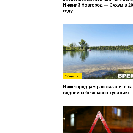
Нижний Новгород — Сухум в 20
году
Общество
Нижегородцам рассказали, в ка
водоемах безопасно купаться