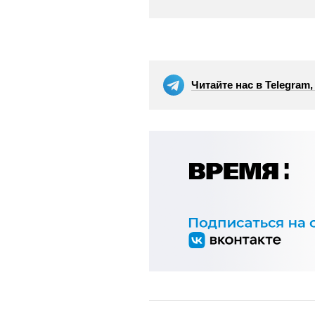
Читайте нас в Telegram