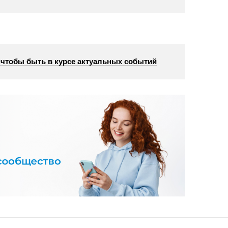
, чтобы быть в курсе актуальных событий