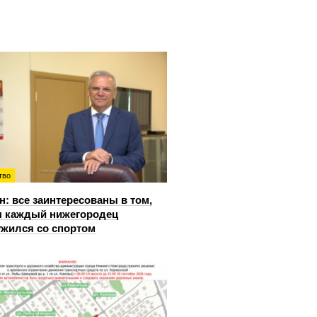
тво
: все заинтересованы в том,
 каждый нижегородец
жился со спортом