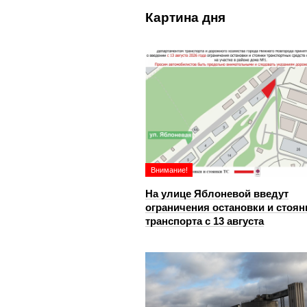
Картина дня
Внимание!
На улице Яблоневой введут
ограничения остановки и стоян
транспорта с 13 августа