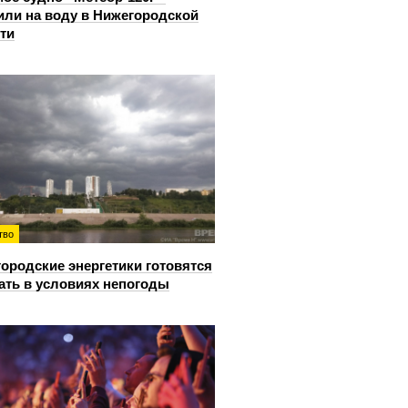
или на воду в Нижегородской
ти
тво
ородские энергетики готовятся
ать в условиях непогоды