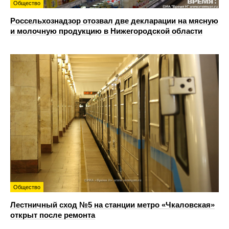
Общество
Россельхознадзор отозвал две декларации на мясную
и молочную продукцию в Нижегородской области
Общество
Лестничный сход №5 на станции метро «Чкаловская»
открыт после ремонта