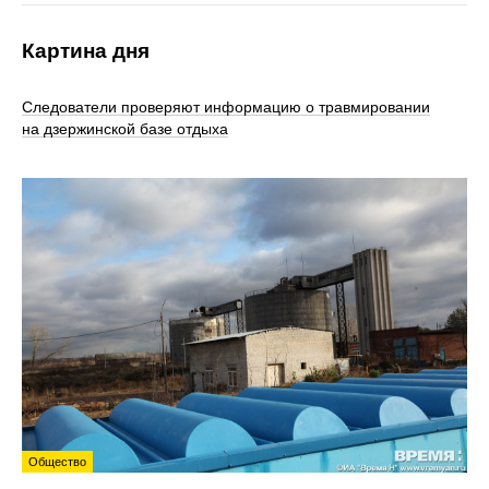
Картина дня
Следователи проверяют информацию о травмировании
на дзержинской базе отдыха
Общество