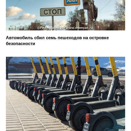
Автомобиль сбил семь пешеходов на островке
безопасности