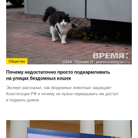
Общество
Почему недостаточно просто подкармливать
на улицах бездомных кошек
Эксперт рассказал, как бездомных животных защищает
Конституция РФ и почему не нужно перекрывать им доступ
в подвалы домов.