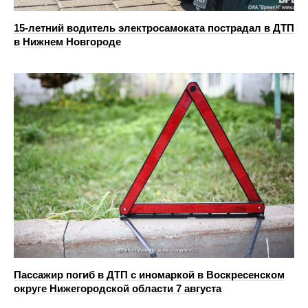
15-летний водитель электросамоката пострадал в ДТП
в Нижнем Новгороде
Пассажир погиб в ДТП с иномаркой в Воскресенском
округе Нижегородской области 7 августа