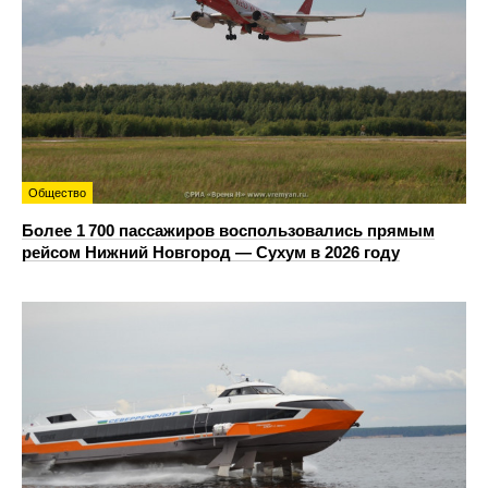
Общество
Более 1 700 пассажиров воспользовались прямым
рейсом Нижний Новгород — Сухум в 2026 году