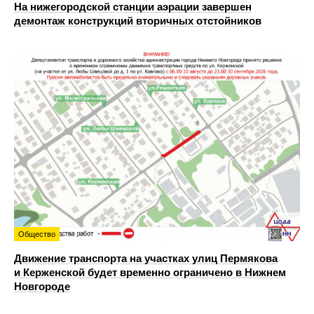
На нижегородской станции аэрации завершен
демонтаж конструкций вторичных отстойников
Общество
Движение транспорта на участках улиц Пермякова
и Керженской будет временно ограничено в Нижнем
Новгороде