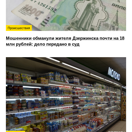
Происшествия
Мошенники обманули жителя Дзержинска почти на 18
млн рублей: дело передано в суд