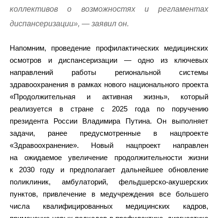
коллективов о возможностях и регламентах
диспансеризации», — заявил он.
Напомним, проведение профилактических медицинских
осмотров и диспансеризации — одно из ключевых
направлений работы региональной системы
здравоохранения в рамках нового национального проекта
«Продолжительная и активная жизнь», который
реализуется в стране с 2025 года по поручению
президента России Владимира Путина. Он выполняет
задачи, ранее предусмотренные в нацпроекте
«Здравоохранение». Новый нацпроект направлен
на ожидаемое увеличение продолжительности жизни
к 2030 году и предполагает дальнейшее обновление
поликлиник, амбулаторий, фельдшерско-акушерских
пунктов, привлечение в медучреждения все большего
числа квалифицированных медицинских кадров,