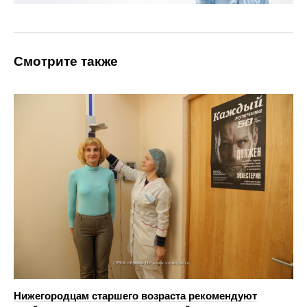
Смотрите также
Нижегородцам старшего возраста рекомендуют