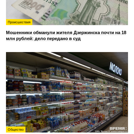
Происшествия
Мошенники обманули жителя Дзержинска почти на 18
млн рублей: дело передано в суд
Общество