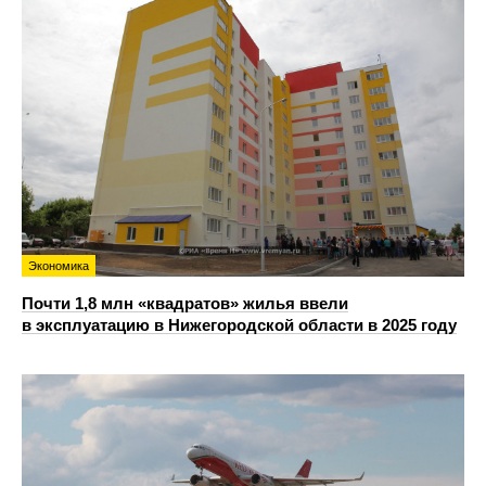
Экономика
Почти 1,8 млн «квадратов» жилья ввели
в эксплуатацию в Нижегородской области в 2025 году