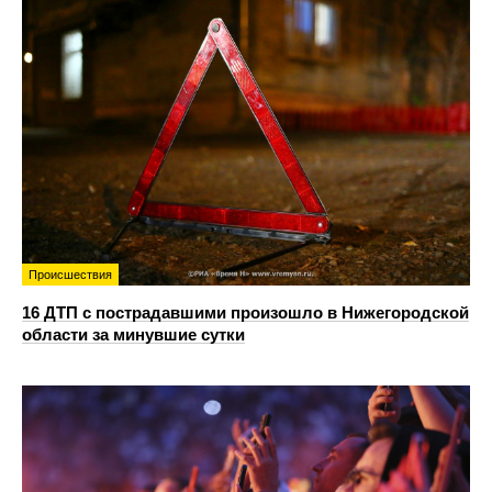
Происшествия
16 ДТП с пострадавшими произошло в Нижегородской
области за минувшие сутки