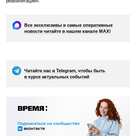
реабилитация».
Все эксклюзивы и самые оперативные
новости читайте в нашем канале МАХ!
Читайте нас в Telegram, чтобы быть
в курсе актуальных событий