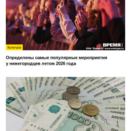
Культура
Определены самые популярные мероприятия
у нижегородцев летом 2026 года