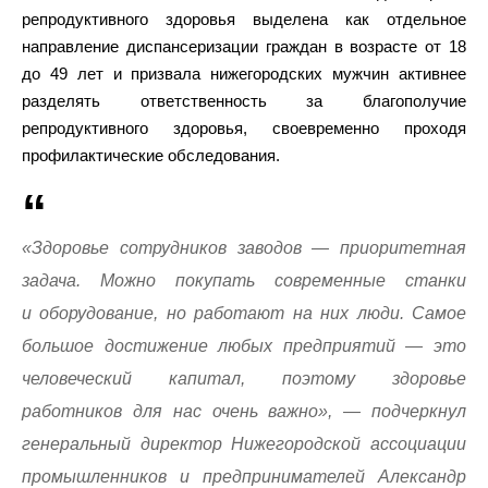
репродуктивного здоровья выделена как отдельное
направление диспансеризации граждан в возрасте от 18
до 49 лет и призвала нижегородских мужчин активнее
разделять ответственность за благополучие
репродуктивного здоровья, своевременно проходя
профилактические обследования.
«Здоровье сотрудников заводов — приоритетная
задача. Можно покупать современные станки
и оборудование, но работают на них люди. Самое
большое достижение любых предприятий — это
человеческий капитал, поэтому здоровье
работников для нас очень важно», — подчеркнул
генеральный директор Нижегородской ассоциации
промышленников и предпринимателей Александр