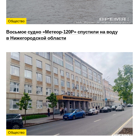
Общество
Восьмое судно «Метеор-120Р» спустили на воду
в Нижегородской области
Общество