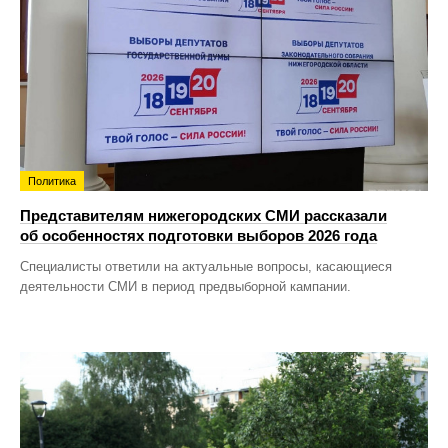
Политика
Представителям нижегородских СМИ рассказали
об особенностях подготовки выборов 2026 года
Специалисты ответили на актуальные вопросы, касающиеся
деятельности СМИ в период предвыборной кампании.