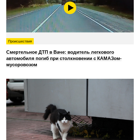
Происшествия
Смертельное ДТП в Ваче: водитель легкового
автомобиля погиб при столкновении с КАМАЗом-
мусоровозом