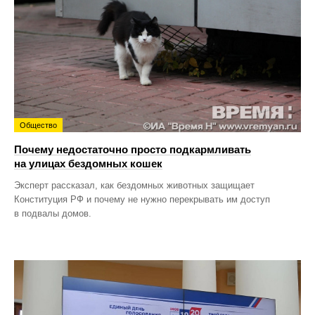
Общество
Почему недостаточно просто подкармливать
на улицах бездомных кошек
Эксперт рассказал, как бездомных животных защищает
Конституция РФ и почему не нужно перекрывать им доступ
в подвалы домов.