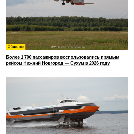
Общество
Более 1 700 пассажиров воспользовались прямым
рейсом Нижний Новгород — Сухум в 2026 году