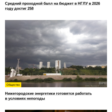
Средний проходной балл на бюджет в НГЛУ в 2026
году достиг 258
Общество
Нижегородские энергетики готовятся работать
в условиях непогоды