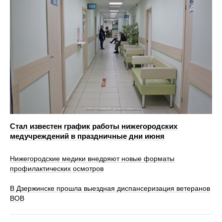
Стал известен график работы нижегородских
медучреждений в праздничные дни июня
Нижегородские медики внедряют новые форматы
профилактических осмотров
В Дзержинске прошла выездная диспансеризация ветеранов
ВОВ