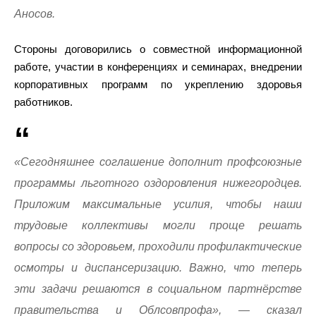
Аносов.
Стороны договорились о совместной информационной
работе, участии в конференциях и семинарах, внедрении
корпоративных программ по укреплению здоровья
работников.
«Сегодняшнее соглашение дополнит профсоюзные
программы льготного оздоровления нижегородцев.
Приложим максимальные усилия, чтобы наши
трудовые коллективы могли проще решать
вопросы со здоровьем, проходили профилактические
осмотры и диспансеризацию. Важно, что теперь
эти задачи решаются в социальном партнёрстве
правительства и Облсовпрофа», — сказал