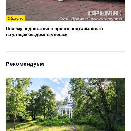
Общество
Почему недостаточно просто подкармливать
на улицах бездомных кошек
Рекомендуем