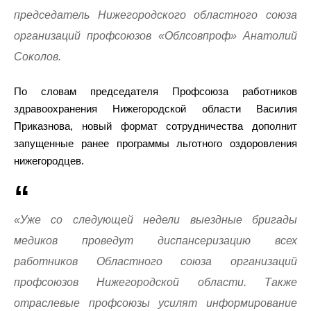
председатель Нижегородского областного союза
организаций профсоюзов «Облсовпроф» Анатолий
Соколов.
По словам председателя Профсоюза работников
здравоохранения Нижегородской области Василия
Приказнова, новый формат сотрудничества дополнит
запущенные ранее программы льготного оздоровления
нижегородцев.
«Уже со следующей недели выездные бригады
медиков проведут диспансеризацию всех
работников Областного союза организаций
профсоюзов Нижегородской области. Также
отраслевые профсоюзы усилят информирование