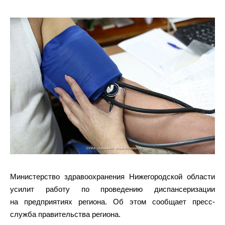
Министерство здравоохранения Нижегородской области
усилит работу по проведению диспансеризации
на предприятиях региона. Об этом сообщает пресс-
служба правительства региона.