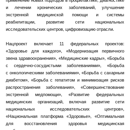
применение новых подходов в профилактике, диагностике
и лечении хронических заболеваний, улучшение
экстренной медицинской помощи и системы
реабилитации, развитие сети национальных
исследовательских центров, цифровизацию отрасли.
Нацпроект включает 11 федеральных проектов:
«Здоровье для каждого», «Модернизация первичного
звена здравоохранения», «Медицинские кадры», «Борьба
с сердечно-сосудистыми заболеваниями», «Борьба
с онкологическими заболеваниями», «Борьба с сахарным
диабетом», «Борьба с гепатитом и минимизация рисков
распространения заболевания», «Совершенствование
экстренной медпомощи», «Развитие федеральных
медицинских организаций, включая развитие сети
национальных исследовательских центров»,
«Национальная платформа «Здоровье», «Оптимальная
для восстановления здоровья медицинская