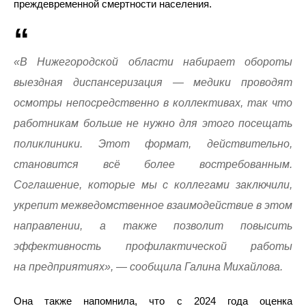
преждевременной смертности населения.
«В Нижегородской области набирает обороты
выездная диспансеризация — медики проводят
осмотры непосредственно в коллективах, так что
работникам больше не нужно для этого посещать
поликлиники. Этот формат, действительно,
становится всё более востребованным.
Соглашение, которые мы с коллегами заключили,
укрепит межведомственное взаимодействие в этом
направлении, а также позволит повысить
эффективность профилактической работы
на предприятиях», — сообщила Галина Михайлова.
Она также напомнила, что с 2024 года оценка