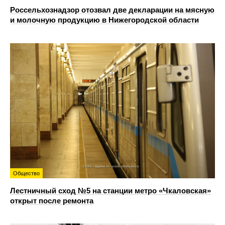
Россельхознадзор отозвал две декларации на мясную
и молочную продукцию в Нижегородской области
Общество
Лестничный сход №5 на станции метро «Чкаловская»
открыт после ремонта