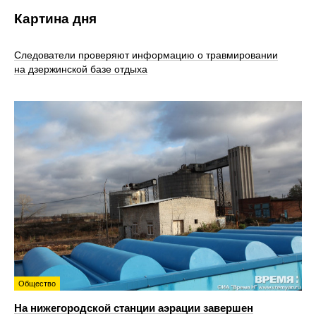
Картина дня
Следователи проверяют информацию о травмировании
на дзержинской базе отдыха
Общество
На нижегородской станции аэрации завершен