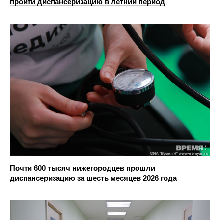
пройти диспансеризацию в летний период
Почти 600 тысяч нижегородцев прошли
диспансеризацию за шесть месяцев 2026 года