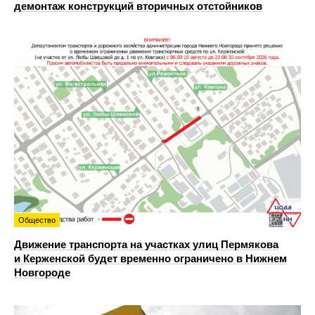
демонтаж конструкций вторичных отстойников
Общество
Движение транспорта на участках улиц Пермякова
и Керженской будет временно ограничено в Нижнем
Новгороде