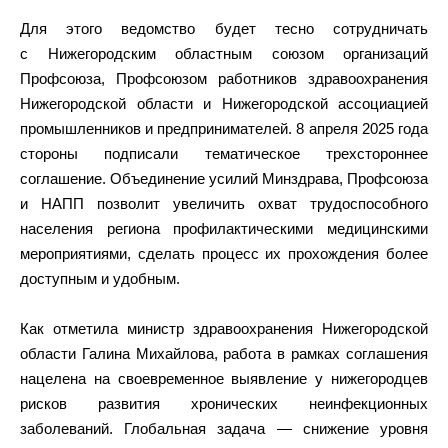
Для этого ведомство будет тесно сотрудничать
с Нижегородским областным союзом организаций
Профсоюза, Профсоюзом работников здравоохранения
Нижегородской области и Нижегородской ассоциацией
промышленников и предпринимателей. 8 апреля 2025 года
стороны подписали тематическое трехстороннее
соглашение. Объединение усилий Минздрава, Профсоюза
и НАПП позволит увеличить охват трудоспособного
населения региона профилактическими медицинскими
мероприятиями, сделать процесс их прохождения более
доступным и удобным.
Как отметила министр здравоохранения Нижегородской
области Галина Михайлова, работа в рамках соглашения
нацелена на своевременное выявление у нижегородцев
рисков развития хронических неинфекционных
заболеваний. Глобальная задача — снижение уровня