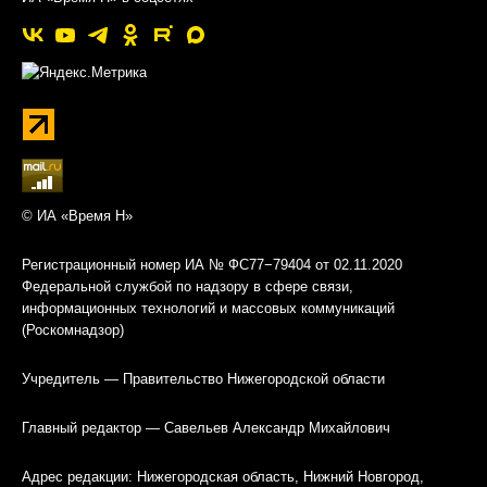
© ИА «Время Н»
Регистрационный номер ИА № ФС77−79404 от 02.11.2020
Федеральной службой по надзору в сфере связи,
информационных технологий и массовых коммуникаций
(Роскомнадзор)
Учредитель — Правительство Нижегородской области
Главный редактор — Савельев Александр Михайлович
Адрес редакции: Нижегородская область, Нижний Новгород,