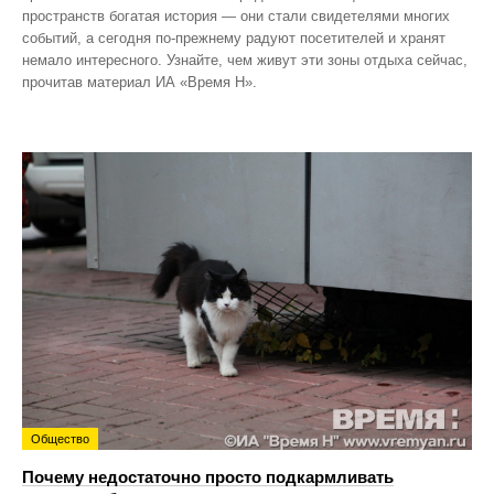
пространств богатая история — они стали свидетелями многих
событий, а сегодня по‑прежнему радуют посетителей и хранят
немало интересного. Узнайте, чем живут эти зоны отдыха сейчас,
прочитав материал ИА «Время Н».
Общество
Почему недостаточно просто подкармливать