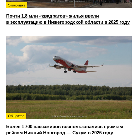
Экономика
Почти 1,8 млн «квадратов» жилья ввели
в эксплуатацию в Нижегородской области в 2025 году
Общество
Более 1 700 пассажиров воспользовались прямым
рейсом Нижний Новгород — Сухум в 2026 году