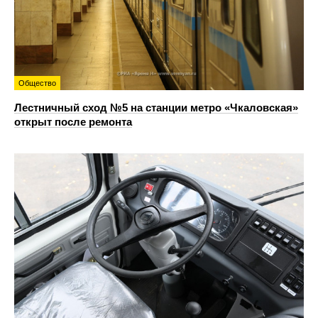
Общество
Лестничный сход №5 на станции метро «Чкаловская»
открыт после ремонта