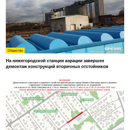
Общество
На нижегородской станции аэрации завершен
демонтаж конструкций вторичных отстойников