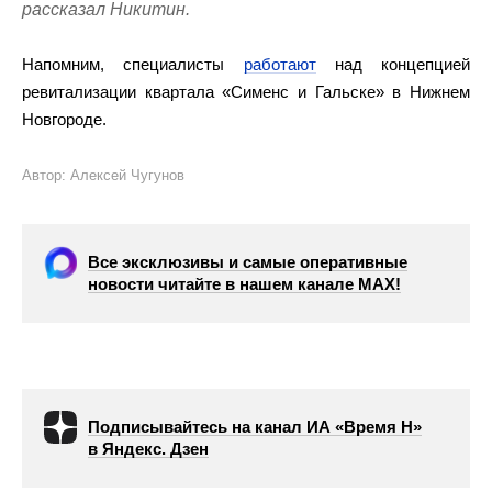
рассказал Никитин.
Напомним, специалисты
работают
над концепцией
ревитализации квартала «Сименс и Гальске» в Нижнем
Новгороде.
Автор: Алексей Чугунов
Все эксклюзивы и самые оперативные
новости читайте в нашем канале МАХ!
Подписывайтесь на канал ИА «Время Н»
в Яндекс. Дзен