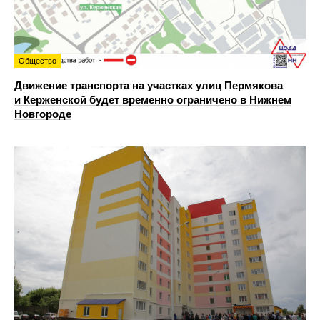
Общество
Движение транспорта на участках улиц Пермякова
и Керженской будет временно ограничено в Нижнем
Новгороде