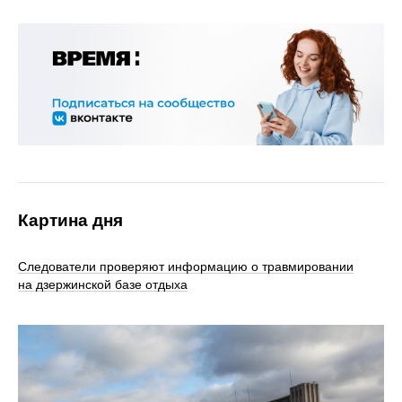
Картина дня
Следователи проверяют информацию о травмировании
на дзержинской базе отдыха