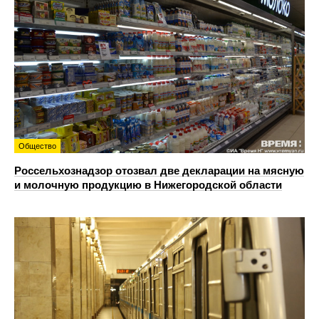
Общество
Россельхознадзор отозвал две декларации на мясную
и молочную продукцию в Нижегородской области