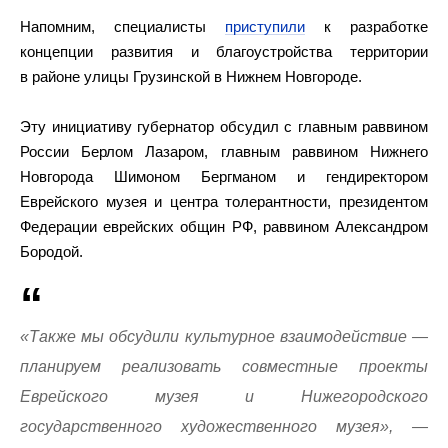
Напомним, специалисты
приступили
к разработке
концепции развития и благоустройства территории
в районе улицы Грузинской в Нижнем Новгороде.
Эту инициативу губернатор обсудил с главным раввином
России Берлом Лазаром, главным раввином Нижнего
Новгорода Шимоном Бергманом и гендиректором
Еврейского музея и центра толерантности, президентом
Федерации еврейских общин РФ, раввином Александром
Бородой.
«Также мы обсудили культурное взаимодействие —
планируем реализовать совместные проекты
Еврейского музея и Нижегородского
государственного художественного музея», —