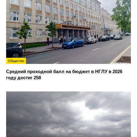
Общество
Средний проходной балл на бюджет в НГЛУ в 2026
году достиг 258