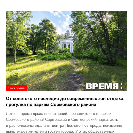
Эксклюзив
От советского наследия до современных зон отдыха:
прогулка по паркам Сормовского района
Лето — время ярких впечатлений: проведите его в парках
Сормовского района! Сормовский и Светлоярский парки, хоть
и расположены вдали от центра Нижнего Новгорода, неизменно
привлекают жителей и гостей города. У этих общественных