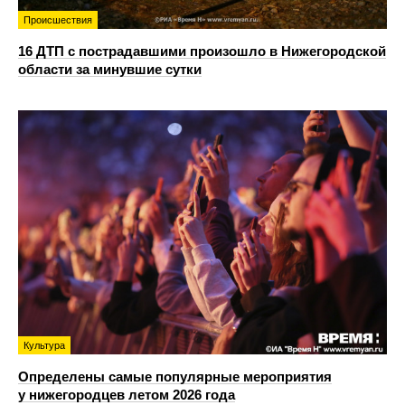
Происшествия
16 ДТП с пострадавшими произошло в Нижегородской
области за минувшие сутки
Культура
Определены самые популярные мероприятия
у нижегородцев летом 2026 года