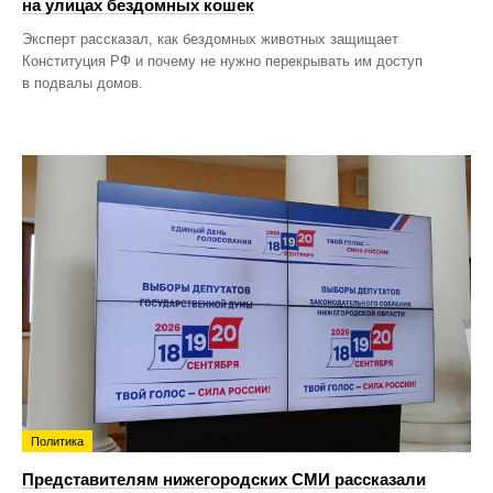
на улицах бездомных кошек
Эксперт рассказал, как бездомных животных защищает
Конституция РФ и почему не нужно перекрывать им доступ
в подвалы домов.
Политика
Представителям нижегородских СМИ рассказали