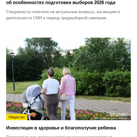
об особенностях подготовки выборов 2026 года
Специалисты ответили на актуальные вопросы, касающиеся
деятельности СМИ в период предвыборной кампании.
Общество
Инвестиция в здоровье и благополучие ребенка