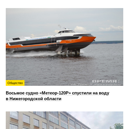
Общество
Восьмое судно «Метеор-120Р» спустили на воду
в Нижегородской области