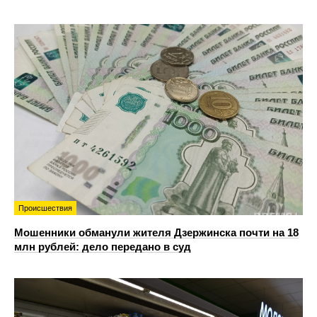
Происшествия
Мошенники обманули жителя Дзержинска почти на 18
млн рублей: дело передано в суд