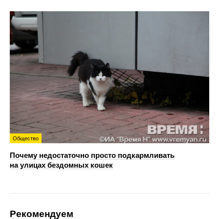
Общество
Почему недостаточно просто подкармливать
на улицах бездомных кошек
Рекомендуем