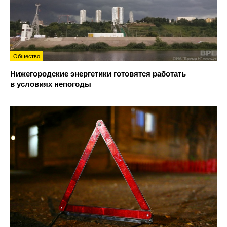
Общество
Нижегородские энергетики готовятся работать
в условиях непогоды