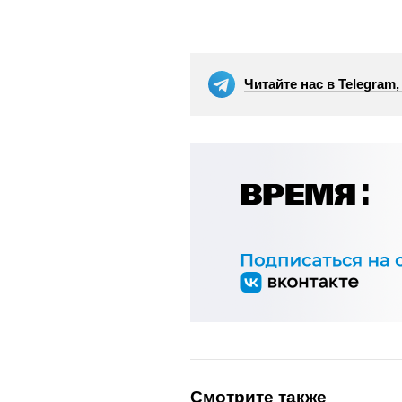
Читайте нас в Telegram
Смотрите также