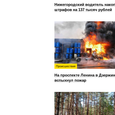
Нижегородский водитель нако
штрафов на 137 тысяч рублей
Происшествия
На проспекте Ленина в Дзержи
вспыхнул пожар