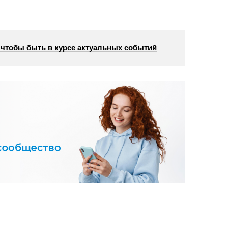
, чтобы быть в курсе актуальных событий