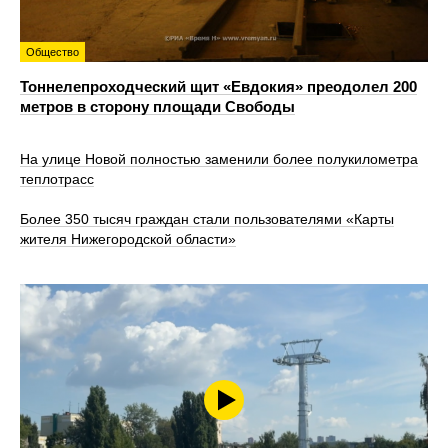
Общество
Тоннелепроходческий щит «Евдокия» преодолел 200
метров в сторону площади Свободы
На улице Новой полностью заменили более полукилометра
теплотрасс
Более 350 тысяч граждан стали пользователями «Карты
жителя Нижегородской области»