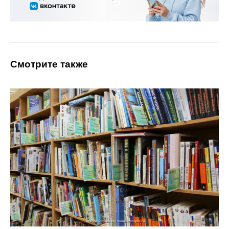
Смотрите также