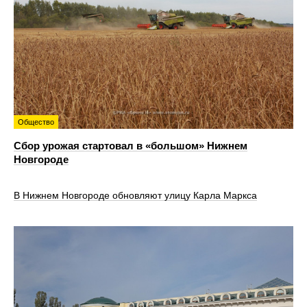
Общество
Сбор урожая стартовал в «большом» Нижнем
Новгороде
В Нижнем Новгороде обновляют улицу Карла Маркса