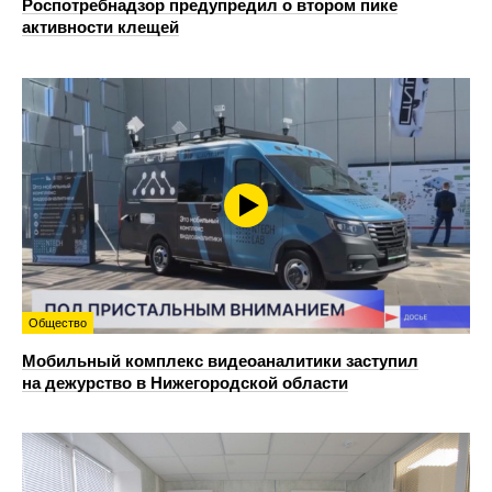
Роспотребнадзор предупредил о втором пике
активности клещей
Общество
Мобильный комплекс видеоаналитики заступил
на дежурство в Нижегородской области