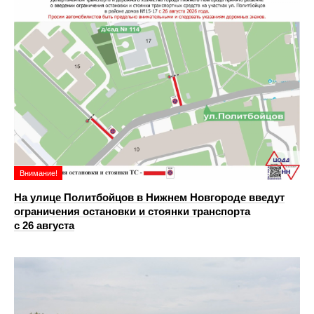
Внимание!
На улице Политбойцов в Нижнем Новгороде введут
ограничения остановки и стоянки транспорта
с 26 августа