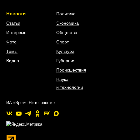
Новости
Политика
Статьи
Экономика
Интервью
Общество
Фото
Спорт
Темы
Культура
Видео
Губерния
Происшествия
Наука
и технологии
ИА «Время Н» в соцсетях