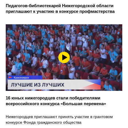
Педагогов-библиотекарей Нижегородской области
приглашают к участию в конкурсе профмастерства
16 юных нижегородцев стали победителями
всероссийского конкурса «Большая перемена»
Нижегородцев приглашают принять участие в грантовом
конкурсе Фонда гражданского общества