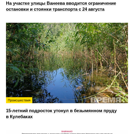
На участке улицы Ванеева вводится ограничение
остановки и стоянки транспорта с 24 августа
Происшествия
15-летний подросток утонул в безымянном пруду
в Кулебаках