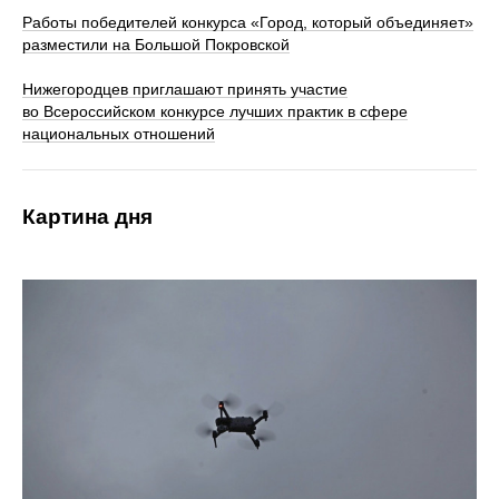
Работы победителей конкурса «Город, который объединяет»
разместили на Большой Покровской
Нижегородцев приглашают принять участие
во Всероссийском конкурсе лучших практик в сфере
национальных отношений
Картина дня