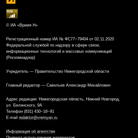
© ИА «Время Н»
Регистрационный номер ИА № ФС77−79404 от 02.11.2020
Федеральной службой по надзору в сфере связи,
информационных технологий и массовых коммуникаций
(Роскомнадзор)
Учредитель — Правительство Нижегородской области
Главный редактор — Савельев Александр Михайлович
Адрес редакции: Нижегородская область, Нижний Новгород,
ул. Белинского, 9А
Телефон (831) 430−18−91
E-mail
redaktor@vremyan.ru
Информация об агентстве
Правила использования материалов