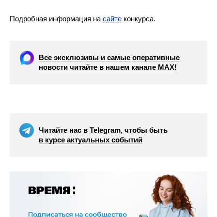
Подробная информация на
сайте
конкурса.
Все эксклюзивы и самые оперативные
новости читайте в нашем канале МАХ!
Читайте нас в Telegram, чтобы быть
в курсе актуальных событий