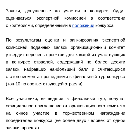
Заявки, допущенные до участия в конкурсе, будут
оцениваться экспертной комиссией в соответствии
с критериями, определенными в
положении
конкурса.
По результатам оценки и ранжирования экспертной
комиссией поданных заявок организационный комитет
утвердит перечень проектов для каждой из участвующих
в конкурсе отраслей, содержащий не более десяти
заявок, набравших наибольший балл и считающихся
с этого момента прошедшими в финальный тур конкурса
(топ-10 по соответствующей отрасли).
Все участники, вышедшие в финальный тур, получат
официальное приглашение от организационного комитета
на очное участие в торжественном награждении
победителей конкурса (не более двух человек от одной
заявки, проекта).