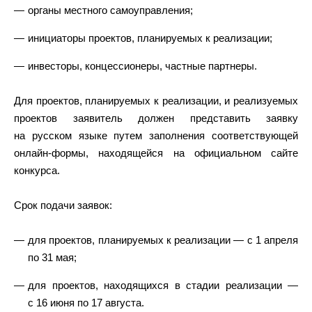
органы местного самоуправления;
инициаторы проектов, планируемых к реализации;
инвесторы, концессионеры, частные партнеры.
Для проектов, планируемых к реализации, и реализуемых
проектов заявитель должен представить заявку
на русском языке путем заполнения соответствующей
онлайн-формы, находящейся на официальном сайте
конкурса.
Срок подачи заявок:
для проектов, планируемых к реализации — с 1 апреля
по 31 мая;
для проектов, находящихся в стадии реализации —
с 16 июня по 17 августа.