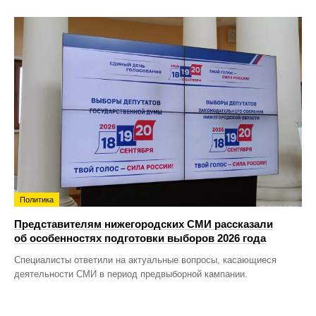
Политика
Представителям нижегородских СМИ рассказали
об особенностях подготовки выборов 2026 года
Специалисты ответили на актуальные вопросы, касающиеся
деятельности СМИ в период предвыборной кампании.