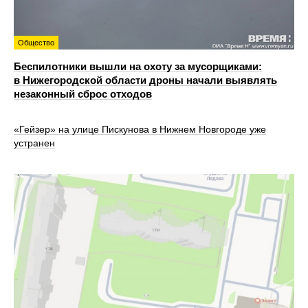
Общество
Беспилотники вышли на охоту за мусорщиками:
в Нижегородской области дроны начали выявлять
незаконный сброс отходов
«Гейзер» на улице Пискунова в Нижнем Новгороде уже
устранен