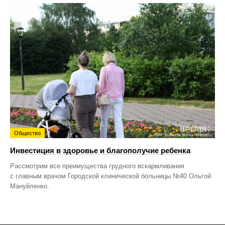
Общество
Инвестиция в здоровье и благополучие ребенка
Рассмотрим все преимущества грудного вскармливания
с главным врачом Городской клинической больницы №40 Ольгой
Мануйленко.