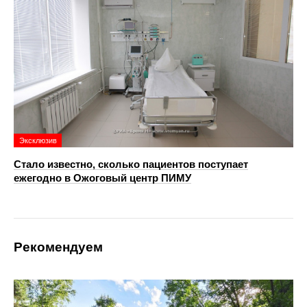
Эксклюзив
Стало известно, сколько пациентов поступает
ежегодно в Ожоговый центр ПИМУ
Рекомендуем