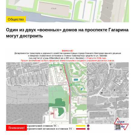
Общество
Один из двух «военных» домов на проспекте Гагарина
могут достроить
Внимание!