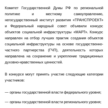
Комитет Государственной Думы РФ по региональной
политике и местному самоуправлению,
негосударственный институт развития «ТРАНСПРОЕКТ»
и Федеральный народный совет объявили конкурс
объектов социальной инфраструктуры «МАРТ». Конкурс
направлен на отбор лучших практик создания объектов
социальной инфраструктуры на основе государственно-
частного партнерства (ГЧП), деятельность которых
направлена на сохранение и укрепление традиционных
духовно-нравственных ценностей.
В конкурсе могут принять участие следующие категории
участников:
органы государственной власти федерального уровня;
органы государственной власти регионального уровня;