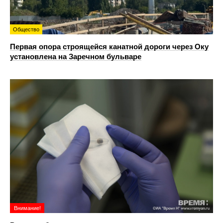
Общество
Первая опора строящейся канатной дороги через Оку
установлена на Заречном бульваре
Внимание!