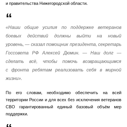
и правительства Нижегородской области.
«Наши общие усилия по поддержке ветеранов
боевых действий должны выйти на новый
уровень, — сказал помощник президента, секретарь
Госсовета РФ Алексей Дюмин. — Наш долг —
сделать всё, чтобы помочь возвращающимся
с фронта ребятам реализовать себя в мирной
жизни».
По его словам, необходимо обеспечить на всей
территории России и для всех без исключения ветеранов
СВО гарантированный единый базовый объём мер
поддержки.