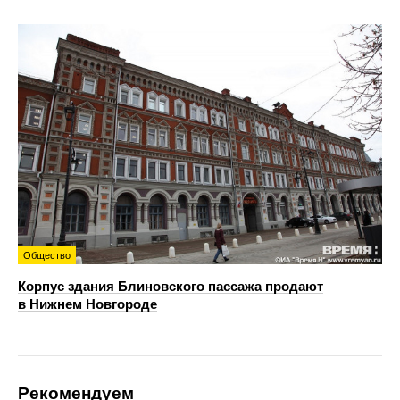
Общество
Корпус здания Блиновского пассажа продают
в Нижнем Новгороде
Рекомендуем