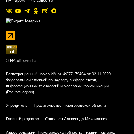
ИА «Время Н» в соцсетях
© ИА «Время Н»
Регистрационный номер ИА № ФС77−79404 от 02.11.2020
Федеральной службой по надзору в сфере связи,
информационных технологий и массовых коммуникаций
(Роскомнадзор)
Учредитель — Правительство Нижегородской области
Главный редактор — Савельев Александр Михайлович
Адрес редакции: Нижегородская область, Нижний Новгород,