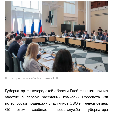
Фото: пресс-служба Госсовета РФ
Губернатор Нижегородской области Глеб Никитин принял
участие в первом заседании комиссии Госсовета РФ
по вопросам поддержки участников СВО и членов семей.
Об этом сообщает пресс-служба губернатора