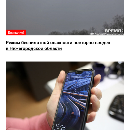
Внимание!
Режим беспилотной опасности повторно введен
в Нижегородской области