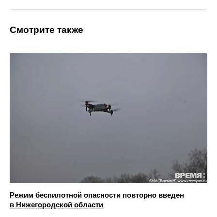
Смотрите также
Режим беспилотной опасности повторно введен
в Нижегородской области