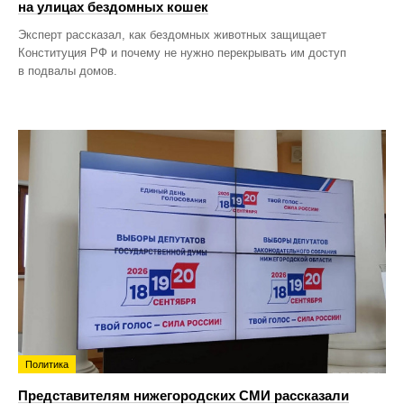
на улицах бездомных кошек
Эксперт рассказал, как бездомных животных защищает
Конституция РФ и почему не нужно перекрывать им доступ
в подвалы домов.
Политика
Представителям нижегородских СМИ рассказали