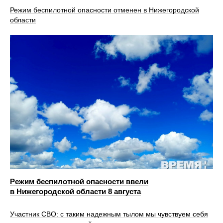
Режим беспилотной опасности отменен в Нижегородской
области
Режим беспилотной опасности ввели
в Нижегородской области 8 августа
Участник СВО: с таким надежным тылом мы чувствуем себя