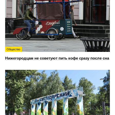
Общество
Нижегородцам не советуют пить кофе сразу после сна