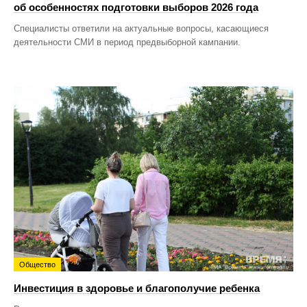
об особенностях подготовки выборов 2026 года
Специалисты ответили на актуальные вопросы, касающиеся
деятельности СМИ в период предвыборной кампании.
Общество
Инвестиция в здоровье и благополучие ребенка