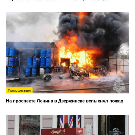
Происшествия
На проспекте Ленина в Дзержинске вспыхнул пожар