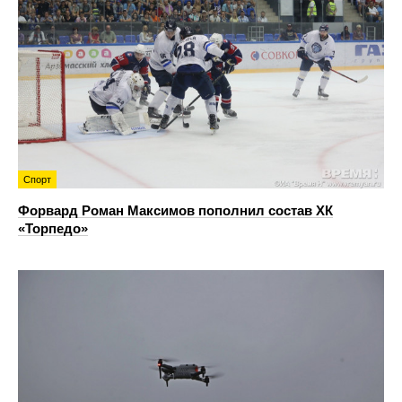
Спорт
Форвард Роман Максимов пополнил состав ХК
«Торпедо»