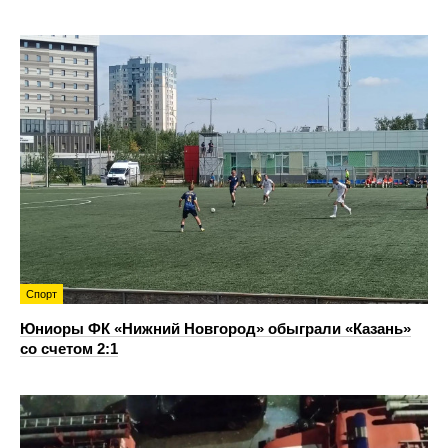
Спорт
Юниоры ФК «Нижний Новгород» обыграли «Казань»
со счетом 2:1