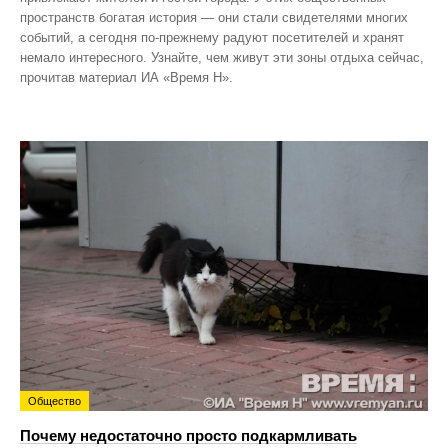
пространств богатая история — они стали свидетелями многих
событий, а сегодня по‑прежнему радуют посетителей и хранят
немало интересного. Узнайте, чем живут эти зоны отдыха сейчас,
прочитав материал ИА «Время Н».
Общество
Почему недостаточно просто подкармливать