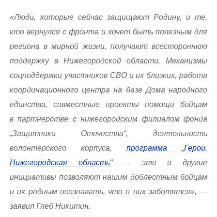
«Люди, которые сейчас защищают Родину, и те,
кто вернулся с фронта и хочет быть полезным для
региона в мирной жизни, получают всестороннюю
поддержку в Нижегородской области. Механизмы
соцподдержки участников СВО и их близких, работа
координационного центра на базе Дома народного
единства, совместные проекты помощи бойцам
в партнерстве с нижегородским филиалом фонда
„Защитники Отечества“, деятельность
волонтерского корпуса,
программа „Герои.
Нижегородская область“
— эти и другие
инициативы позволяют нашим доблестным бойцам
и их родным осознавать, что о них заботятся», —
заявил Глеб Никитин.