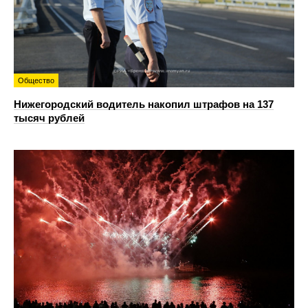
Общество
Нижегородский водитель накопил штрафов на 137
тысяч рублей