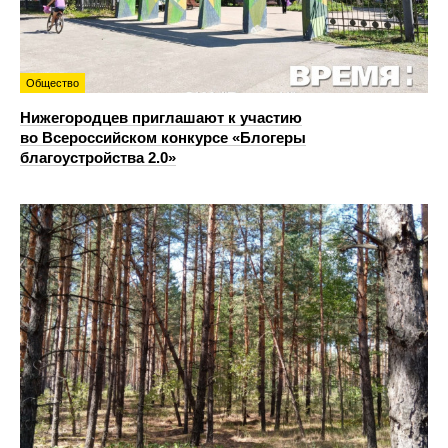
Общество
Нижегородцев приглашают к участию
во Всероссийском конкурсе «Блогеры
благоустройства 2.0»