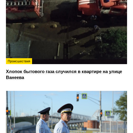
Происшествия
Хлопок бытового газа случился в квартире на улице
Ванеева