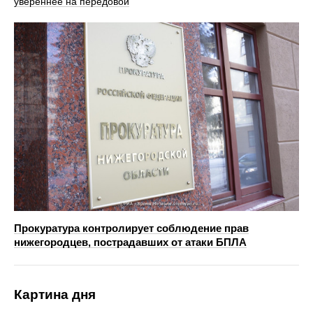
увереннее на передовой
Прокуратура контролирует соблюдение прав
нижегородцев, пострадавших от атаки БПЛА
Картина дня