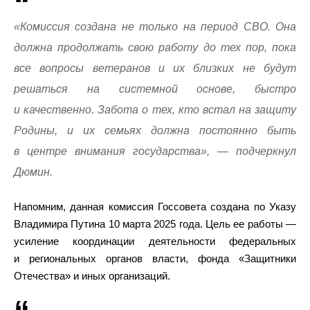
«Комиссия создана не только на период СВО. Она
должна продолжать свою работу до тех пор, пока
все вопросы ветеранов и их близких не будут
решаться на системной основе, быстро
и качественно. Забота о тех, кто встал на защиту
Родины, и их семьях должна постоянно быть
в центре внимания государства», — подчеркнул
Дюмин.
Напомним, данная комиссия Госсовета создана по Указу
Владимира Путина 10 марта 2025 года. Цель ее работы —
усиление координации деятельности федеральных
и региональных органов власти, фонда «Защитники
Отечества» и иных организаций.