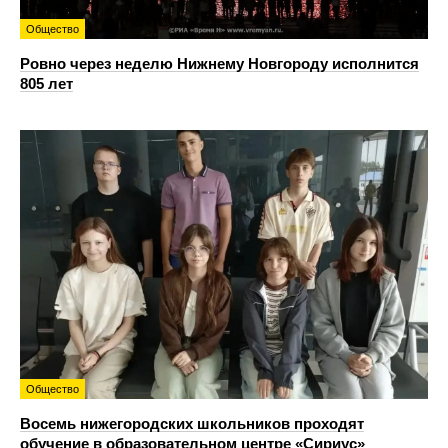
Общество
Ровно через неделю Нижнему Новгороду исполнится
805 лет
Общество
Восемь нижегородских школьников проходят
обучение в образовательном центре «Сириус»