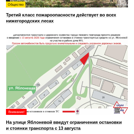
Общество
Третий класс пожароопасности действует во всех
нижегородских лесах
Внимание!
На улице Яблоневой введут ограничения остановки
и стоянки транспорта с 13 августа