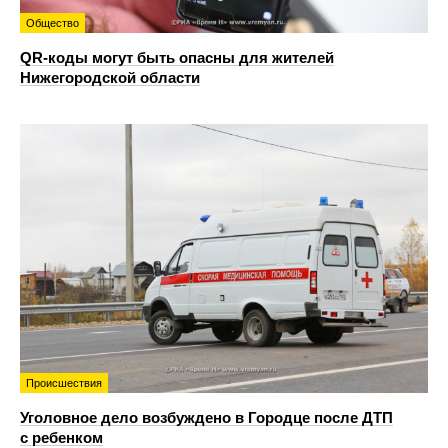
Общество
QR-коды могут быть опасны для жителей
Нижегородской области
Происшествия
Уголовное дело возбуждено в Городце после ДТП
с ребенком