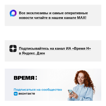
Все эксклюзивы и самые оперативные
новости читайте в нашем канале МАХ!
Подписывайтесь на канал ИА «Время Н»
в Яндекс. Дзен