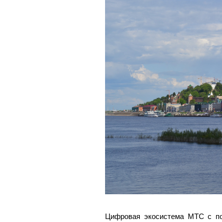
Цифровая экосистема МТС с п