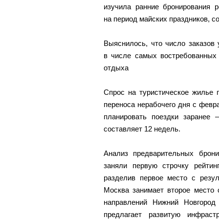
изучила ранние бронирования р
на период майских праздников, с
Выяснилось, что число заказов
в числе самых востребованных 
отдыха
Спрос на туристическое жилье 
переноса нерабочего дня с февр
планировать поездки заранее 
составляет 12 недель.
Анализ предварительных брони
заняли первую строчку рейтинг
разделив первое место с резул
Москва занимает второе место 
направлений Нижний Новгород
предлагает развитую инфраст