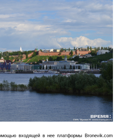
омощью входящей в нее платформы Bronevik.com