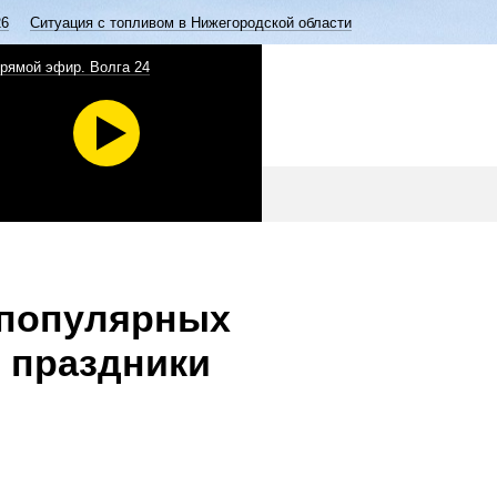
26
Ситуация с топливом в Нижегородской области
рямой эфир. Волга 24
 популярных
 праздники