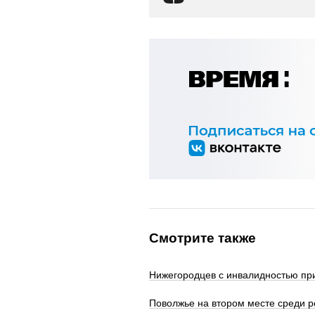
Смотрите также
Нижегородцев с инвалидностью при
Поволжье на втором месте среди р