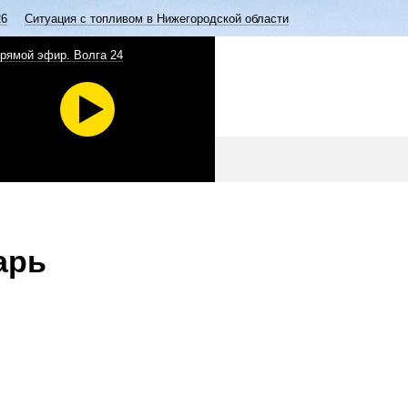
26
Ситуация с топливом в Нижегородской области
рямой эфир. Волга 24
арь