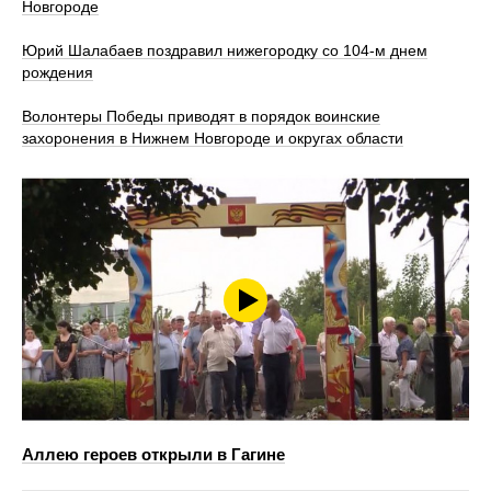
Новгороде
Юрий Шалабаев поздравил нижегородку со 104-м днем
рождения
Волонтеры Победы приводят в порядок воинские
захоронения в Нижнем Новгороде и округах области
Аллею героев открыли в Гагине