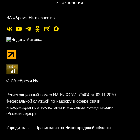
и технологии
ИА «Время Н» в соцсетях
© ИА «Время Н»
Регистрационный номер ИА № ФС77−79404 от 02.11.2020
Федеральной службой по надзору в сфере связи,
информационных технологий и массовых коммуникаций
(Роскомнадзор)
Учредитель — Правительство Нижегородской области