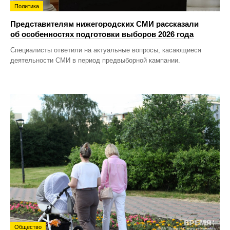
Политика
Представителям нижегородских СМИ рассказали
об особенностях подготовки выборов 2026 года
Специалисты ответили на актуальные вопросы, касающиеся
деятельности СМИ в период предвыборной кампании.
Общество