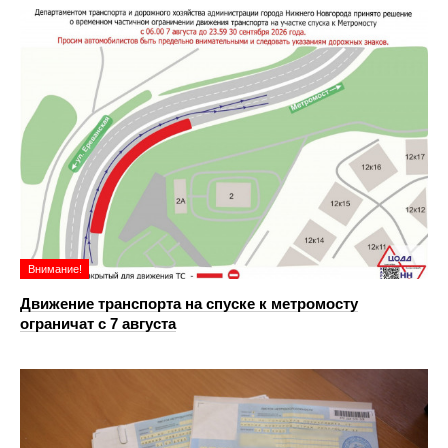
Внимание!
Движение транспорта на спуске к метромосту
ограничат с 7 августа