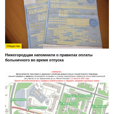
Общество
Нижегородцам напомнили о правилах оплаты
больничного во время отпуска