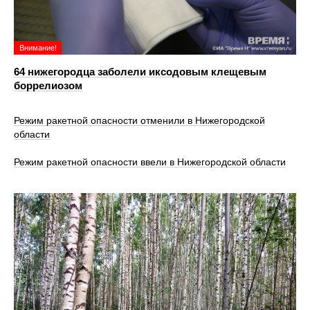
Внимание!
64 нижегородца заболели иксодовым клещевым
боррелиозом
Режим ракетной опасности отменили в Нижегородской
области
Режим ракетной опасности ввели в Нижегородской области