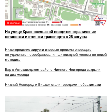
Внимание!
На улице Красносельской вводится ограничение
остановки и стоянки транспорта с 25 августа
Нижегородские хирурги впервые провели операцию
по удалению новообразования щитовидной железы по новой
методике
Бар в Автозаводском районе Нижнего Новгорода закрыли
на два месяца
Нижний Новгород и Бишкек стали городами-побратимами