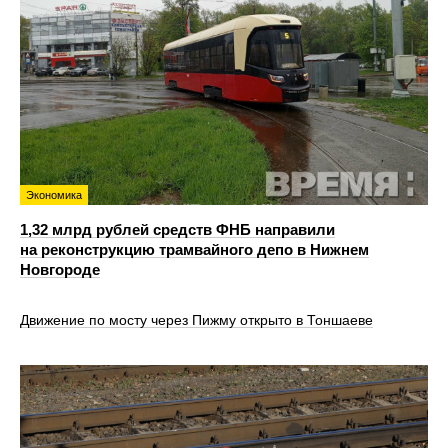
Экономика
1,32 млрд рублей средств ФНБ направили
на реконструкцию трамвайного депо в Нижнем
Новгороде
Движение по мосту через Пижму открыто в Тоншаеве