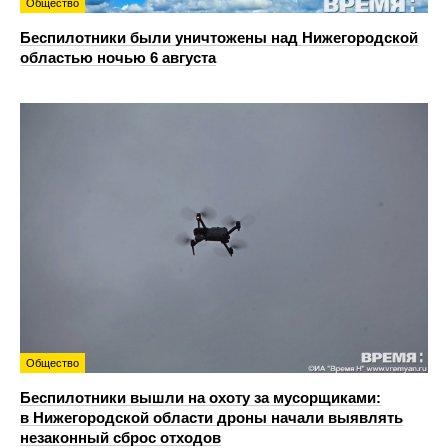
Общество
Беспилотники были уничтожены над Нижегородской
областью ночью 6 августа
Общество
Беспилотники вышли на охоту за мусорщиками:
в Нижегородской области дроны начали выявлять
незаконный сброс отходов