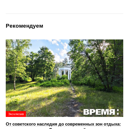
Рекомендуем
Эксклюзив
От советского наследия до современных зон отдыха: