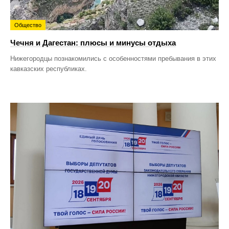
Общество
Чечня и Дагестан: плюсы и минусы отдыха
Нижегородцы познакомились с особенностями пребывания в этих
кавказских республиках.