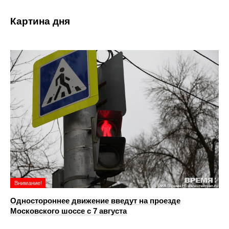
Картина дня
Внимание!
Одностороннее движение введут на проезде
Московского шоссе с 7 августа