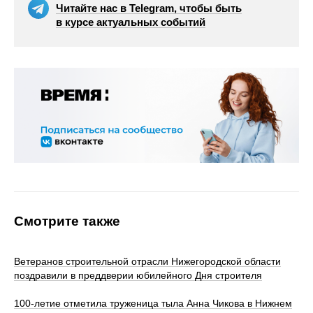
Читайте нас в Telegram, чтобы быть
в курсе актуальных событий
Смотрите также
Ветеранов строительной отрасли Нижегородской области
поздравили в преддверии юбилейного Дня строителя
100‑летие отметила труженица тыла Анна Чикова в Нижнем