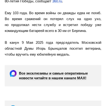
80-летия Победы, сообщает
360.ru
.
Ему 103 года. Во время войны он дважды едва не погиб.
Во время сражений он потерял слух на одно ухо,
но продолжал нести службу и встретил победу уже
командующим батареей всего в 30 км от Берлина.
В канун 9 Мая 2025 года председатель Московской
областной Думы Игорь Брынцалов посетил ветерана,
чтобы вручить ему юбилейную медаль.
Все эксклюзивы и самые оперативные
новости читайте в нашем канале МАХ!