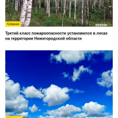
Губерния
Третий класс пожароопасности установился в лесах
на территории Нижегородской области