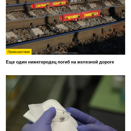
Происшествия
Еще один нижегородец погиб на железной дороге