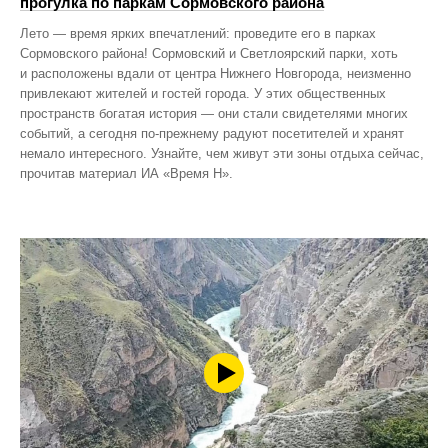
прогулка по паркам Сормовского района
Лето — время ярких впечатлений: проведите его в парках
Сормовского района! Сормовский и Светлоярский парки, хоть
и расположены вдали от центра Нижнего Новгорода, неизменно
привлекают жителей и гостей города. У этих общественных
пространств богатая история — они стали свидетелями многих
событий, а сегодня по‑прежнему радуют посетителей и хранят
немало интересного. Узнайте, чем живут эти зоны отдыха сейчас,
прочитав материал ИА «Время Н».