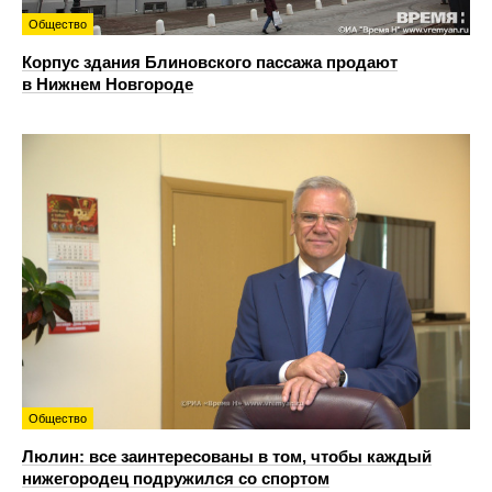
Общество
Корпус здания Блиновского пассажа продают
в Нижнем Новгороде
Общество
Люлин: все заинтересованы в том, чтобы каждый
нижегородец подружился со спортом