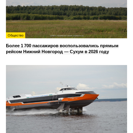
Общество
Более 1 700 пассажиров воспользовались прямым
рейсом Нижний Новгород — Сухум в 2026 году