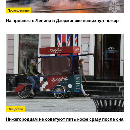
Происшествия
На проспекте Ленина в Дзержинске вспыхнул пожар
Общество
Нижегородцам не советуют пить кофе сразу после сна