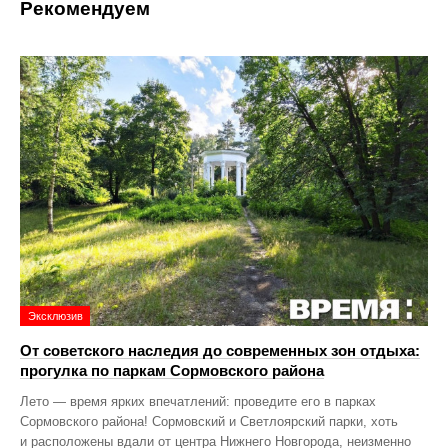
Рекомендуем
Эксклюзив
От советского наследия до современных зон отдыха:
прогулка по паркам Сормовского района
Лето — время ярких впечатлений: проведите его в парках
Сормовского района! Сормовский и Светлоярский парки, хоть
и расположены вдали от центра Нижнего Новгорода, неизменно