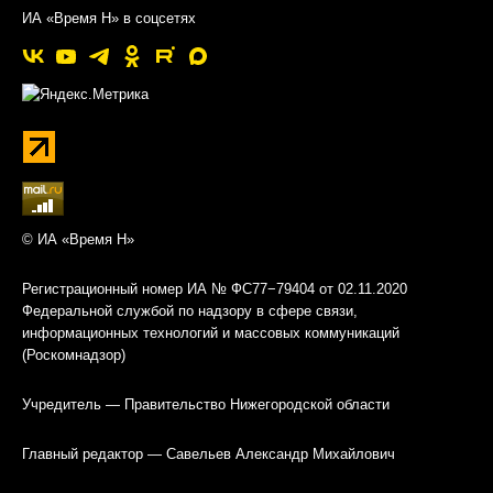
ИА «Время Н» в соцсетях
© ИА «Время Н»
Регистрационный номер ИА № ФС77−79404 от 02.11.2020
Федеральной службой по надзору в сфере связи,
информационных технологий и массовых коммуникаций
(Роскомнадзор)
Учредитель — Правительство Нижегородской области
Главный редактор — Савельев Александр Михайлович