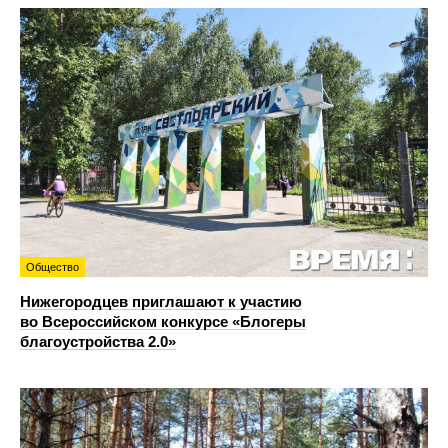
Общество
Нижегородцев приглашают к участию
во Всероссийском конкурсе «Блогеры
благоустройства 2.0»