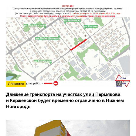
Общество
Движение транспорта на участках улиц Пермякова
и Керженской будет временно ограничено в Нижнем
Новгороде