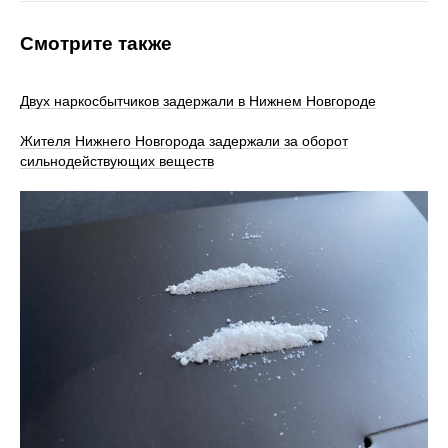
Смотрите также
Двух наркосбытчиков задержали в Нижнем Новгороде
Жителя Нижнего Новгорода задержали за оборот
сильнодействующих веществ