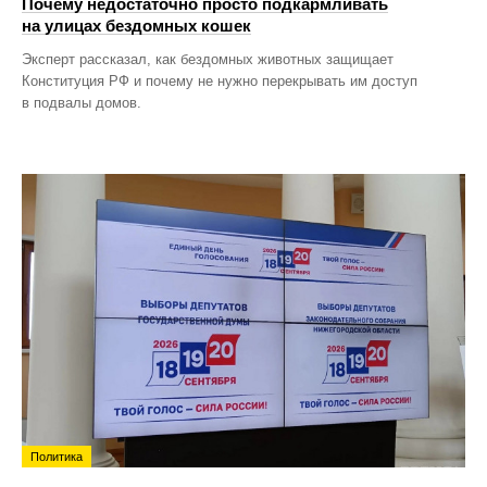
Почему недостаточно просто подкармливать
на улицах бездомных кошек
Эксперт рассказал, как бездомных животных защищает
Конституция РФ и почему не нужно перекрывать им доступ
в подвалы домов.
Политика