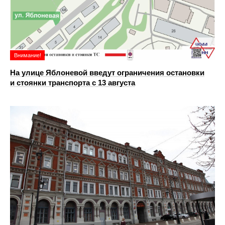
Внимание!
На улице Яблоневой введут ограничения остановки
и стоянки транспорта с 13 августа