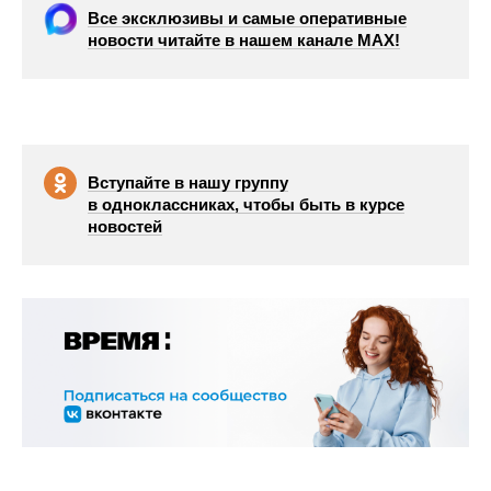
Все эксклюзивы и самые оперативные
новости читайте в нашем канале МАХ!
Вступайте в нашу группу
в одноклассниках, чтобы быть в курсе
новостей