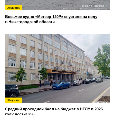
Общество
Восьмое судно «Метеор-120Р» спустили на воду
в Нижегородской области
Общество
Средний проходной балл на бюджет в НГЛУ в 2026
году достиг 258