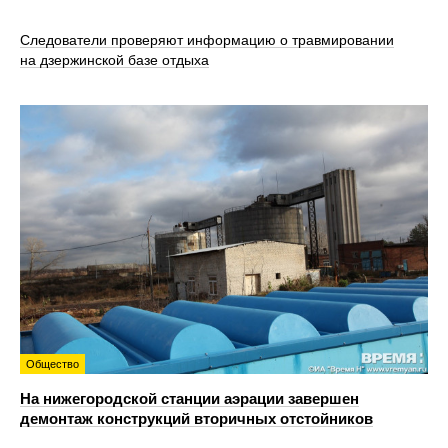
Следователи проверяют информацию о травмировании
на дзержинской базе отдыха
Общество
На нижегородской станции аэрации завершен
демонтаж конструкций вторичных отстойников