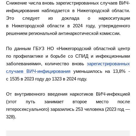
Снижение числа вновь зарегистрированных случаев ВИЧ-
инфицирования наблюдается в Нижегородской области.
Это следует из доклада о наркоситуации
в Нижегородской области в 2024 году, утвержденного
решением региональной антинаркотической комиссии.
По данным ГБУЗ НО «Нижегородский областной центр
по профилактике и борьбе со СПИД и инфекционными
заболеваниями», количество вновь
зарегистрированных
случаев ВИЧ-инфицирования
уменьшилось на 13,8% -
с 1535 в 2023 году до 1323 в 2024 году.
От внутривенного введения наркотиков ВИЧ-инфекцией
(этот путь занимает второе место после
гетеросексуального) заразились 253 человека (2023 год —
328).