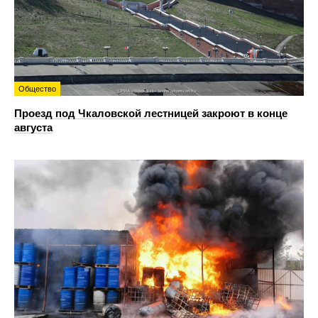
Общество
Проезд под Чкаловской лестницей закроют в конце
августа