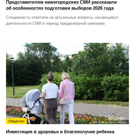
Представителям нижегородских СМИ рассказали
об особенностях подготовки выборов 2026 года
Специалисты ответили на актуальные вопросы, касающиеся
деятельности СМИ в период предвыборной кампании.
Общество
Инвестиция в здоровье и благополучие ребенка