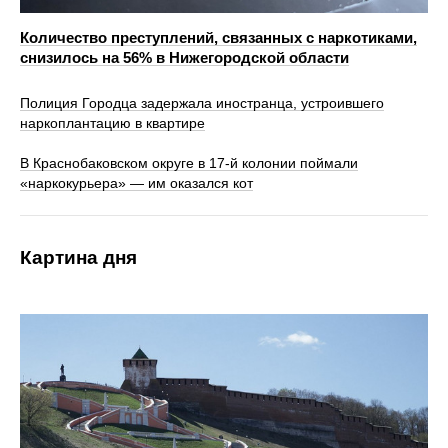
Количество преступлений, связанных с наркотиками,
снизилось на 56% в Нижегородской области
Полиция Городца задержала иностранца, устроившего
наркоплантацию в квартире
В Краснобаковском округе в 17‑й колонии поймали
«наркокурьера» — им оказался кот
Картина дня