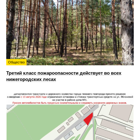
Общество
Третий класс пожароопасности действует во всех
нижегородских лесах