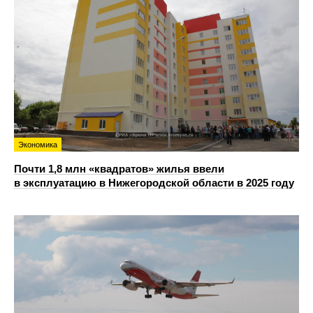
Экономика
Почти 1,8 млн «квадратов» жилья ввели
в эксплуатацию в Нижегородской области в 2025 году