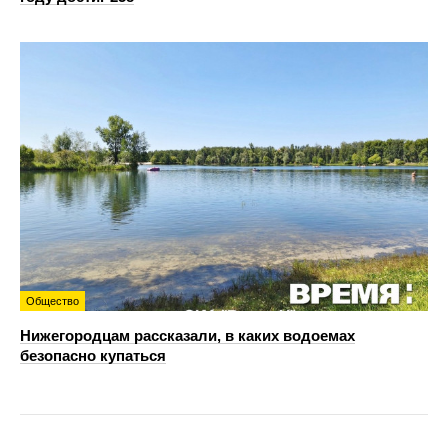
Общество
Нижегородцам рассказали, в каких водоемах
безопасно купаться