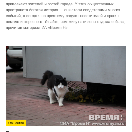
привлекают жителей и гостей города. У этих общественных
пространств богатая история — они стали свидетелями многих
событий, а сегодня по‑прежнему радуют посетителей и хранят
немало интересного. Узнайте, чем живут эти зоны отдыха сейчас,
прочитав материал ИА «Время Н».
Общество