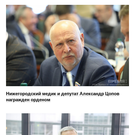
Нижегородский медик и депутат Александр Цопов
награжден орденом