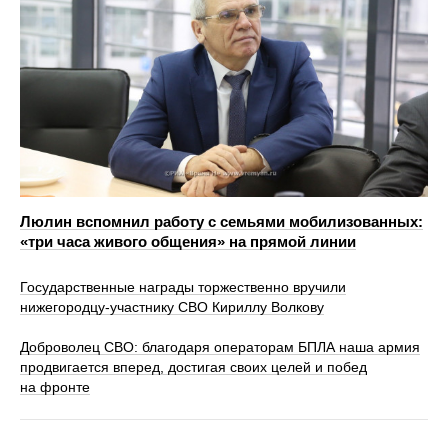
Люлин вспомнил работу с семьями мобилизованных:
«три часа живого общения» на прямой линии
Государственные награды торжественно вручили
нижегородцу-участнику СВО Кириллу Волкову
Доброволец СВО: благодаря операторам БПЛА наша армия
продвигается вперед, достигая своих целей и побед
на фронте