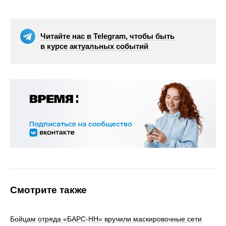
Читайте нас в Telegram, чтобы быть
в курсе актуальных событий
Смотрите также
Бойцам отряда «БАРС-НН» вручили маскировочные сети