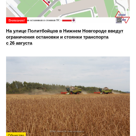
Внимание!
На улице Политбойцов в Нижнем Новгороде введут
ограничения остановки и стоянки транспорта
с 26 августа
Общество