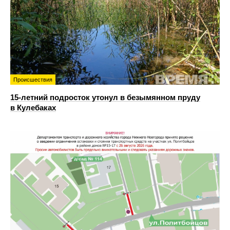
Происшествия
15-летний подросток утонул в безымянном пруду
в Кулебаках