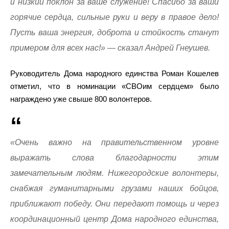
и низкий поклон за ваше служение! Спасибо за ваши
горячие сердца, сильные руки и веру в правое дело!
Пусть ваша энергия, доброта и стойкость станут
примером для всех нас!» — сказал Андрей Гнеушев.
Руководитель Дома народного единства Роман Кошелев
отметил, что в номинации «СВОим сердцем» было
награждено уже свыше 800 волонтеров.
«Очень важно на правительственном уровне
выражать слова благодарности этим
замечательным людям. Нижегородские волонтеры,
снабжая гуманитарными грузами наших бойцов,
приближают победу. Они передают помощь и через
координационный центр Дома народного единства,