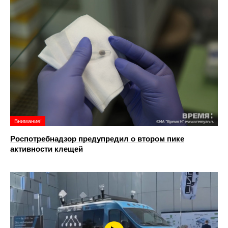
Внимание!
Роспотребнадзор предупредил о втором пике
активности клещей