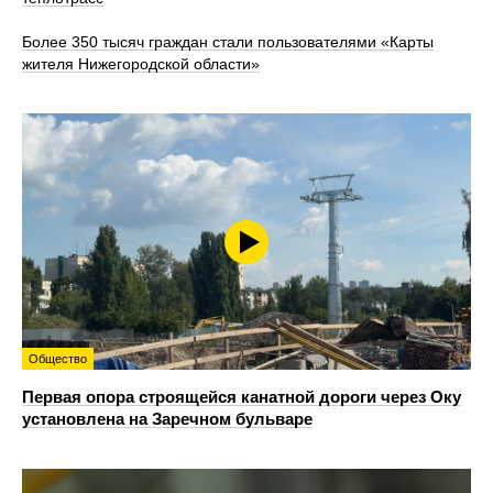
Более 350 тысяч граждан стали пользователями «Карты
жителя Нижегородской области»
Общество
Первая опора строящейся канатной дороги через Оку
установлена на Заречном бульваре