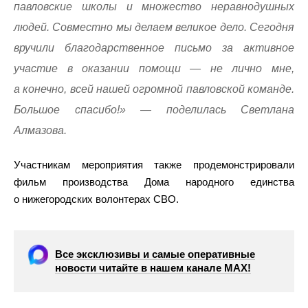
павловские школы и множество неравнодушных
людей. Совместно мы делаем великое дело. Сегодня
вручили благодарственное письмо за активное
участие в оказании помощи — не лично мне,
а конечно, всей нашей огромной павловской команде.
Большое спасибо!» — поделилась Светлана
Алмазова.
Участникам мероприятия также продемонстрировали
фильм производства Дома народного единства
о нижегородских волонтерах СВО.
Все эксклюзивы и самые оперативные
новости читайте в нашем канале МАХ!