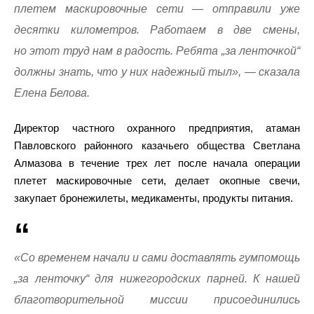
плетем маскировочные сети — отправили уже
десятки километров. Работаем в две смены,
но этот труд нам в радость. Ребята „за ленточкой“
должны знать, что у них надежный тыл», — сказала
Елена Белова.
Директор частного охранного предприятия, атаман
Павловского районного казачьего общества Светлана
Алмазова в течение трех лет после начала операции
плетет маскировочные сети, делает окопные свечи,
закупает бронежилеты, медикаменты, продукты питания.
«Со временем начали и сами доставлять гумпомощь
„за ленточку“ для нижегородских парней. К нашей
благотворительной миссии присоединились