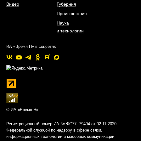
Видео
Губерния
Происшествия
Наука
и технологии
ИА «Время Н» в соцсетях
© ИА «Время Н»
Регистрационный номер ИА № ФС77−79404 от 02.11.2020
Федеральной службой по надзору в сфере связи,
информационных технологий и массовых коммуникаций