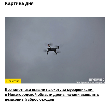
Картина дня
Общество
Беспилотники вышли на охоту за мусорщиками:
в Нижегородской области дроны начали выявлять
незаконный сброс отходов