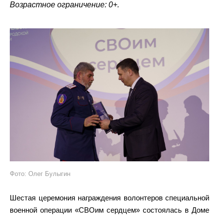
Возрастное ограничение: 0+.
Фото: Олег Булыгин
Шестая церемония награждения волонтеров специальной
военной операции «СВОим сердцем» состоялась в Доме