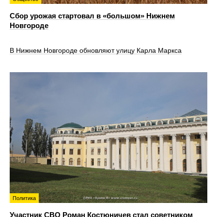
Сбор урожая стартовал в «большом» Нижнем
Новгороде
В Нижнем Новгороде обновляют улицу Карла Маркса
Политика
Участник СВО Роман Костюничев стал советником