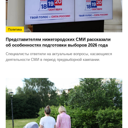
Политика
Представителям нижегородских СМИ рассказали
об особенностях подготовки выборов 2026 года
Специалисты ответили на актуальные вопросы, касающиеся
деятельности СМИ в период предвыборной кампании.