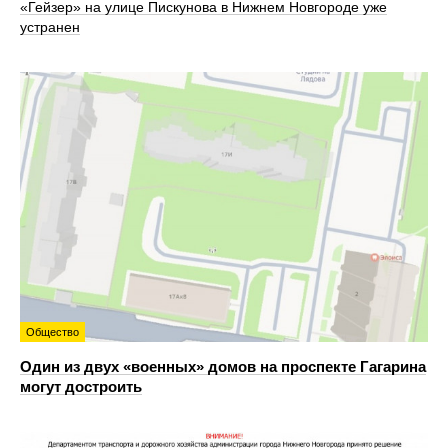
«Гейзер» на улице Пискунова в Нижнем Новгороде уже
устранен
Общество
Один из двух «военных» домов на проспекте Гагарина
могут достроить