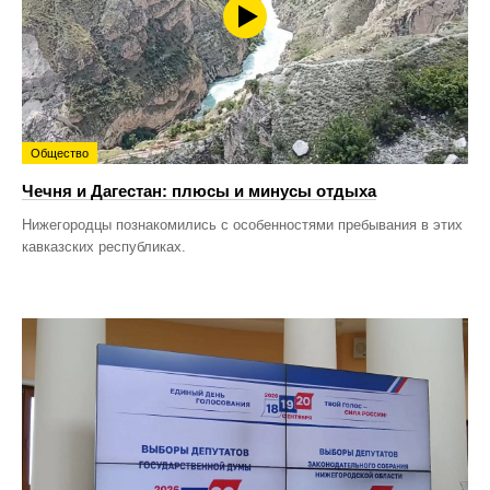
Общество
Чечня и Дагестан: плюсы и минусы отдыха
Нижегородцы познакомились с особенностями пребывания в этих
кавказских республиках.