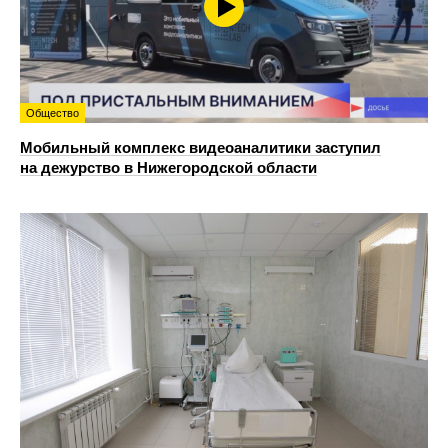
Общество
Мобильный комплекс видеоаналитики заступил
на дежурство в Нижегородской области