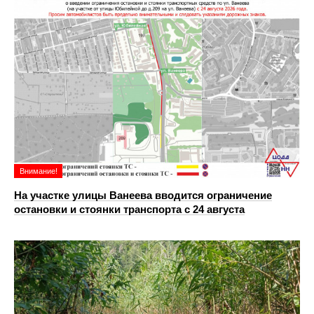
Внимание!
На участке улицы Ванеева вводится ограничение
остановки и стоянки транспорта с 24 августа