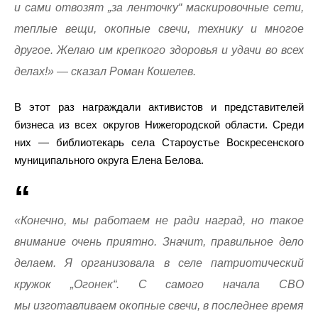
и сами отвозят „за ленточку“ маскировочные сети,
теплые вещи, окопные свечи, технику и многое
другое. Желаю им крепкого здоровья и удачи во всех
делах!» — сказал Роман Кошелев.
В этот раз награждали активистов и представителей
бизнеса из всех округов Нижегородской области. Среди
них — библиотекарь села Староустье Воскресенского
муниципального округа Елена Белова.
«Конечно, мы работаем не ради наград, но такое
внимание очень приятно. Значит, правильное дело
делаем. Я организовала в селе патриотический
кружок „Огонек“. С самого начала СВО
мы изготавливаем окопные свечи, в последнее время