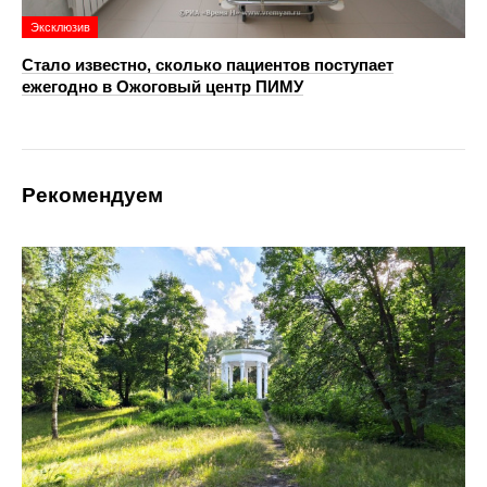
Эксклюзив
Стало известно, сколько пациентов поступает
ежегодно в Ожоговый центр ПИМУ
Рекомендуем