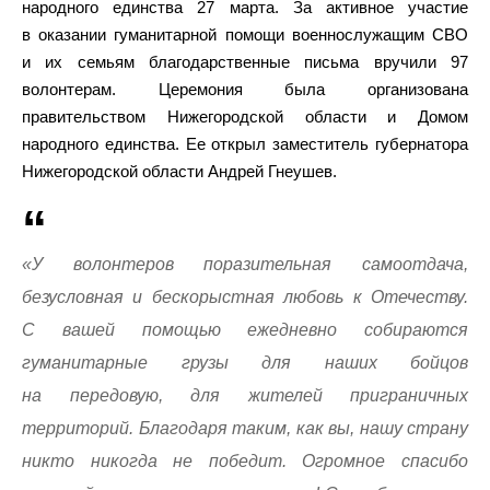
народного единства 27 марта. За активное участие
в оказании гуманитарной помощи военнослужащим СВО
и их семьям благодарственные письма вручили 97
волонтерам. Церемония была организована
правительством Нижегородской области и Домом
народного единства. Ее открыл заместитель губернатора
Нижегородской области Андрей Гнеушев.
«У волонтеров поразительная самоотдача,
безусловная и бескорыстная любовь к Отечеству.
С вашей помощью ежедневно собираются
гуманитарные грузы для наших бойцов
на передовую, для жителей приграничных
территорий. Благодаря таким, как вы, нашу страну
никто никогда не победит. Огромное спасибо