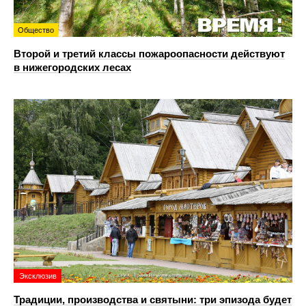
Общество
Второй и третий классы пожароопасности действуют
в нижегородских лесах
Эксклюзив
Традиции, производства и святыни: три эпизода будет