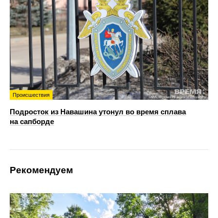
Происшествия
Подросток из Навашина утонул во время сплава
на сапборде
Рекомендуем