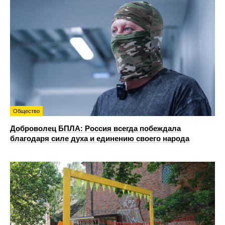
Общество
Доброволец БПЛА: Россия всегда побеждала
благодаря силе духа и единению своего народа