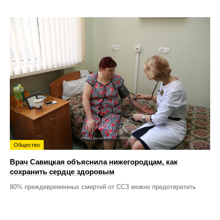
Общество
Врач Савицкая объяснила нижегородцам, как
сохранить сердце здоровым
80% преждевременных смертей от ССЗ можно предотвратить