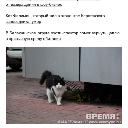
от возвращения в шоу-бизнес
Кот Филимон, который жил в экоцентре Керженского
заповедника, умер
В Балахнинском округе охотинспектор помог вернуть цаплю
в привычную среду обитания