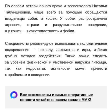
По словам ветеринарного врача и зоопсихолога Натальи
Табунщиковой, чаще всего за помощью обращаются
владельцы собак и кошек. У собак распространены
агрессия, страхи и разрушительное поведение,
а у кошек — нечистоплотность и фобии.
Специалисты рекомендуют использовать положительное
подкрепление — похвалу, лакомства и игры, избегая
грубых методов воздействия. Также важно следить
за уровнем физической и умственной нагрузки питомца,
так как недостаток активности может привести
к проблемам в поведении.
Все эксклюзивы и самые оперативные
новости читайте в нашем канале МАХ!