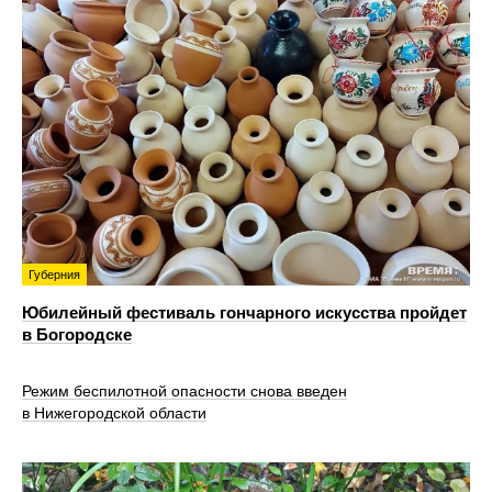
Губерния
Юбилейный фестиваль гончарного искусства пройдет
в Богородске
Режим беспилотной опасности снова введен
в Нижегородской области