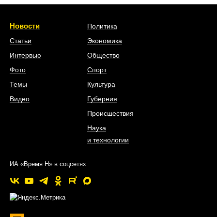
Новости
Политика
Статьи
Экономика
Интервью
Общество
Фото
Спорт
Темы
Культура
Видео
Губерния
Происшествия
Наука
и технологии
ИА «Время Н» в соцсетях