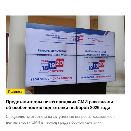
Политика
Представителям нижегородских СМИ рассказали
об особенностях подготовки выборов 2026 года
Специалисты ответили на актуальные вопросы, касающиеся
деятельности СМИ в период предвыборной кампании.