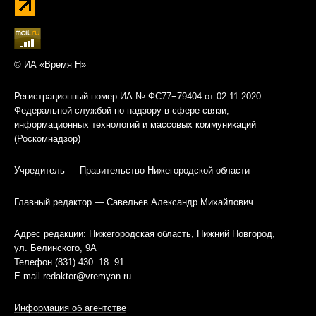
© ИА «Время Н»
Регистрационный номер ИА № ФС77−79404 от 02.11.2020
Федеральной службой по надзору в сфере связи,
информационных технологий и массовых коммуникаций
(Роскомнадзор)
Учредитель — Правительство Нижегородской области
Главный редактор — Савельев Александр Михайлович
Адрес редакции: Нижегородская область, Нижний Новгород,
ул. Белинского, 9А
Телефон (831) 430−18−91
E-mail
redaktor@vremyan.ru
Информация об агентстве