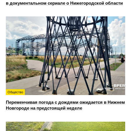
в документальном сериале о Нижегородской области
Общество
Переменчивая погода с дождями ожидается в Нижнем
Новгороде на предстоящей неделе