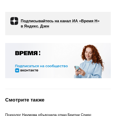
Подписывайтесь на канал ИА «Время Н»
в Яндекс. Дзен
Смотрите также
Психолог Наумова объяснила отказ Бритни Спирс