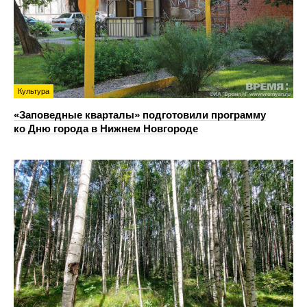
Культура
«Заповедные кварталы» подготовили программу
ко Дню города в Нижнем Новгороде