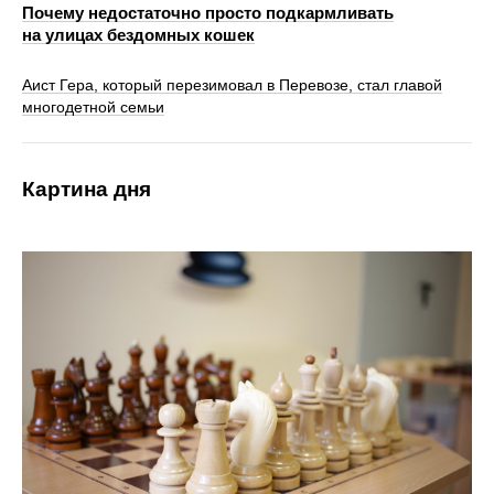
Почему недостаточно просто подкармливать
на улицах бездомных кошек
Аист Гера, который перезимовал в Перевозе, стал главой
многодетной семьи
Картина дня