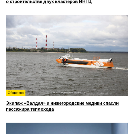
о строительстве двух кластеров ИНТЦ
Общество
Экипаж «Валдая» и нижегородские медики спасли
пассажира теплохода