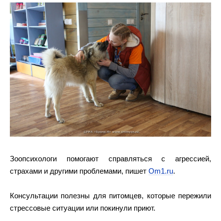
Зоопсихологи помогают справляться с агрессией,
страхами и другими проблемами, пишет
Om1.ru
.
Консультации полезны для питомцев, которые пережили
стрессовые ситуации или покинули приют.