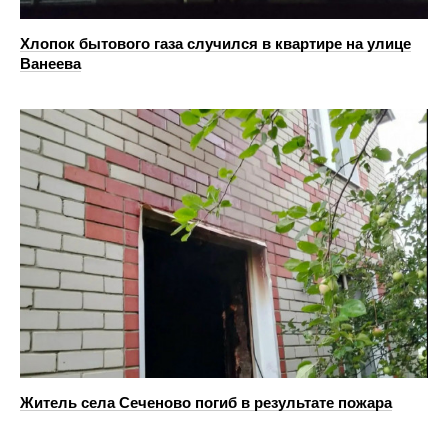
Хлопок бытового газа случился в квартире на улице
Ванеева
Житель села Сеченово погиб в результате пожара