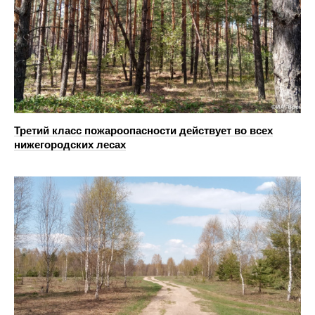
Третий класс пожароопасности действует во всех
нижегородских лесах