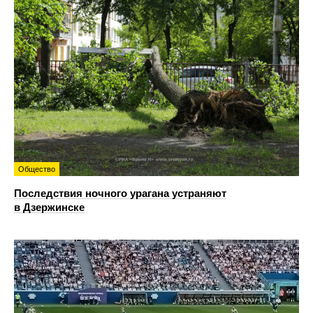
Общество
Последствия ночного урагана устраняют
в Дзержинске