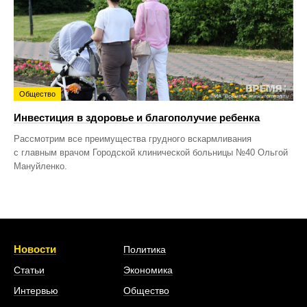
Общество
Инвестиция в здоровье и благополучие ребенка
Рассмотрим все преимущества грудного вскармливания
с главным врачом Городской клинической больницы №40 Ольгой
Мануйленко.
Новости
Политика
Статьи
Экономика
Интервью
Общество