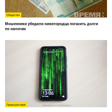
Общество
Мошенники убедили нижегородца погасить долги
по налогам
Происшествия