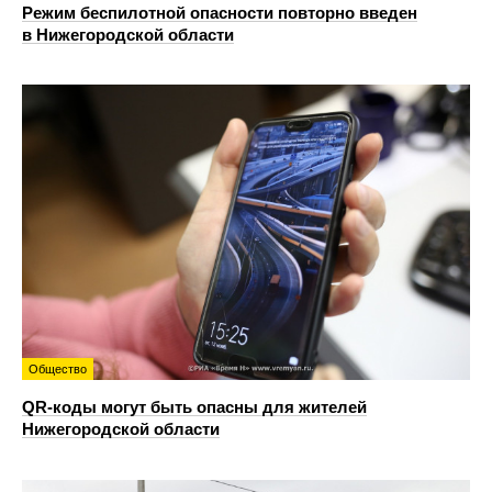
Режим беспилотной опасности повторно введен
в Нижегородской области
Общество
QR-коды могут быть опасны для жителей
Нижегородской области