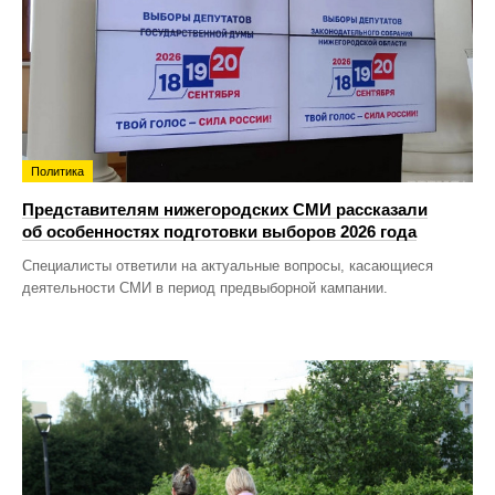
Политика
Представителям нижегородских СМИ рассказали
об особенностях подготовки выборов 2026 года
Специалисты ответили на актуальные вопросы, касающиеся
деятельности СМИ в период предвыборной кампании.