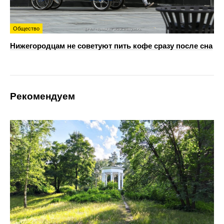
Общество
Нижегородцам не советуют пить кофе сразу после сна
Рекомендуем