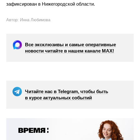
зафиксирован в Нижегородской области.
Автор: Инна Любимова
Все эксклюзивы и самые оперативные
новости читайте в нашем канале МАХ!
Читайте нас в Telegram, чтобы быть
в курсе актуальных событий