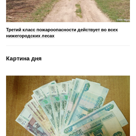
Третий класс пожароопасности действует во всех
нижегородских лесах
Картина дня