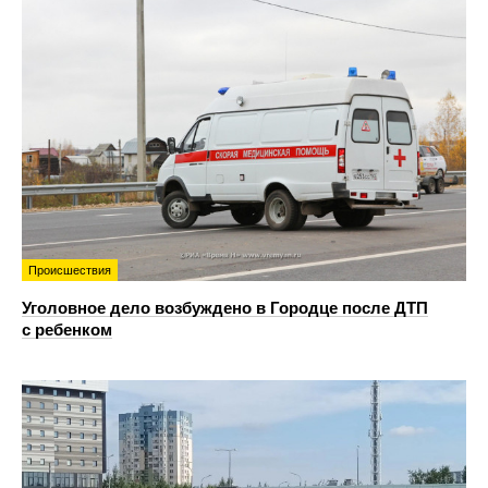
Происшествия
Уголовное дело возбуждено в Городце после ДТП
с ребенком