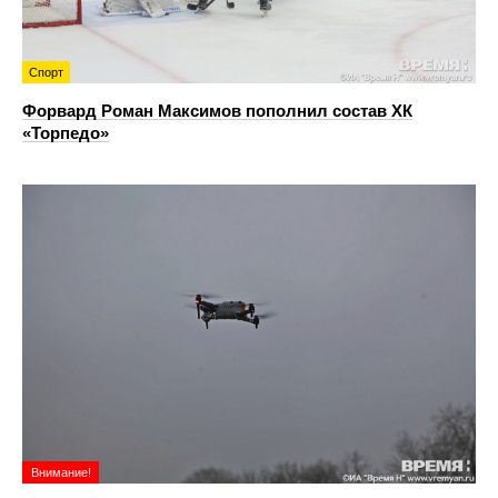
Спорт
Форвард Роман Максимов пополнил состав ХК
«Торпедо»
Внимание!