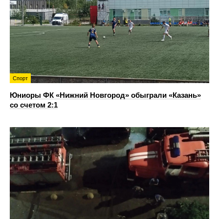
Спорт
Юниоры ФК «Нижний Новгород» обыграли «Казань»
со счетом 2:1