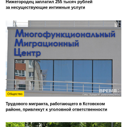
Нижегородец заплатил 255 тысяч рублей
за несуществующие интимные услуги
Общество
Трудового мигранта, работающего в Кстовском
районе, привлекут к уголовной ответственности