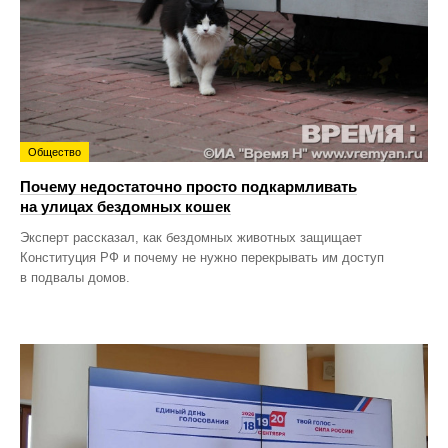
Общество
Почему недостаточно просто подкармливать
на улицах бездомных кошек
Эксперт рассказал, как бездомных животных защищает
Конституция РФ и почему не нужно перекрывать им доступ
в подвалы домов.