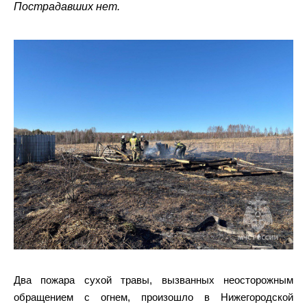
Пострадавших нет.
Два пожара сухой травы, вызванных неосторожным
обращением с огнем, произошло в Нижегородской