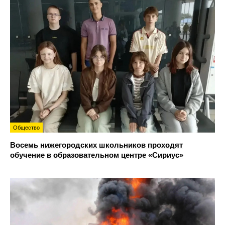
Общество
Восемь нижегородских школьников проходят
обучение в образовательном центре «Сириус»