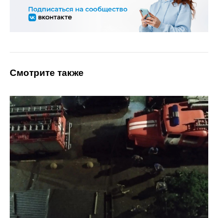
Смотрите также