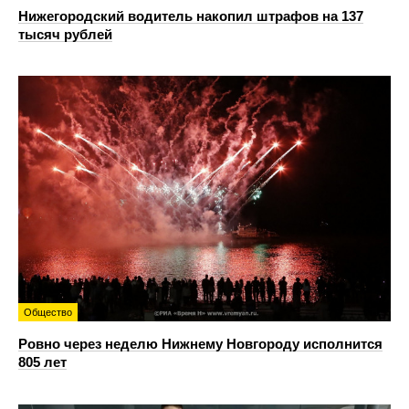
Нижегородский водитель накопил штрафов на 137
тысяч рублей
Общество
Ровно через неделю Нижнему Новгороду исполнится
805 лет