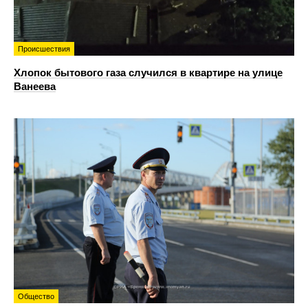
Происшествия
Хлопок бытового газа случился в квартире на улице
Ванеева
Общество