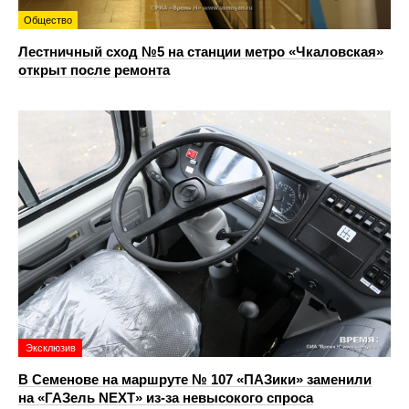
Общество
Лестничный сход №5 на станции метро «Чкаловская»
открыт после ремонта
Эксклюзив
В Семенове на маршруте № 107 «ПАЗики» заменили
на «ГАЗель NEXT» из‑за невысокого спроса