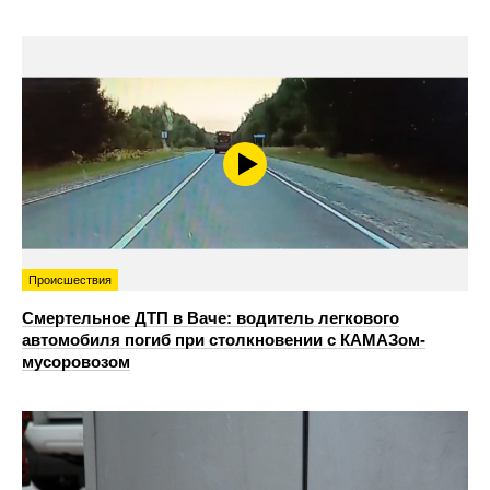
Происшествия
Смертельное ДТП в Ваче: водитель легкового
автомобиля погиб при столкновении с КАМАЗом-
мусоровозом