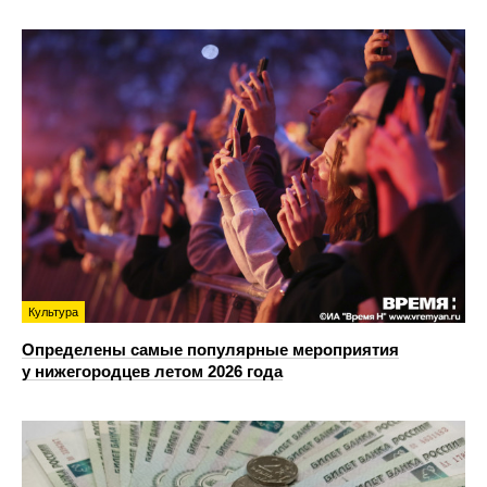
Культура
Определены самые популярные мероприятия
у нижегородцев летом 2026 года