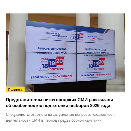
Политика
Представителям нижегородских СМИ рассказали
об особенностях подготовки выборов 2026 года
Специалисты ответили на актуальные вопросы, касающиеся
деятельности СМИ в период предвыборной кампании.