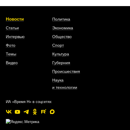
Новости
Политика
Статьи
Экономика
Интервью
Общество
Фото
Спорт
Темы
Культура
Видео
Губерния
Происшествия
Наука
и технологии
ИА «Время Н» в соцсетях