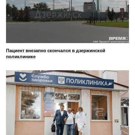
Пациент внезапно скончался в дзержинской
поликлинике