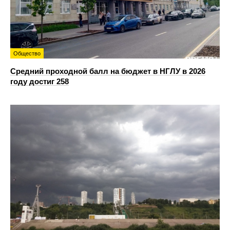
Общество
Средний проходной балл на бюджет в НГЛУ в 2026
году достиг 258