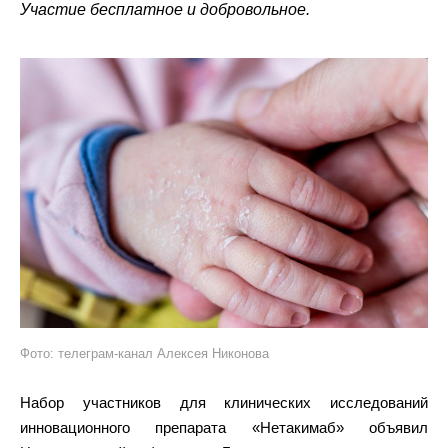
Участие бесплатное и добровольное.
Фото: телеграм-канал Алексея Никонова
Набор участников для клинических исследований
инновационного препарата «Нетакимаб» объявил