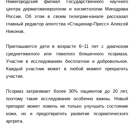
Нижегородский филиал Государственного научного
центра дерматовенерологии и косметологии Минздрава
России. Об этом в своем телеграм-канале рассказал
главный редактор агентства «Стационар-Пресс» Алексей
Никонов.
Приглашаются дети в возрасте 6−11 лет с диагнозом
среднетяжелого или тяжелого бляшечного псориаза.
Участие в исследованиях бесплатное и добровольное.
Каждый участник может в любой момент прекратить
участие.
Псориаз затрагивает более 30% пациентов до 20 лет,
поэтому такие исследования особенно важны. Новый
препарат может помочь не только улучшить состояние
кожи, но и предотвратить развитие псориатического
артрита.