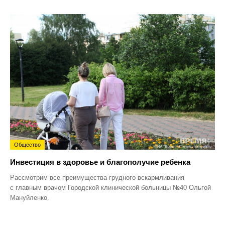
Общество
Инвестиция в здоровье и благополучие ребенка
Рассмотрим все преимущества грудного вскармливания
с главным врачом Городской клинической больницы №40 Ольгой
Мануйленко.