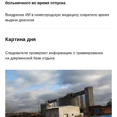
больничного во время отпуска
Внедрение ИИ в нижегородскую медицину сократило время
выдачи диагноза
Картина дня
Следователи проверяют информацию о травмировании
на дзержинской базе отдыха