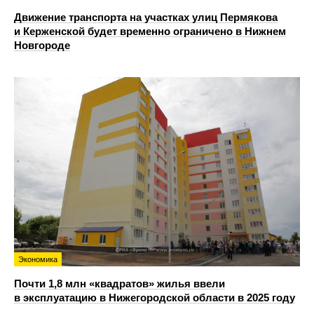
Движение транспорта на участках улиц Пермякова
и Керженской будет временно ограничено в Нижнем
Новгороде
Экономика
Почти 1,8 млн «квадратов» жилья ввели
в эксплуатацию в Нижегородской области в 2025 году