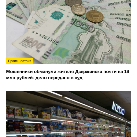
Происшествия
Мошенники обманули жителя Дзержинска почти на 18
млн рублей: дело передано в суд