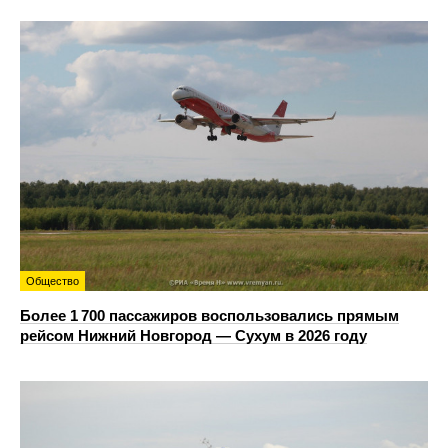
Общество
Более 1 700 пассажиров воспользовались прямым
рейсом Нижний Новгород — Сухум в 2026 году