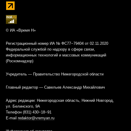
© ИА «Время Н»
Регистрационный номер ИА № ФС77−79404 от 02.11.2020
Федеральной службой по надзору в сфере связи,
информационных технологий и массовых коммуникаций
(Роскомнадзор)
Учредитель — Правительство Нижегородской области
Главный редактор — Савельев Александр Михайлович
Адрес редакции: Нижегородская область, Нижний Новгород,
ул. Белинского, 9А
Телефон (831) 430−18−91
E-mail
redaktor@vremyan.ru