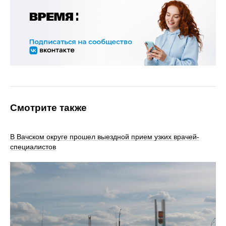
Смотрите также
В Вачском округе прошел выездной прием узких врачей-
специалистов