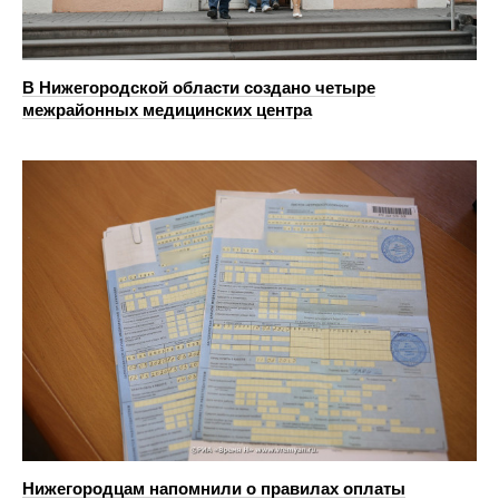
В Нижегородской области создано четыре
межрайонных медицинских центра
Нижегородцам напомнили о правилах оплаты