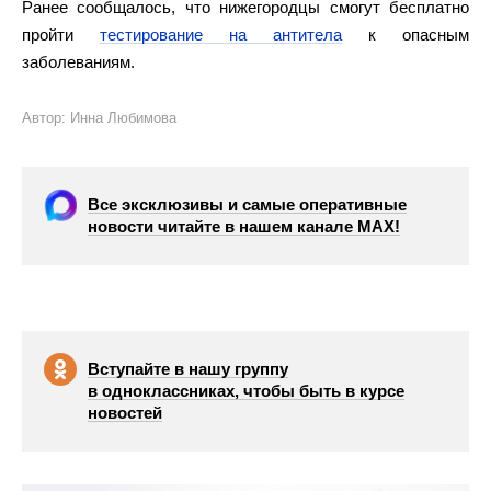
Ранее сообщалось, что нижегородцы смогут бесплатно
пройти
тестирование на антитела
к опасным
заболеваниям.
Автор: Инна Любимова
Все эксклюзивы и самые оперативные
новости читайте в нашем канале МАХ!
Вступайте в нашу группу
в одноклассниках, чтобы быть в курсе
новостей