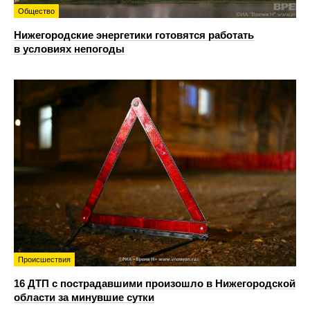
Общество
Нижегородские энергетики готовятся работать
в условиях непогоды
Происшествия
16 ДТП с пострадавшими произошло в Нижегородской
области за минувшие сутки