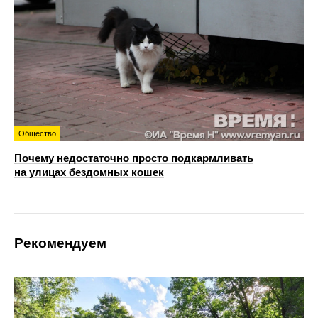
Общество
Почему недостаточно просто подкармливать
на улицах бездомных кошек
Рекомендуем