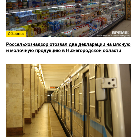
Общество
Россельхознадзор отозвал две декларации на мясную
и молочную продукцию в Нижегородской области