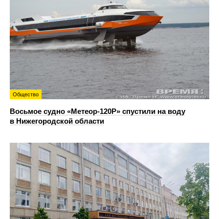
Общество
Восьмое судно «Метеор-120Р» спустили на воду
в Нижегородской области