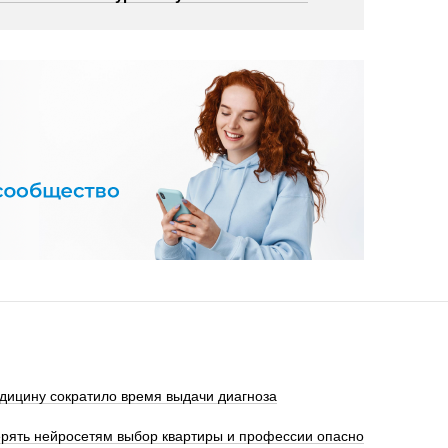
дицину сократило время выдачи диагноза
ерять нейросетям выбор квартиры и профессии опасно