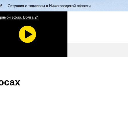
26
Ситуация с топливом в Нижегородской области
рямой эфир. Волга 24
юсах