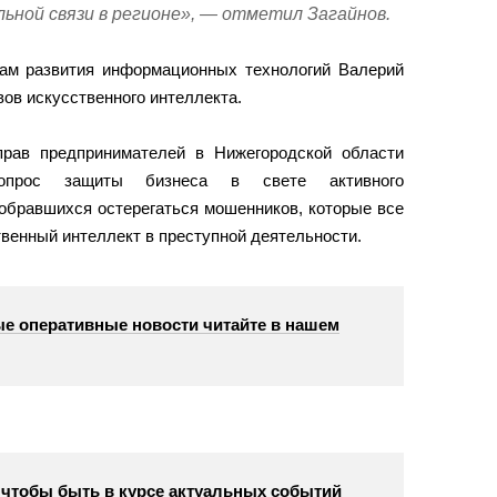
льной связи в регионе», — отметил Загайнов.
сам развития информационных технологий Валерий
ов искусственного интеллекта.
рав предпринимателей в Нижегородской области
опрос защиты бизнеса в свете активного
обравшихся остерегаться мошенников, которые все
венный интеллект в преступной деятельности.
е оперативные новости читайте в нашем
, чтобы быть в курсе актуальных событий