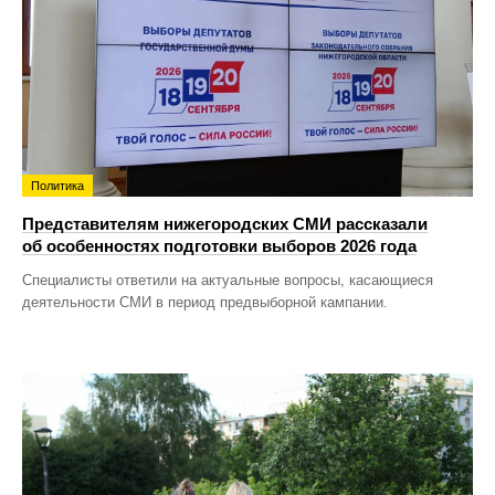
Политика
Представителям нижегородских СМИ рассказали
об особенностях подготовки выборов 2026 года
Специалисты ответили на актуальные вопросы, касающиеся
деятельности СМИ в период предвыборной кампании.