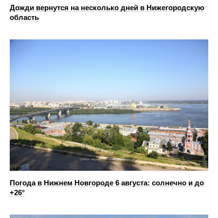
Дожди вернутся на несколько дней в Нижегородскую
область
Погода в Нижнем Новгороде 6 августа: солнечно и до
+26°