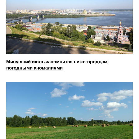
Минувший июль запомнится нижегородцам
погодными аномалиями