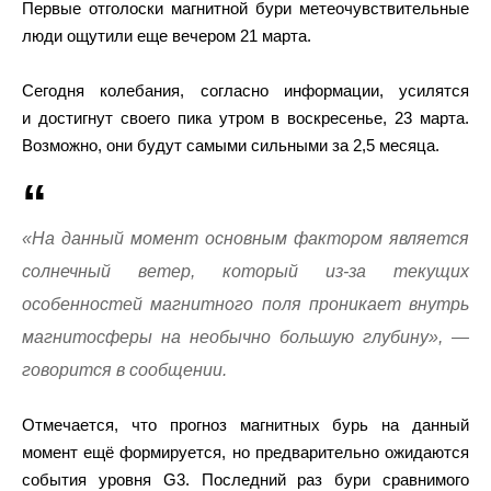
Первые отголоски магнитной бури метеочувствительные
люди ощутили еще вечером 21 марта.
Сегодня колебания, согласно информации, усилятся
и достигнут своего пика утром в воскресенье, 23 марта.
Возможно, они будут самыми сильными за 2,5 месяца.
«На данный момент основным фактором является
солнечный ветер, который из-за текущих
особенностей магнитного поля проникает внутрь
магнитосферы на необычно большую глубину», —
говорится в сообщении.
Отмечается, что прогноз магнитных бурь на данный
момент ещё формируется, но предварительно ожидаются
события уровня G3. Последний раз бури сравнимого