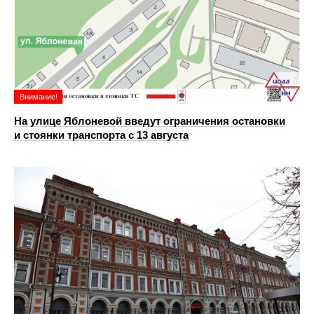
Внимание!
На улице Яблоневой введут ограничения остановки
и стоянки транспорта с 13 августа