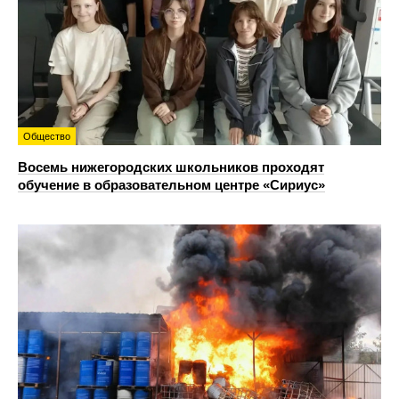
Общество
Восемь нижегородских школьников проходят
обучение в образовательном центре «Сириус»