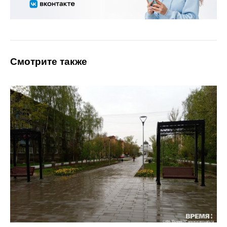
Смотрите также