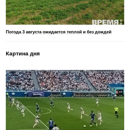
Погода 3 августа ожидается теплой и без дождей
Картина дня