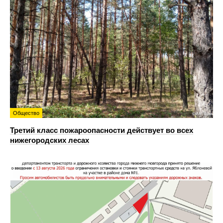
Общество
Третий класс пожароопасности действует во всех
нижегородских лесах