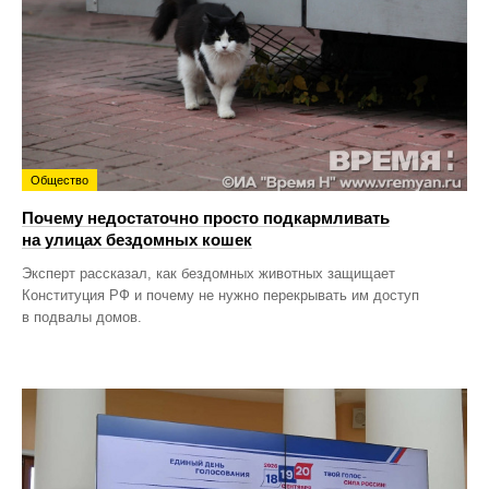
Общество
Почему недостаточно просто подкармливать
на улицах бездомных кошек
Эксперт рассказал, как бездомных животных защищает
Конституция РФ и почему не нужно перекрывать им доступ
в подвалы домов.