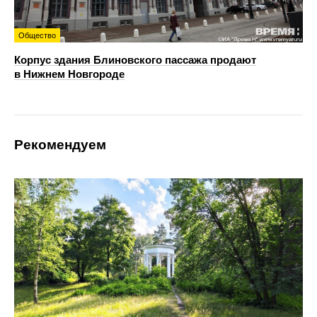
Общество
Корпус здания Блиновского пассажа продают
в Нижнем Новгороде
Рекомендуем