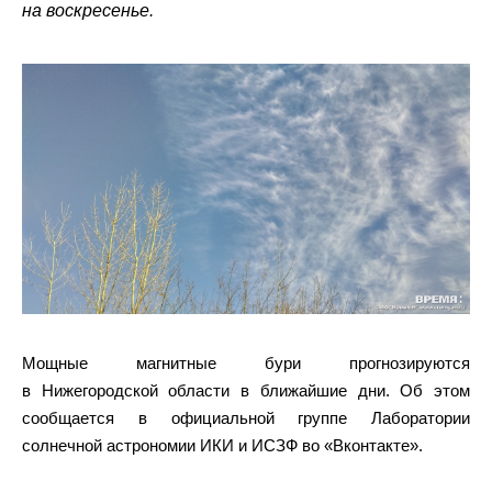
на воскресенье.
Мощные магнитные бури прогнозируются
в Нижегородской области в ближайшие дни. Об этом
сообщается в официальной группе Лаборатории
солнечной астрономии ИКИ и ИСЗФ во «Вконтакте».