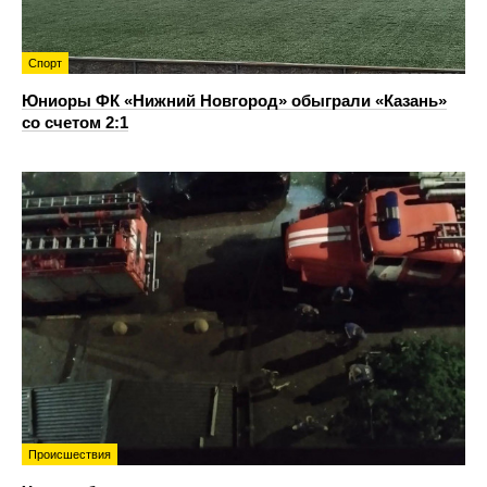
Спорт
Юниоры ФК «Нижний Новгород» обыграли «Казань»
со счетом 2:1
Происшествия