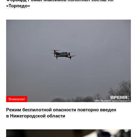
«Торпедо»
Внимание!
Режим беспилотной опасности повторно введен
в Нижегородской области