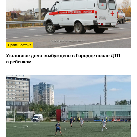
Происшествия
Уголовное дело возбуждено в Городце после ДТП
с ребенком