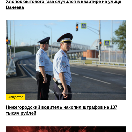
Хлопок бытового газа случился в квартире на улице
Ванеева
Общество
Нижегородский водитель накопил штрафов на 137
тысяч рублей