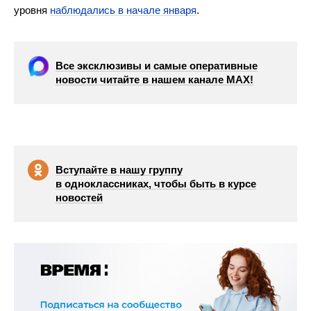
уровня
наблюдались в начале января
.
Все эксклюзивы и самые оперативные
новости читайте в нашем канале МАХ!
Вступайте в нашу группу
в одноклассниках, чтобы быть в курсе
новостей