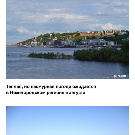
Теплая, но пасмурная погода ожидается
в Нижегородском регионе 5 августа