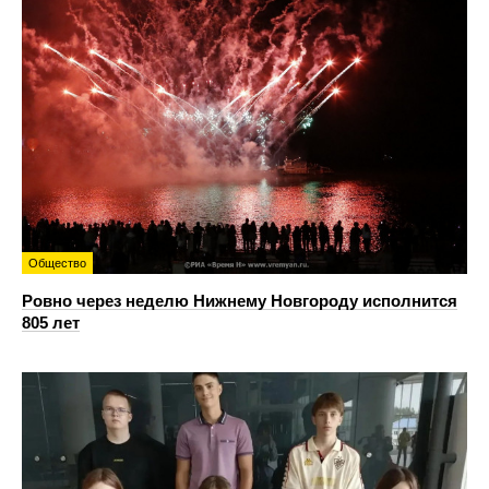
Общество
Ровно через неделю Нижнему Новгороду исполнится
805 лет