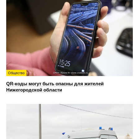
Общество
QR-коды могут быть опасны для жителей
Нижегородской области