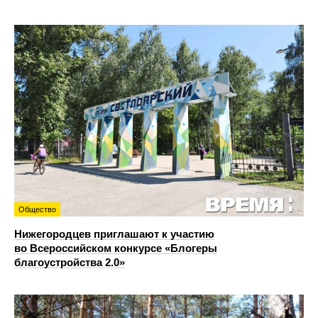
Общество
Нижегородцев приглашают к участию
во Всероссийском конкурсе «Блогеры
благоустройства 2.0»