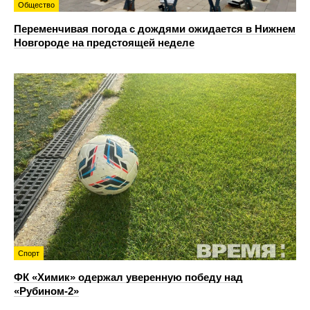
Общество
Переменчивая погода с дождями ожидается в Нижнем
Новгороде на предстоящей неделе
Спорт
ФК «Химик» одержал уверенную победу над
«Рубином‑2»