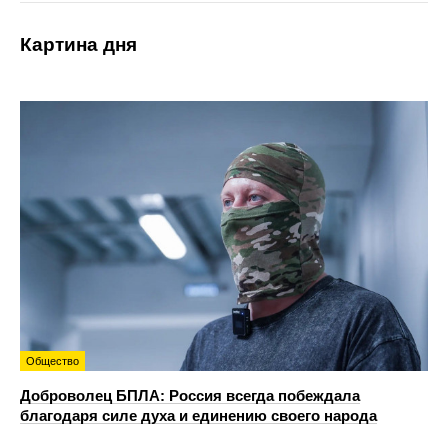
Картина дня
Общество
Доброволец БПЛА: Россия всегда побеждала
благодаря силе духа и единению своего народа