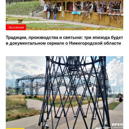
Эксклюзив
Традиции, производства и святыни: три эпизода будет
в документальном сериале о Нижегородской области