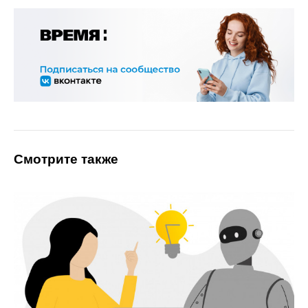
Смотрите также