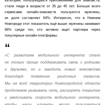
категория, пользующаяся приложениями для знакомств,
стали люди в возрасте от 35 до 45 лет. Больше всего
сервисами онлайн-знакомств пользуются мужчины,
их доля составляет 64%. Интересно, что в Нижнем
Новгороде этот показатель ещё выше: мужчины занимают
66% среди тех, кто активно ищет партнера через
популярные онлайн-платформы.
«С развитием мобильного интернета стало
не только проще поддерживать связь с родными
и друзьями, но и заводить новые знакомства
благодаря появлению различных сервисов.
Мы на всей территории Нижегородской области
продолжаем развивать сеть, расширять покрытие
и увеличивать скорость мобильного интернета,
чтобы наши клиенты могли пользоваться