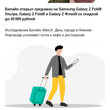
Билайн открыл предзаказ на Samsung Galaxy Z Fold8
Ультра, Galaxy Z Fold8 и Galaxy Z Флип8 со скидкой
до 20 000 рублей
Исследование Билайн Adtech: День города в Нижнем
Новгороде усиливает поток к кафе и ресторанам