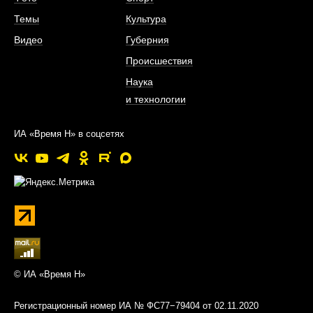
Темы
Культура
Видео
Губерния
Происшествия
Наука
и технологии
ИА «Время Н» в соцсетях
© ИА «Время Н»
Регистрационный номер ИА № ФС77−79404 от 02.11.2020