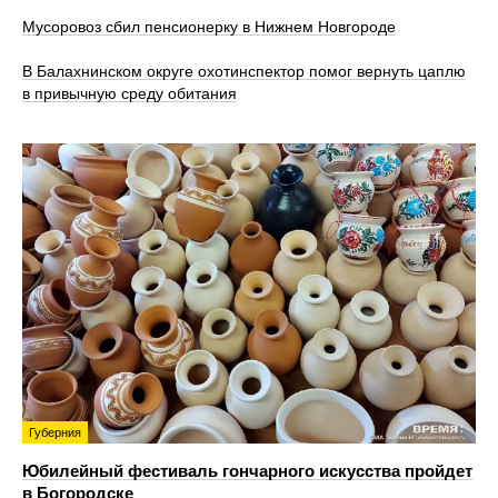
Мусоровоз сбил пенсионерку в Нижнем Новгороде
В Балахнинском округе охотинспектор помог вернуть цаплю
в привычную среду обитания
Губерния
Юбилейный фестиваль гончарного искусства пройдет
в Богородске