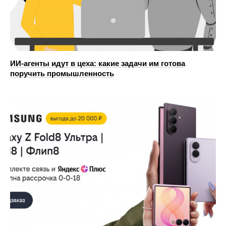
ИИ-агенты идут в цеха: какие задачи им готова
поручить промышленность