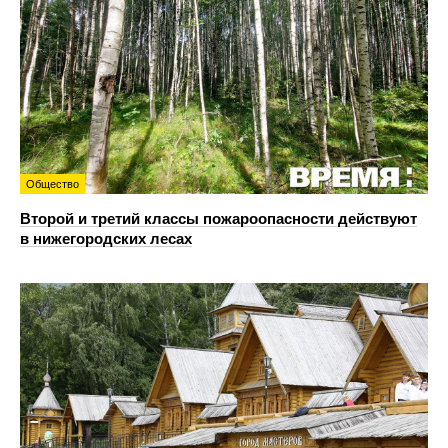
Общество
Второй и третий классы пожароопасности действуют
в нижегородских лесах