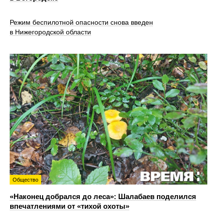
Режим беспилотной опасности снова введен
в Нижегородской области
Общество
«Наконец добрался до леса»: Шалабаев поделился
впечатлениями от «тихой охоты»