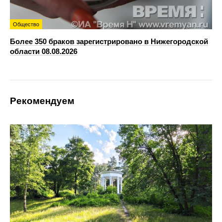
Общество
Более 350 браков зарегистрировано в Нижегородской
области 08.08.2026
Рекомендуем