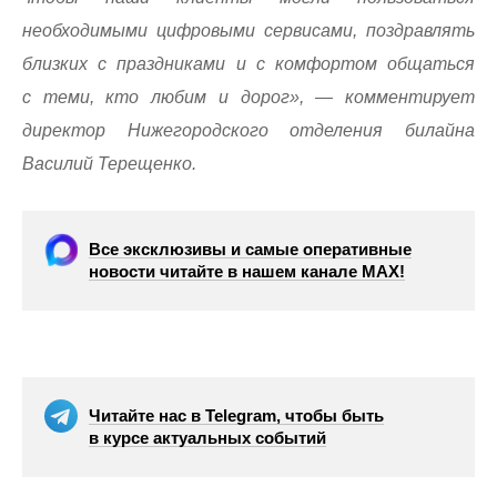
необходимыми цифровыми сервисами, поздравлять
близких с праздниками и с комфортом общаться
с теми, кто любим и дорог», — комментирует
директор Нижегородского отделения билайна
Василий Терещенко.
Все эксклюзивы и самые оперативные
новости читайте в нашем канале МАХ!
Читайте нас в Telegram, чтобы быть
в курсе актуальных событий