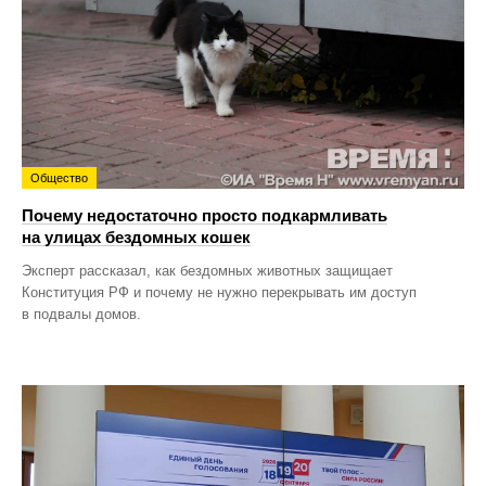
Общество
Почему недостаточно просто подкармливать
на улицах бездомных кошек
Эксперт рассказал, как бездомных животных защищает
Конституция РФ и почему не нужно перекрывать им доступ
в подвалы домов.