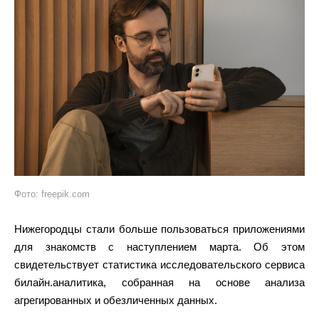
Фото: freepik.com
Нижегородцы стали больше пользоваться приложениями
для знакомств с наступлением марта. Об этом
свидетельствует статистика исследовательского сервиса
билайн.аналитика, собранная на основе анализа
агрегированных и обезличенных данных.