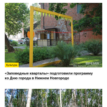
Культура
«Заповедные кварталы» подготовили программу
ко Дню города в Нижнем Новгороде