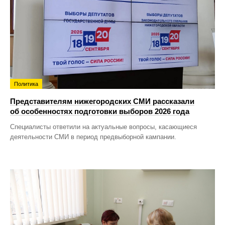
Политика
Представителям нижегородских СМИ рассказали
об особенностях подготовки выборов 2026 года
Специалисты ответили на актуальные вопросы, касающиеся
деятельности СМИ в период предвыборной кампании.