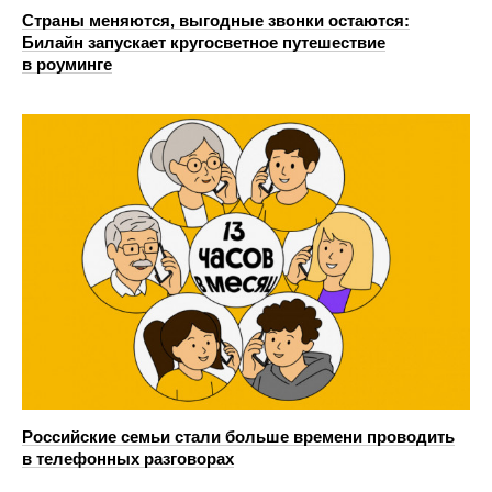
Страны меняются, выгодные звонки остаются:
Билайн запускает кругосветное путешествие
в роуминге
Российские семьи стали больше времени проводить
в телефонных разговорах