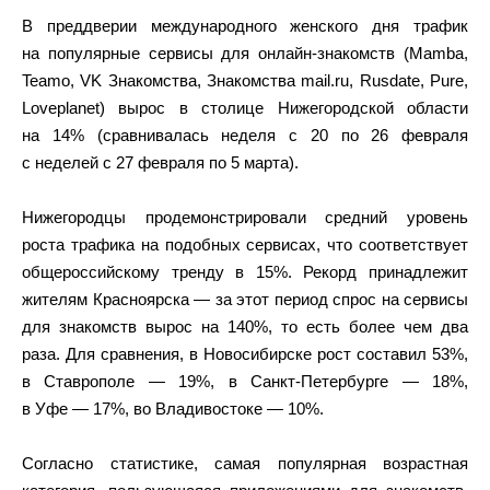
В преддверии международного женского дня трафик
на популярные сервисы для онлайн-знакомств (Mamba,
Teamo, VK Знакомства, Знакомства mail.ru, Rusdate, Pure,
Loveplanet) вырос в столице Нижегородской области
на 14% (сравнивалась неделя с 20 по 26 февраля
с неделей с 27 февраля по 5 марта).
Нижегородцы продемонстрировали средний уровень
роста трафика на подобных сервисах, что соответствует
общероссийскому тренду в 15%. Рекорд принадлежит
жителям Красноярска — за этот период спрос на сервисы
для знакомств вырос на 140%, то есть более чем два
раза. Для сравнения, в Новосибирске рост составил 53%,
в Ставрополе — 19%, в Санкт-Петербурге — 18%,
в Уфе — 17%, во Владивостоке — 10%.
Согласно статистике, самая популярная возрастная