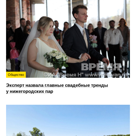
Общество
Эксперт назвала главные свадебные тренды
у нижегородских пар