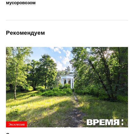
мусоровозом
Рекомендуем
Эксклюзив