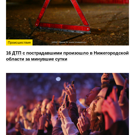
Происшествия
16 ДТП с пострадавшими произошло в Нижегородской
области за минувшие сутки