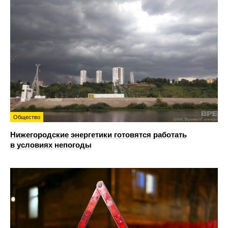
Общество
Нижегородские энергетики готовятся работать
в условиях непогоды