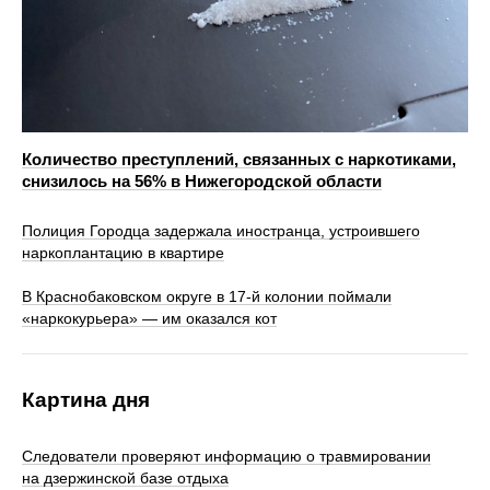
Количество преступлений, связанных с наркотиками,
снизилось на 56% в Нижегородской области
Полиция Городца задержала иностранца, устроившего
наркоплантацию в квартире
В Краснобаковском округе в 17‑й колонии поймали
«наркокурьера» — им оказался кот
Картина дня
Следователи проверяют информацию о травмировании
на дзержинской базе отдыха