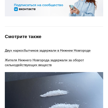
Смотрите также
Двух наркосбытчиков задержали в Нижнем Новгороде
Жителя Нижнего Новгорода задержали за оборот
сильнодействующих веществ