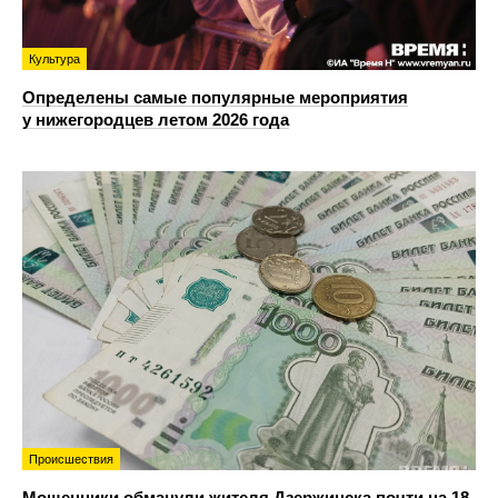
Культура
Определены самые популярные мероприятия
у нижегородцев летом 2026 года
Происшествия
Мошенники обманули жителя Дзержинска почти на 18