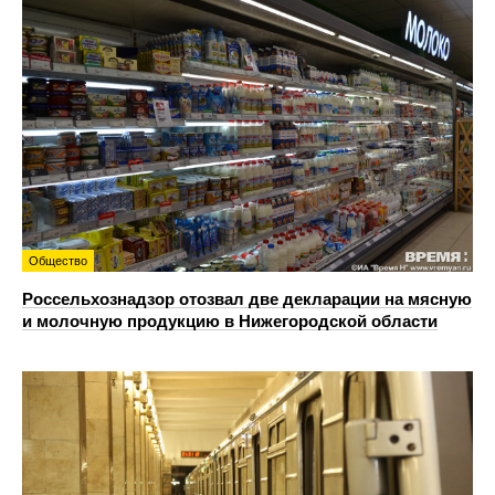
Общество
Россельхознадзор отозвал две декларации на мясную
и молочную продукцию в Нижегородской области