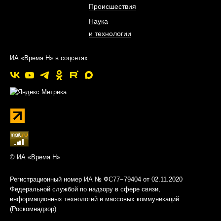
Происшествия
Наука
и технологии
ИА «Время Н» в соцсетях
© ИА «Время Н»
Регистрационный номер ИА № ФС77−79404 от 02.11.2020
Федеральной службой по надзору в сфере связи,
информационных технологий и массовых коммуникаций
(Роскомнадзор)