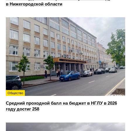
в Нижегородской области
Общество
Средний проходной балл на бюджет в НГЛУ в 2026
году достиг 258