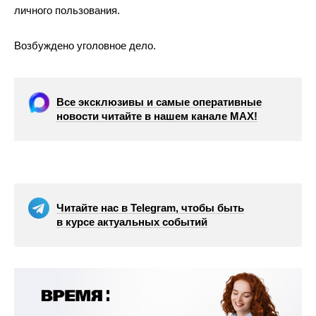
личного пользования.
Возбуждено уголовное дело.
Все эксклюзивы и самые оперативные
новости читайте в нашем канале МАХ!
Читайте нас в Telegram, чтобы быть
в курсе актуальных событий