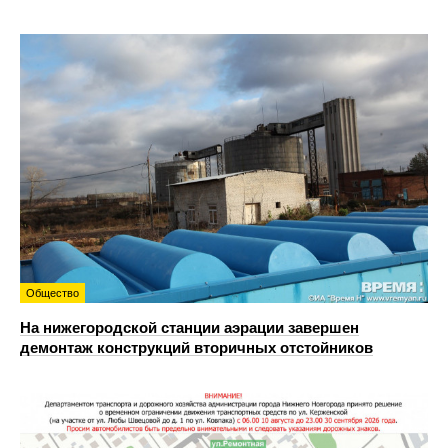
Общество
На нижегородской станции аэрации завершен
демонтаж конструкций вторичных отстойников