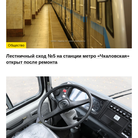
Общество
Лестничный сход №5 на станции метро «Чкаловская»
открыт после ремонта