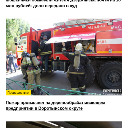
млн рублей: дело передано в суд
Происшествия
Пожар произошел на деревообрабатывающем
предприятии в Воротынском округе