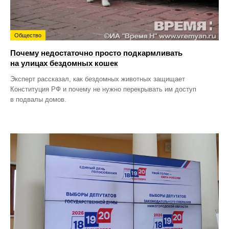
Общество
Почему недостаточно просто подкармливать
на улицах бездомных кошек
Эксперт рассказал, как бездомных животных защищает
Конституция РФ и почему не нужно перекрывать им доступ
в подвалы домов.