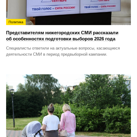
Политика
Представителям нижегородских СМИ рассказали
об особенностях подготовки выборов 2026 года
Специалисты ответили на актуальные вопросы, касающиеся
деятельности СМИ в период предвыборной кампании.