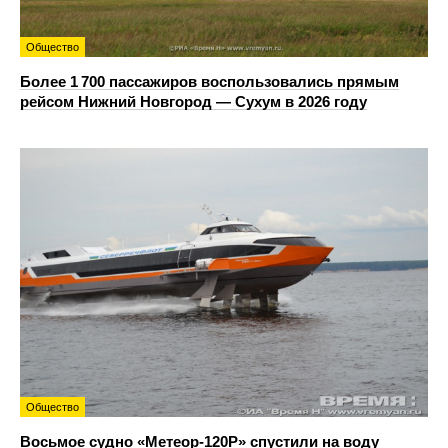
Общество
Более 1 700 пассажиров воспользовались прямым
рейсом Нижний Новгород — Сухум в 2026 году
Общество
Восьмое судно «Метеор-120Р» спустили на воду