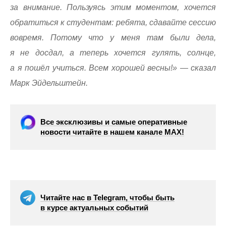
за внимание. Пользуясь этим моментом, хочется
обратиться к студентам: ребята, сдавайте сессию
вовремя. Потому что у меня там были дела,
я не досдал, а теперь хочется гулять, солнце,
а я пошёл учиться. Всем хорошей весны!» — сказал
Марк Эйдельштейн.
Все эксклюзивы и самые оперативные
новости читайте в нашем канале МАХ!
Читайте нас в Telegram, чтобы быть
в курсе актуальных событий