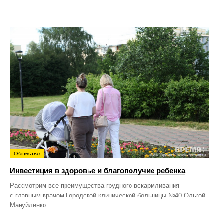
Общество
Инвестиция в здоровье и благополучие ребенка
Рассмотрим все преимущества грудного вскармливания
с главным врачом Городской клинической больницы №40 Ольгой
Мануйленко.