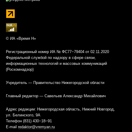
© ИА «Время Н»
Регистрационный номер ИА № ФС77−79404 от 02.11.2020
Федеральной службой по надзору в сфере связи,
информационных технологий и массовых коммуникаций
(Роскомнадзор)
Учредитель — Правительство Нижегородской области
Главный редактор — Савельев Александр Михайлович
Адрес редакции: Нижегородская область, Нижний Новгород,
ул. Белинского, 9А
Телефон (831) 430−18−91
E-mail
redaktor@vremyan.ru