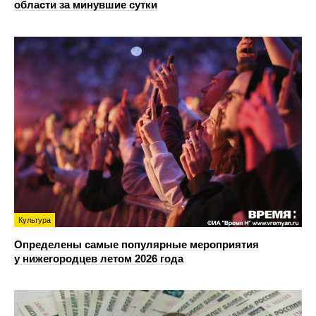
области за минувшие сутки
Культура
Определены самые популярные мероприятия
у нижегородцев летом 2026 года