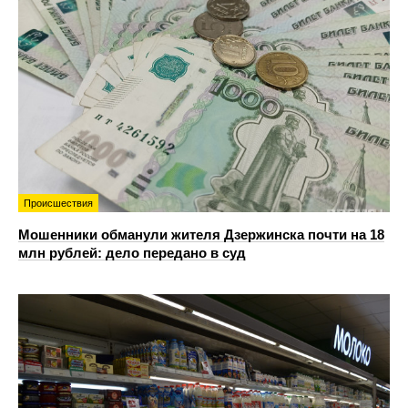
Происшествия
Мошенники обманули жителя Дзержинска почти на 18
млн рублей: дело передано в суд