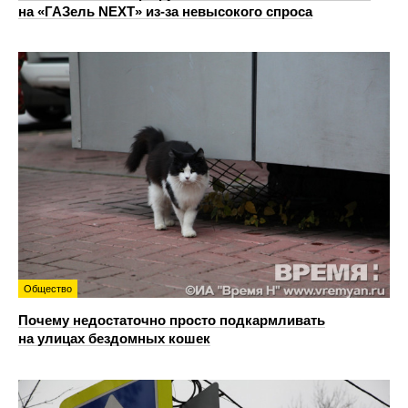
на «ГАЗель NEXT» из‑за невысокого спроса
Общество
Почему недостаточно просто подкармливать
на улицах бездомных кошек