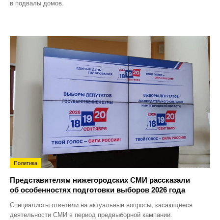
в подвалы домов.
Политика
Представителям нижегородских СМИ рассказали
об особенностях подготовки выборов 2026 года
Специалисты ответили на актуальные вопросы, касающиеся
деятельности СМИ в период предвыборной кампании.