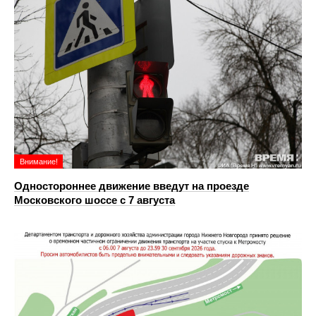
Внимание!
Одностороннее движение введут на проезде
Московского шоссе с 7 августа