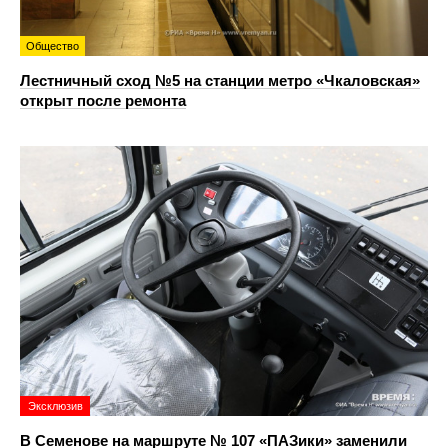
Общество
Лестничный сход №5 на станции метро «Чкаловская»
открыт после ремонта
Эксклюзив
В Семенове на маршруте № 107 «ПАЗики» заменили