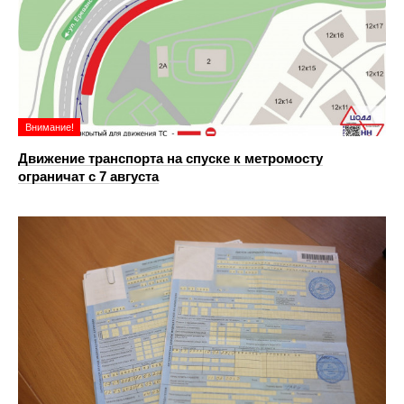
Внимание!
Движение транспорта на спуске к метромосту
ограничат с 7 августа