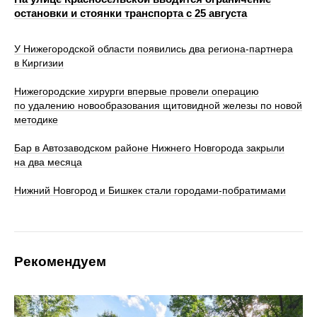
остановки и стоянки транспорта с 25 августа
У Нижегородской области появились два региона-партнера
в Киргизии
Нижегородские хирурги впервые провели операцию
по удалению новообразования щитовидной железы по новой
методике
Бар в Автозаводском районе Нижнего Новгорода закрыли
на два месяца
Нижний Новгород и Бишкек стали городами-побратимами
Рекомендуем