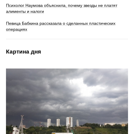
Психолог Наумова объяснила, почему звезды не платят
алименты и налоги
Певица Бабкина рассказала о сделанных пластических
операциях
Картина дня