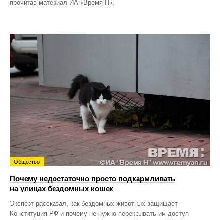
прочитав материал ИА «Время Н».
Общество
Почему недостаточно просто подкармливать
на улицах бездомных кошек
Эксперт рассказал, как бездомных животных защищает
Конституция РФ и почему не нужно перекрывать им доступ