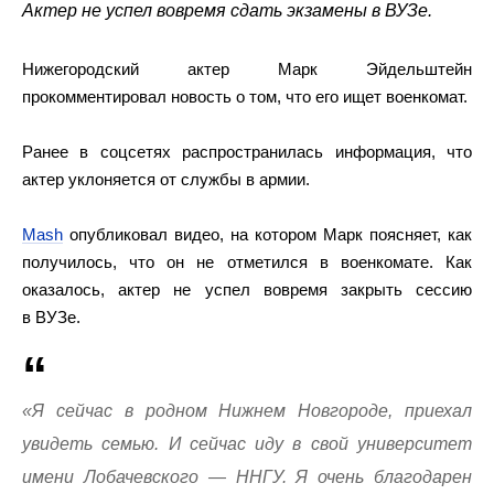
Актер не успел вовремя сдать экзамены в ВУЗе.
Нижегородский актер Марк Эйдельштейн
прокомментировал новость о том, что его ищет военкомат.
Ранее в соцсетях распространилась информация, что
актер уклоняется от службы в армии.
Mash
опубликовал видео, на котором Марк поясняет, как
получилось, что он не отметился в военкомате. Как
оказалось, актер не успел вовремя закрыть сессию
в ВУЗе.
«Я сейчас в родном Нижнем Новгороде, приехал
увидеть семью. И сейчас иду в свой университет
имени Лобачевского — ННГУ. Я очень благодарен