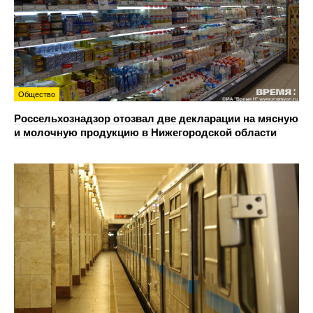
Общество
Россельхознадзор отозвал две декларации на мясную
и молочную продукцию в Нижегородской области