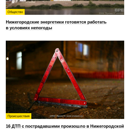
Общество
Нижегородские энергетики готовятся работать
в условиях непогоды
Происшествия
16 ДТП с пострадавшими произошло в Нижегородской