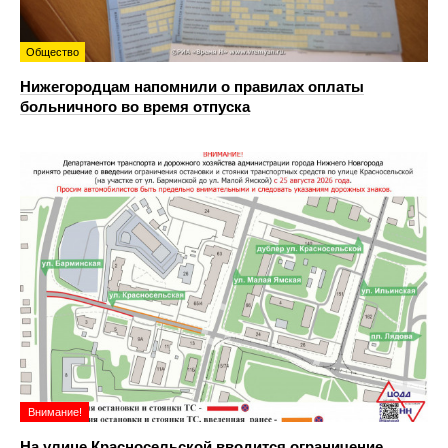
Общество
Нижегородцам напомнили о правилах оплаты
больничного во время отпуска
Внимание!
На улице Красносельской вводится ограничение