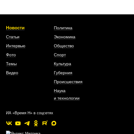
Новости
Политика
Статьи
Экономика
Интервью
Общество
Фото
Спорт
Темы
Культура
Видео
Губерния
Происшествия
Наука
и технологии
ИА «Время Н» в соцсетях