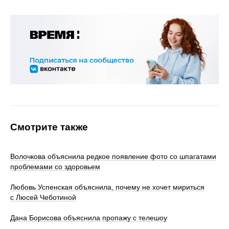
Смотрите также
Волочкова объяснила редкое появление фото со шпагатами
проблемами со здоровьем
Любовь Успенская объяснила, почему не хочет мириться
с Люсей Чеботиной
Дана Борисова объяснила пропажу с телешоу