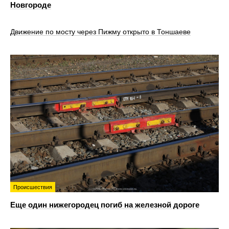
Новгороде
Движение по мосту через Пижму открыто в Тоншаеве
Происшествия
Еще один нижегородец погиб на железной дороге