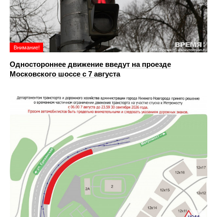
Внимание!
Одностороннее движение введут на проезде
Московского шоссе с 7 августа