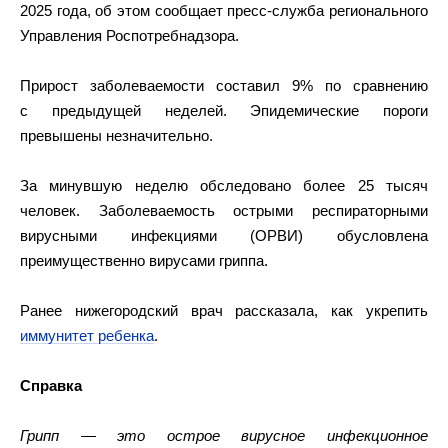
2025 года, об этом сообщает пресс-служба регионального
Управления Роспотребнадзора.
Прирост заболеваемости составил 9% по сравнению
с предыдущей неделей. Эпидемические пороги
превышены незначительно.
За минувшую неделю обследовано более 25 тысяч
человек. Заболеваемость острыми респираторными
вирусными инфекциями (ОРВИ) обусловлена
преимущественно вирусами гриппа.
Ранее нижегородский врач рассказала, как укрепить
иммунитет ребенка
.
Справка
Грипп — это острое вирусное инфекционное