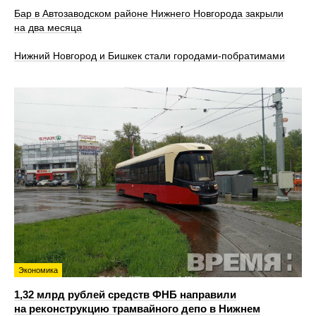
Бар в Автозаводском районе Нижнего Новгорода закрыли
на два месяца
Нижний Новгород и Бишкек стали городами-побратимами
Экономика
1,32 млрд рублей средств ФНБ направили
на реконструкцию трамвайного депо в Нижнем