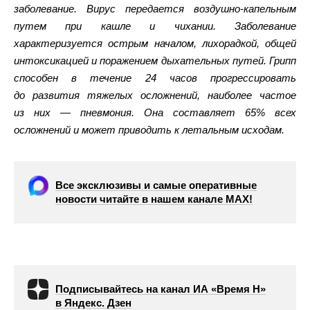
заболевание. Вирус передается воздушно-капельным
путем при кашле и чихании. Заболевание
характеризуется острым началом, лихорадкой, общей
интоксикацией и поражением дыхательных путей. Грипп
способен в течение 24 часов прогрессировать
до развития тяжелых осложнений, наиболее частое
из них — пневмония. Она составляет 65% всех
осложнений и может приводить к летальным исходам.
Все эксклюзивы и самые оперативные
новости читайте в нашем канале МАХ!
Подписывайтесь на канал ИА «Время Н»
в Яндекс. Дзен