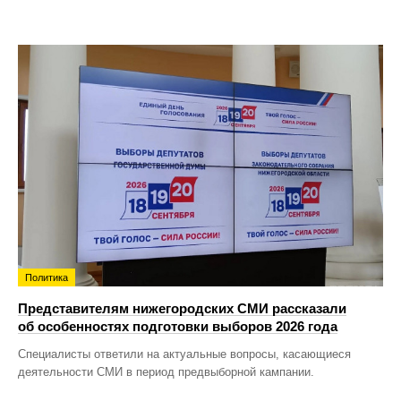
Политика
Представителям нижегородских СМИ рассказали
об особенностях подготовки выборов 2026 года
Специалисты ответили на актуальные вопросы, касающиеся
деятельности СМИ в период предвыборной кампании.