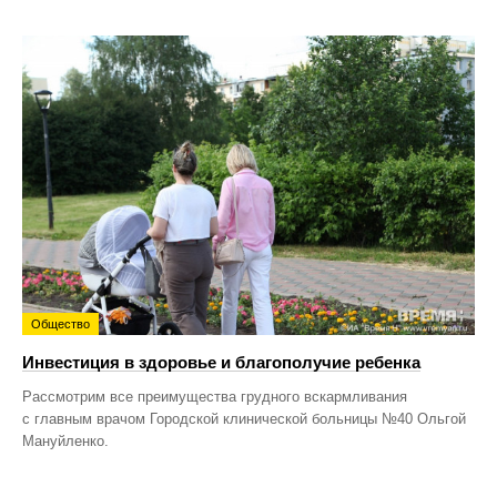
Общество
Инвестиция в здоровье и благополучие ребенка
Рассмотрим все преимущества грудного вскармливания
с главным врачом Городской клинической больницы №40 Ольгой
Мануйленко.