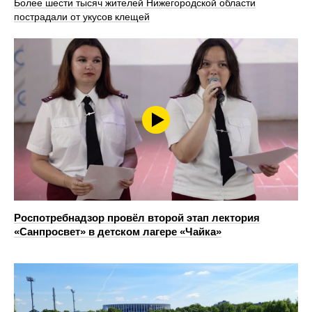
Более шести тысяч жителей Нижегородской области
пострадали от укусов клещей
Роспотребнадзор провёл второй этап лектория
«Санпросвет» в детском лагере «Чайка»