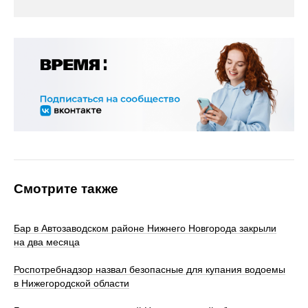
Смотрите также
Бар в Автозаводском районе Нижнего Новгорода закрыли
на два месяца
Роспотребнадзор назвал безопасные для купания водоемы
в Нижегородской области