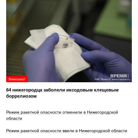
Внимание!
64 нижегородца заболели иксодовым клещевым
боррелиозом
Режим ракетной опасности отменили в Нижегородской
области
Режим ракетной опасности ввели в Нижегородской области