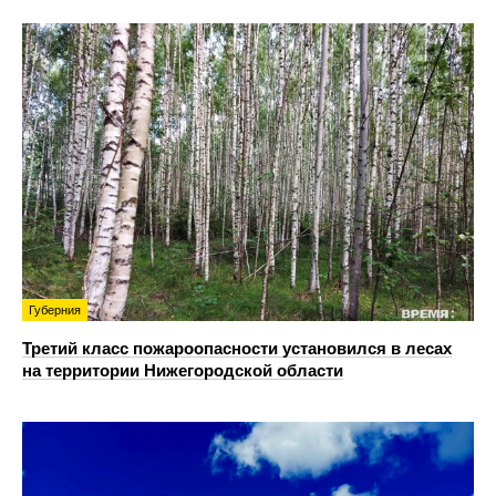
Губерния
Третий класс пожароопасности установился в лесах
на территории Нижегородской области