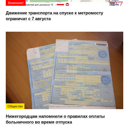
Внимание!
Движение транспорта на спуске к метромосту
ограничат с 7 августа
Общество
Нижегородцам напомнили о правилах оплаты
больничного во время отпуска