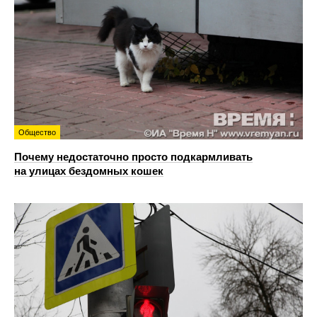
Общество
Почему недостаточно просто подкармливать
на улицах бездомных кошек