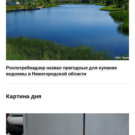
Роспотребнадзор назвал пригодные для купания
водоемы в Нижегородской области
Картина дня