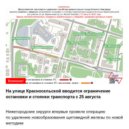
Внимание!
На улице Красносельской вводится ограничение
остановки и стоянки транспорта с 25 августа
Нижегородские хирурги впервые провели операцию
по удалению новообразования щитовидной железы по новой
методике