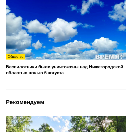
Общество
Беспилотники были уничтожены над Нижегородской
областью ночью 6 августа
Рекомендуем