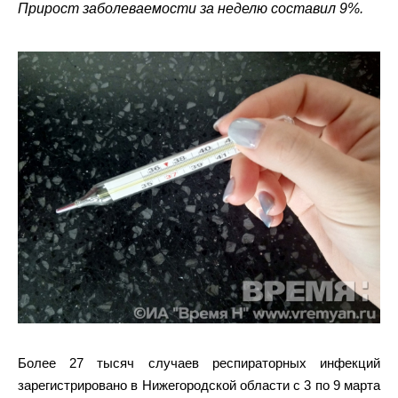
Прирост заболеваемости за неделю составил 9%.
Более 27 тысяч случаев респираторных инфекций
зарегистрировано в Нижегородской области с 3 по 9 марта