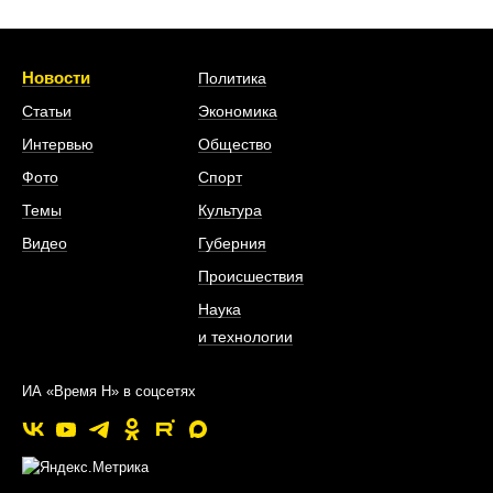
Новости
Политика
Статьи
Экономика
Интервью
Общество
Фото
Спорт
Темы
Культура
Видео
Губерния
Происшествия
Наука
и технологии
ИА «Время Н» в соцсетях