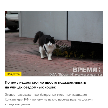
Общество
Почему недостаточно просто подкармливать
на улицах бездомных кошек
Эксперт рассказал, как бездомных животных защищает
Конституция РФ и почему не нужно перекрывать им доступ
в подвалы домов.