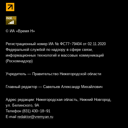
© ИА «Время Н»
Регистрационный номер ИА № ФС77−79404 от 02.11.2020
Федеральной службой по надзору в сфере связи,
информационных технологий и массовых коммуникаций
(Роскомнадзор)
Учредитель — Правительство Нижегородской области
Главный редактор — Савельев Александр Михайлович
Адрес редакции: Нижегородская область, Нижний Новгород,
ул. Белинского, 9А
Телефон (831) 430−18−91
E-mail
redaktor@vremyan.ru