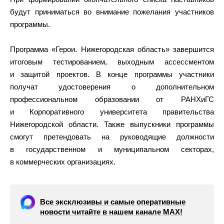
будут приниматься во внимание пожелания участников
программы.
Программа «Герои. Нижегородская область» завершится
итоговым тестированием, выходным ассессментом
и защитой проектов. В конце программы участники
получат удостоверения о дополнительном
профессиональном образовании от РАНХиГС
и Корпоративного университета правительства
Нижегородской области. Также выпускники программы
смогут претендовать на руководящие должности
в государственном и муниципальном секторах,
в коммерческих организациях.
Все эксклюзивы и самые оперативные
новости читайте в нашем канале МАХ!