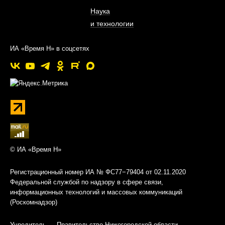
Наука
и технологии
ИА «Время Н» в соцсетях
© ИА «Время Н»
Регистрационный номер ИА № ФС77−79404 от 02.11.2020
Федеральной службой по надзору в сфере связи,
информационных технологий и массовых коммуникаций
(Роскомнадзор)
Учредитель — Правительство Нижегородской области