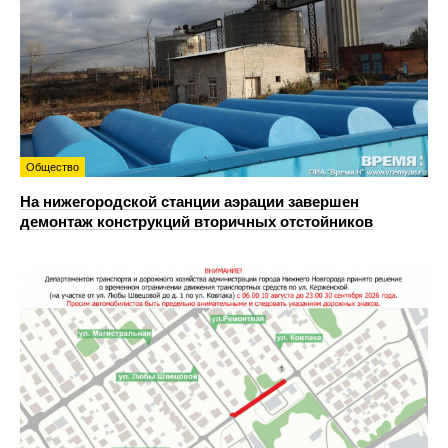
Общество
На нижегородской станции аэрации завершен
демонтаж конструкций вторичных отстойников