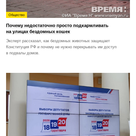
Общество
Почему недостаточно просто подкармливать
на улицах бездомных кошек
Эксперт рассказал, как бездомных животных защищает
Конституция РФ и почему не нужно перекрывать им доступ
в подвалы домов.