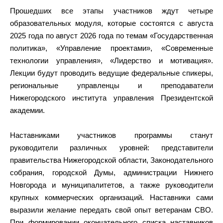
Прошедших все этапы участников ждут четыре
образовательных модуля, которые состоятся с августа
2025 года по август 2026 года по темам «Государственная
политика», «Управление проектами», «Современные
технологии управления», «Лидерство и мотивация».
Лекции будут проводить ведущие федеральные спикеры,
региональные управленцы и преподаватели
Нижегородского института управления Президентской
академии.
Наставниками участников программы станут
руководители различных уровней: представители
правительства Нижегородской области, Законодательного
собрания, городской Думы, администрации Нижнего
Новгорода и муниципалитетов, а также руководители
крупных коммерческих организаций. Наставники сами
выразили желание передать свой опыт ветеранам СВО.
При формировании окончательного списка наставников