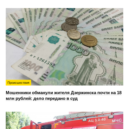
Происшествия
Мошенники обманули жителя Дзержинска почти на 18
млн рублей: дело передано в суд