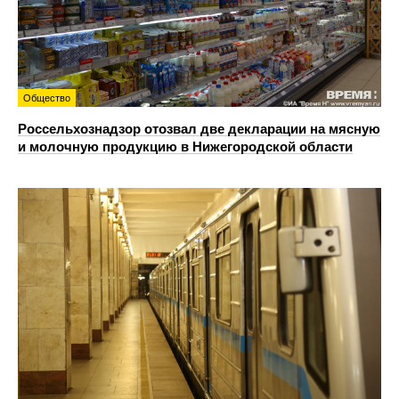
Общество
Россельхознадзор отозвал две декларации на мясную
и молочную продукцию в Нижегородской области