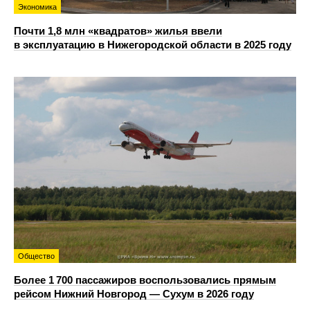
Экономика
Почти 1,8 млн «квадратов» жилья ввели
в эксплуатацию в Нижегородской области в 2025 году
Общество
Более 1 700 пассажиров воспользовались прямым
рейсом Нижний Новгород — Сухум в 2026 году