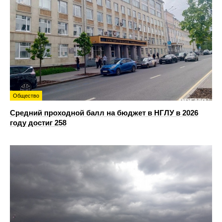
Общество
Средний проходной балл на бюджет в НГЛУ в 2026
году достиг 258