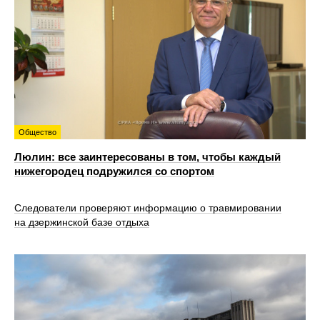
Общество
Люлин: все заинтересованы в том, чтобы каждый
нижегородец подружился со спортом
Следователи проверяют информацию о травмировании
на дзержинской базе отдыха