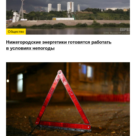
Общество
Нижегородские энергетики готовятся работать
в условиях непогоды