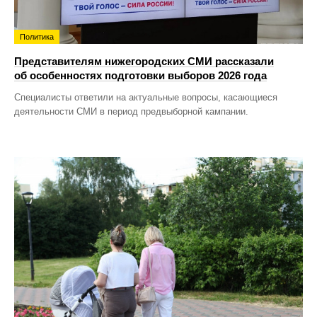
Политика
Представителям нижегородских СМИ рассказали
об особенностях подготовки выборов 2026 года
Специалисты ответили на актуальные вопросы, касающиеся
деятельности СМИ в период предвыборной кампании.