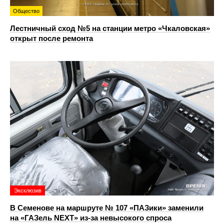
Общество
Лестничный сход №5 на станции метро «Чкаловская»
открыт после ремонта
Эксклюзив
В Семенове на маршруте № 107 «ПАЗики» заменили
на «ГАЗель NEXT» из‑за невысокого спроса