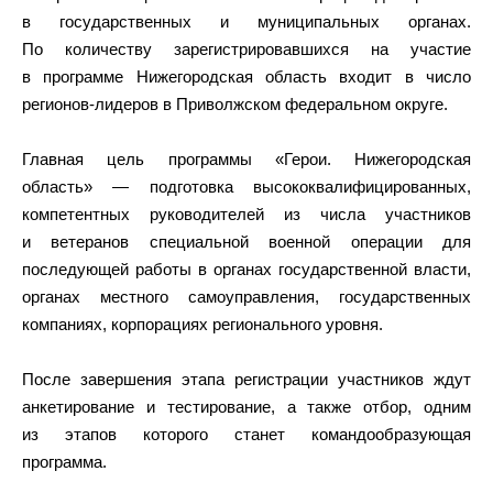
в государственных и муниципальных органах.
По количеству зарегистрировавшихся на участие
в программе Нижегородская область входит в число
регионов-лидеров в Приволжском федеральном округе.
Главная цель программы «Герои. Нижегородская
область» — подготовка высококвалифицированных,
компетентных руководителей из числа участников
и ветеранов специальной военной операции для
последующей работы в органах государственной власти,
органах местного самоуправления, государственных
компаниях, корпорациях регионального уровня.
После завершения этапа регистрации участников ждут
анкетирование и тестирование, а также отбор, одним
из этапов которого станет командообразующая
программа.