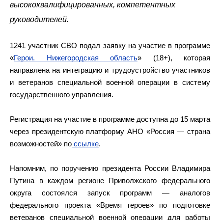
высококвалифицированных, компетентных
руководителей.
1241 участник СВО подал заявку на участие в программе
«
Герои. Нижегородская область
» (18+), которая
направлена на интеграцию и трудоустройство участников
и ветеранов специальной военной операции в систему
государственного управления.
Регистрация на участие в программе доступна до 15 марта
через президентскую платформу АНО «Россия — страна
возможностей» по
ссылке
.
Напомним, по поручению президента России Владимира
Путина в каждом регионе Приволжского федерального
округа состоялся запуск программ — аналогов
федерального проекта «Время героев» по подготовке
ветеранов специальной военной операции для работы