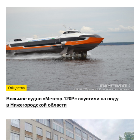
Общество
Восьмое судно «Метеор-120Р» спустили на воду
в Нижегородской области