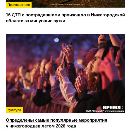
Происшествия
16 ДТП с пострадавшими произошло в Нижегородской
области за минувшие сутки
Культура
Определены самые популярные мероприятия
у нижегородцев летом 2026 года