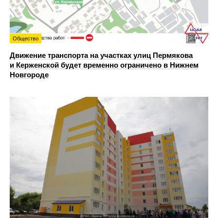
Общество
Движение транспорта на участках улиц Пермякова
и Керженской будет временно ограничено в Нижнем
Новгороде