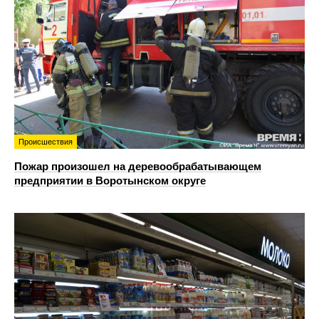
Происшествия
Пожар произошел на деревообрабатывающем
предприятии в Воротынском округе