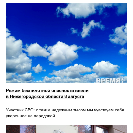
Режим беспилотной опасности ввели
в Нижегородской области 8 августа
Участник СВО: с таким надежным тылом мы чувствуем себя
увереннее на передовой