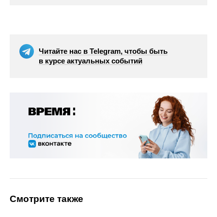
Читайте нас в Telegram, чтобы быть
в курсе актуальных событий
Смотрите также