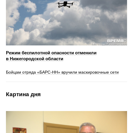
Режим беспилотной опасности отменили
в Нижегородской области
Бойцам отряда «БАРС-НН» вручили маскировочные сети
Картина дня