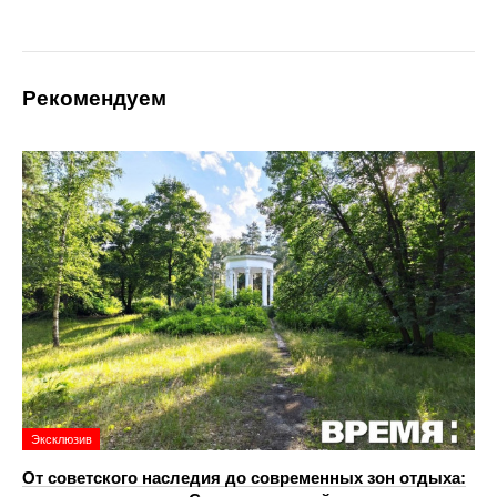
Рекомендуем
Эксклюзив
От советского наследия до современных зон отдыха: