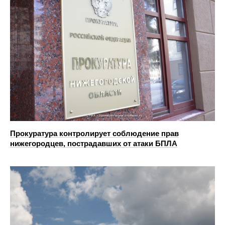
Прокуратура контролирует соблюдение прав
нижегородцев, пострадавших от атаки БПЛА