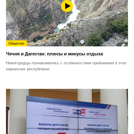
Общество
Чечня и Дагестан: плюсы и минусы отдыха
Нижегородцы познакомились с особенностями пребывания в этих
кавказских республиках.