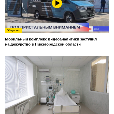
Общество
Мобильный комплекс видеоаналитики заступил
на дежурство в Нижегородской области