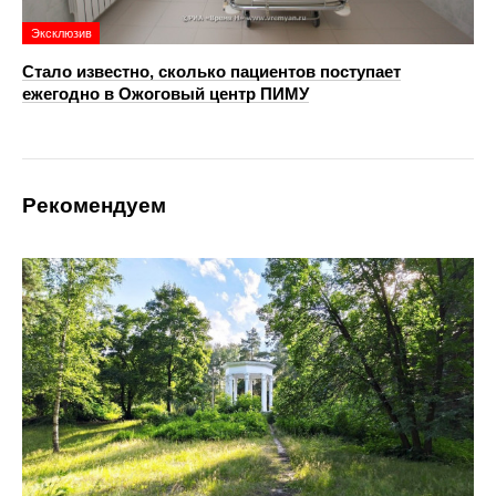
Эксклюзив
Стало известно, сколько пациентов поступает
ежегодно в Ожоговый центр ПИМУ
Рекомендуем