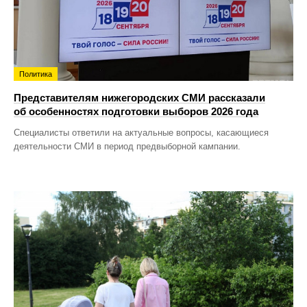
Политика
Представителям нижегородских СМИ рассказали
об особенностях подготовки выборов 2026 года
Специалисты ответили на актуальные вопросы, касающиеся
деятельности СМИ в период предвыборной кампании.