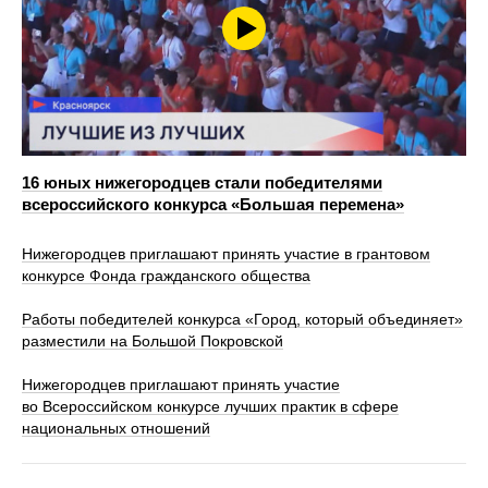
16 юных нижегородцев стали победителями
всероссийского конкурса «Большая перемена»
Нижегородцев приглашают принять участие в грантовом
конкурсе Фонда гражданского общества
Работы победителей конкурса «Город, который объединяет»
разместили на Большой Покровской
Нижегородцев приглашают принять участие
во Всероссийском конкурсе лучших практик в сфере
национальных отношений