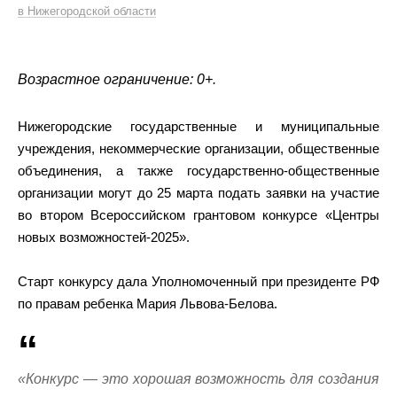
в Нижегородской области
Возрастное ограничение: 0+.
Нижегородские государственные и муниципальные
учреждения, некоммерческие организации, общественные
объединения, а также государственно-общественные
организации могут до 25 марта подать заявки на участие
во втором Всероссийском грантовом конкурсе «Центры
новых возможностей-2025».
Старт конкурсу дала Уполномоченный при президенте РФ
по правам ребенка Мария Львова-Белова.
«Конкурс — это хорошая возможность для создания