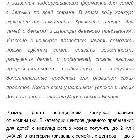
и развития поддерживающих форматов для семей
с детьми по всей стране. В этом году конкурс
включает две номинации: „Кризисные центры для
семей с детьми“ и „Центры дневного пребывания“.
Участие в конкурсе позволяет начать помогать
новым группам семей, снизить вероятность
разлучения детей и родителей, стать частью
профессионального сообщества и получить
дополнительные средства для развития своих
проектов. Желаю всем участникам успехов и новых
достижений!» — сказала Мария Львова-Белова.
Размер гранта победителям конкурса зависит
от номинации. В категории центров дневного пребывания
для детей с инвалидностью можно получить до 2 млн
рублей, в категории кризисных семейных центров — до 3