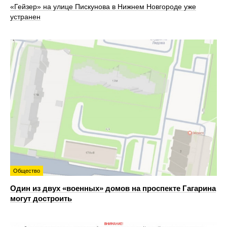
«Гейзер» на улице Пискунова в Нижнем Новгороде уже
устранен
Общество
Один из двух «военных» домов на проспекте Гагарина
могут достроить