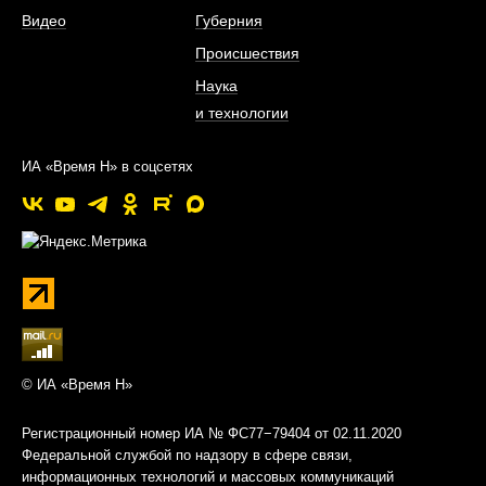
Видео
Губерния
Происшествия
Наука
и технологии
ИА «Время Н» в соцсетях
© ИА «Время Н»
Регистрационный номер ИА № ФС77−79404 от 02.11.2020
Федеральной службой по надзору в сфере связи,
информационных технологий и массовых коммуникаций