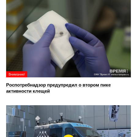
Внимание!
Роспотребнадзор предупредил о втором пике
активности клещей