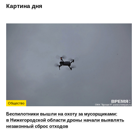
Картина дня
Общество
Беспилотники вышли на охоту за мусорщиками:
в Нижегородской области дроны начали выявлять
незаконный сброс отходов