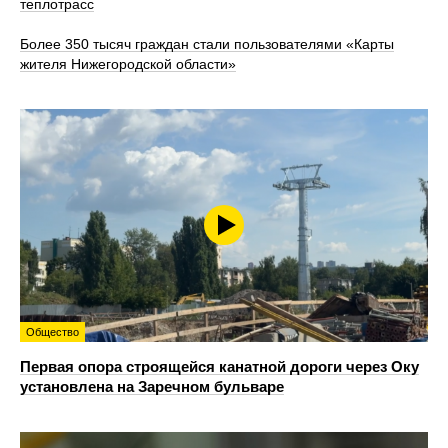
теплотрасс
Более 350 тысяч граждан стали пользователями «Карты
жителя Нижегородской области»
Общество
Первая опора строящейся канатной дороги через Оку
установлена на Заречном бульваре