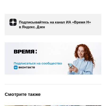
Подписывайтесь на канал ИА «Время Н»
в Яндекс. Дзен
Смотрите также