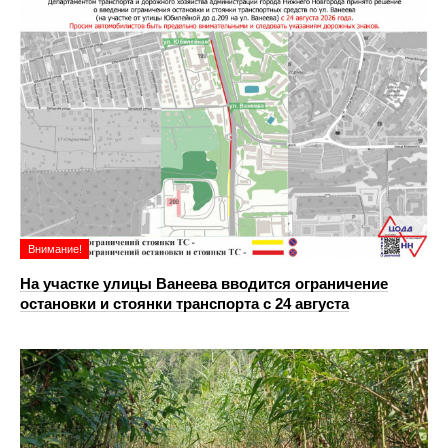
Внимание!
На участке улицы Ванеева вводится ограничение
остановки и стоянки транспорта с 24 августа