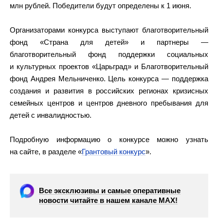
млн рублей. Победители будут определены к 1 июня.
Организаторами конкурса выступают благотворительный
фонд «Страна для детей» и партнеры —
благотворительный фонд поддержки социальных
и культурных проектов «Царьград» и Благотворительный
фонд Андрея Мельниченко. Цель конкурса — поддержка
создания и развития в российских регионах кризисных
семейных центров и центров дневного пребывания для
детей с инвалидностью.
Подробную информацию о конкурсе можно узнать
на сайте, в разделе «
Грантовый конкурс
».
Все эксклюзивы и самые оперативные
новости читайте в нашем канале МАХ!