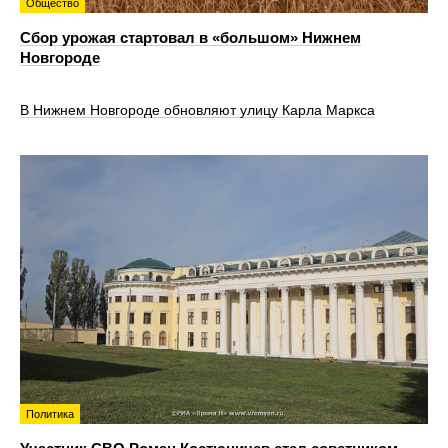
Общество
Сбор урожая стартовал в «большом» Нижнем
Новгороде
В Нижнем Новгороде обновляют улицу Карла Маркса
Политика