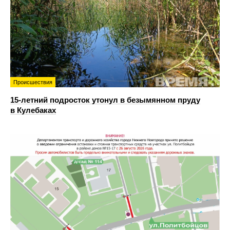
Происшествия
15-летний подросток утонул в безымянном пруду
в Кулебаках