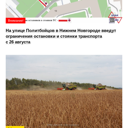
Внимание!
На улице Политбойцов в Нижнем Новгороде введут
ограничения остановки и стоянки транспорта
с 26 августа