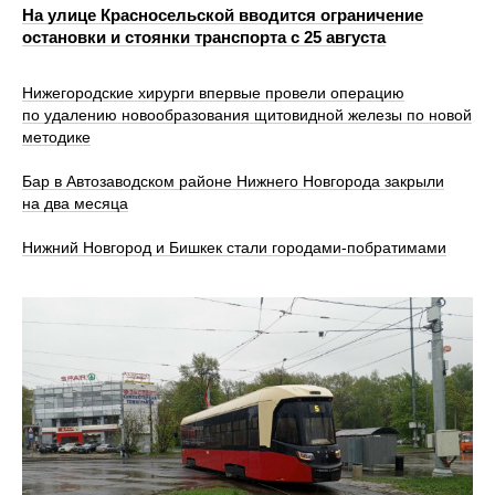
На улице Красносельской вводится ограничение
остановки и стоянки транспорта с 25 августа
Нижегородские хирурги впервые провели операцию
по удалению новообразования щитовидной железы по новой
методике
Бар в Автозаводском районе Нижнего Новгорода закрыли
на два месяца
Нижний Новгород и Бишкек стали городами-побратимами