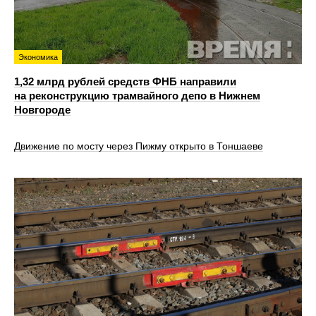
Экономика
1,32 млрд рублей средств ФНБ направили
на реконструкцию трамвайного депо в Нижнем
Новгороде
Движение по мосту через Пижму открыто в Тоншаеве