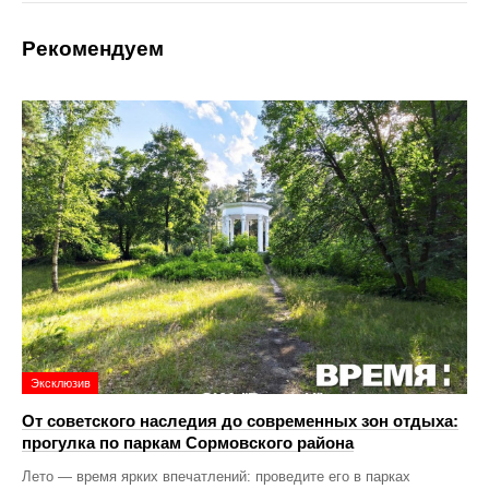
Рекомендуем
Эксклюзив
От советского наследия до современных зон отдыха:
прогулка по паркам Сормовского района
Лето — время ярких впечатлений: проведите его в парках