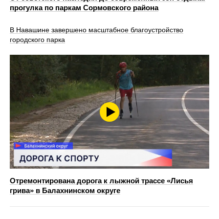
прогулка по паркам Сормовского района
В Навашине завершено масштабное благоустройство
городского парка
Отремонтирована дорога к лыжной трассе «Лисья
грива» в Балахнинском округе