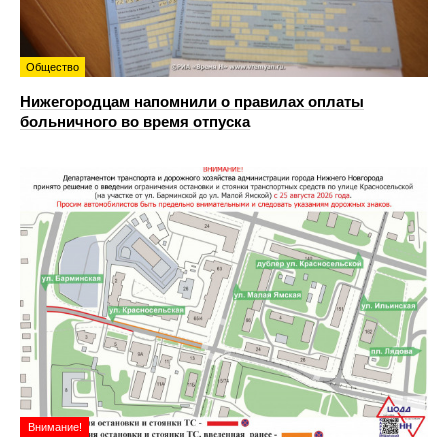
Общество
Нижегородцам напомнили о правилах оплаты
больничного во время отпуска
Внимание!