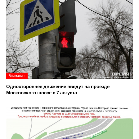
Внимание!
Одностороннее движение введут на проезде
Московского шоссе с 7 августа