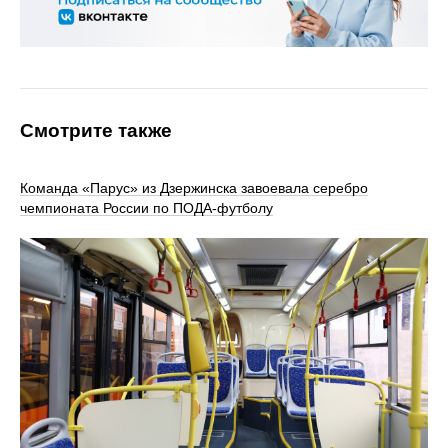
Смотрите также
Команда «Парус» из Дзержинска завоевала серебро
чемпионата России по ПОДА-футболу