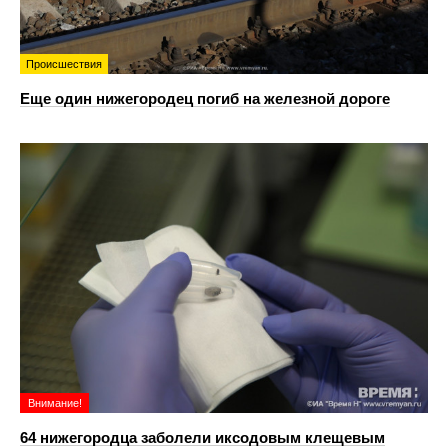
Происшествия
Еще один нижегородец погиб на железной дороге
Внимание!
64 нижегородца заболели иксодовым клещевым