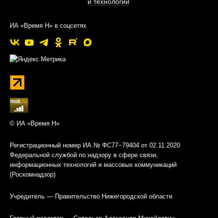
и технологии
ИА «Время Н» в соцсетях
© ИА «Время Н»
Регистрационный номер ИА № ФС77−79404 от 02.11.2020
Федеральной службой по надзору в сфере связи,
информационных технологий и массовых коммуникаций
(Роскомнадзор)
Учредитель — Правительство Нижегородской области