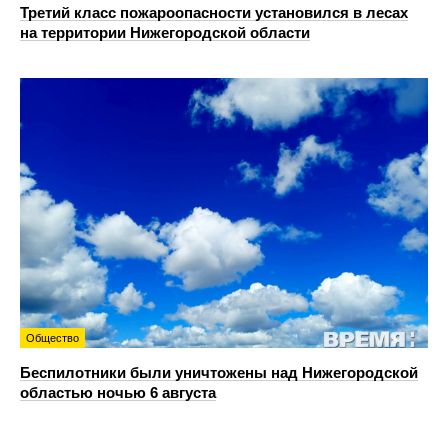
Третий класс пожароопасности установился в лесах
на территории Нижегородской области
Общество
Беспилотники были уничтожены над Нижегородской
областью ночью 6 августа