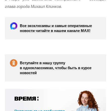
глава города Михаил Клинков.
Все эксклюзивы и самые оперативные
новости читайте в нашем канале МАХ!
Вступайте в нашу группу
в одноклассниках, чтобы быть в курсе
новостей