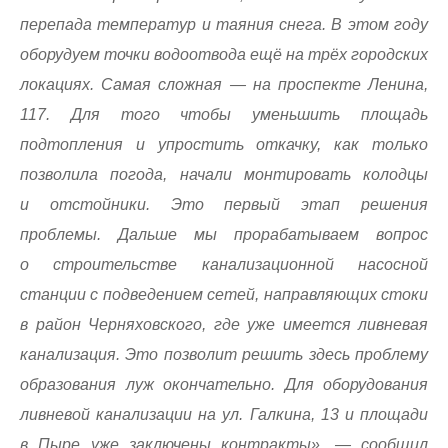
перепада температур и таяния снега. В этом году
оборудуем точки водоотвода ещё на трёх городских
локациях. Самая сложная — на проспекте Ленина,
117. Для того чтобы уменьшить площадь
подтопления и упростить откачку, как только
позволила погода, начали монтировать колодцы
и отстойники. Это первый этап решения
проблемы. Дальше мы прорабатываем вопрос
о строительстве канализационной насосной
станции с подведением сетей, направляющих стоки
в район Черняховского, где уже имеется ливневая
канализация. Это позволит решить здесь проблему
образования луж окончательно. Для оборудования
ливневой канализации на ул. Галкина, 13 и площади
в Пыре уже заключены контракты
», — сообщил