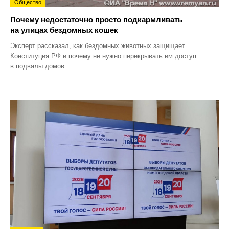
Общество
Почему недостаточно просто подкармливать
на улицах бездомных кошек
Эксперт рассказал, как бездомных животных защищает
Конституция РФ и почему не нужно перекрывать им доступ
в подвалы домов.