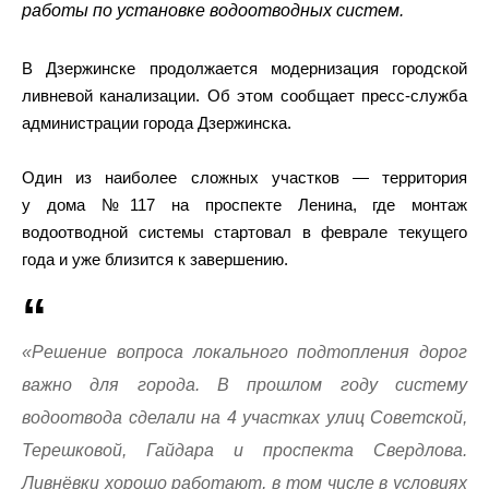
работы по установке водоотводных систем.
В Дзержинске продолжается модернизация городской
ливневой канализации. Об этом сообщает пресс-служба
администрации города Дзержинска.
Один из наиболее сложных участков — территория
у дома №117 на проспекте Ленина, где монтаж
водоотводной системы стартовал в феврале текущего
года и уже близится к завершению.
«
Решение вопроса локального подтопления дорог
важно для города. В прошлом году систему
водоотвода сделали на 4 участках улиц Советской,
Терешковой, Гайдара и проспекта Свердлова.
Ливнёвки хорошо работают, в том числе в условиях