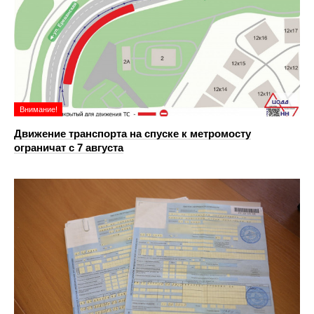
Внимание!
Движение транспорта на спуске к метромосту
ограничат с 7 августа