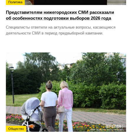
Политика
Представителям нижегородских СМИ рассказали
об особенностях подготовки выборов 2026 года
Специалисты ответили на актуальные вопросы, касающиеся
деятельности СМИ в период предвыборной кампании.
Общество