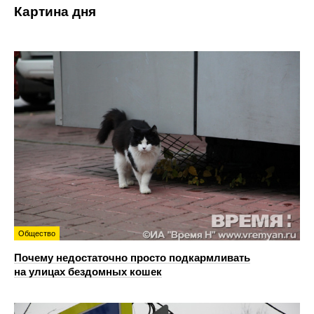
Картина дня
Общество
Почему недостаточно просто подкармливать
на улицах бездомных кошек