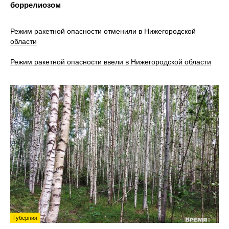
боррелиозом
Режим ракетной опасности отменили в Нижегородской
области
Режим ракетной опасности ввели в Нижегородской области
Губерния